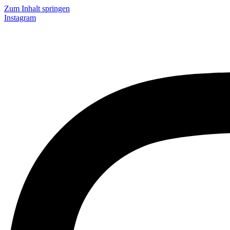
Zum Inhalt springen
Instagram