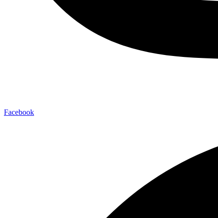
Facebook