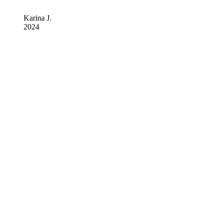
Karina J.
2024