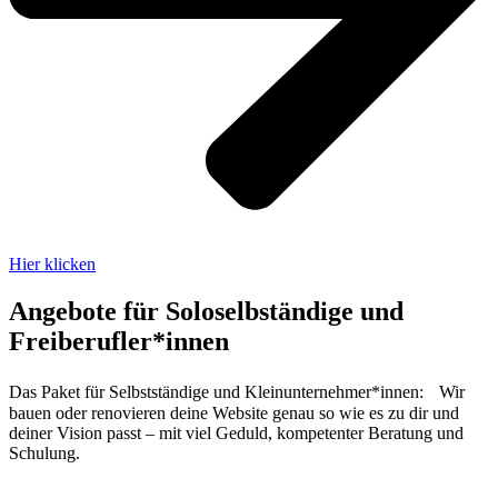
Hier klicken
Angebote für Soloselbständige und
Freiberufler*innen
Das Paket für Selbstständige und Kleinunternehmer*innen: Wir
bauen oder renovieren deine Website genau so wie es zu dir und
deiner Vision passt – mit viel Geduld, kompetenter Beratung und
Schulung.