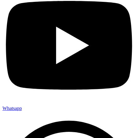
Whatsapp