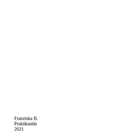
Franziska B.
Praktikantin
2021