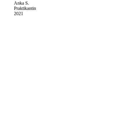
Anka S.
Praktikantin
2021