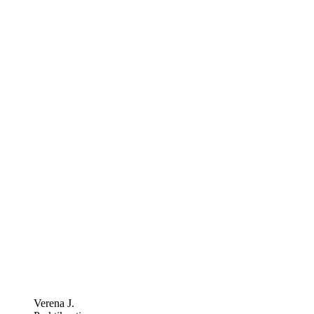
Verena J.