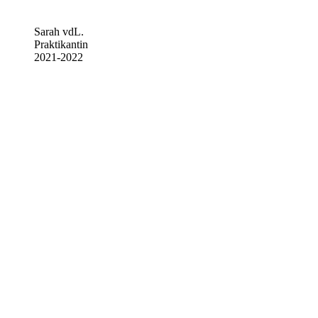
Sarah vdL.
Praktikantin
2021-2022