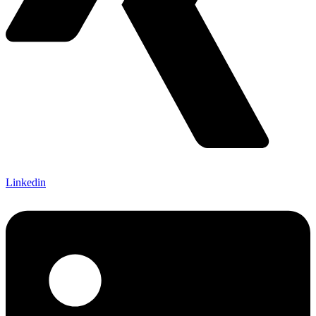
Linkedin