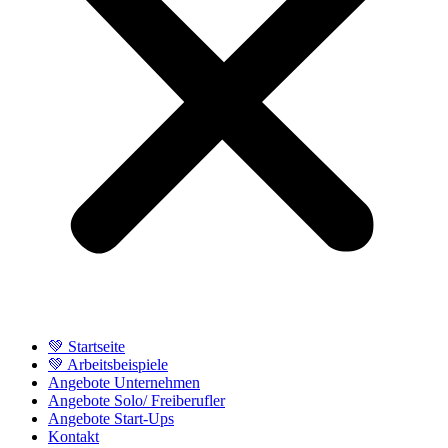
💚 Startseite
💚 Arbeitsbeispiele
Angebote Unternehmen
Angebote Solo/ Freiberufler
Angebote Start-Ups
Kontakt