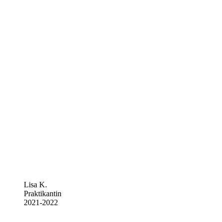
Lisa K.
Praktikantin
2021-2022