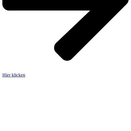
Hier klicken