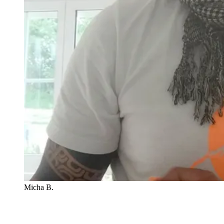
Micha B.