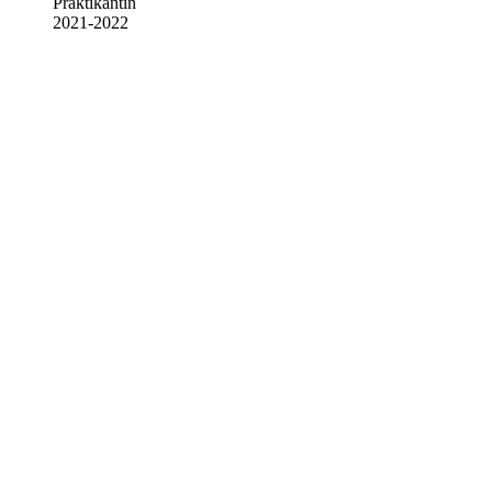
Praktikantin
2021-2022