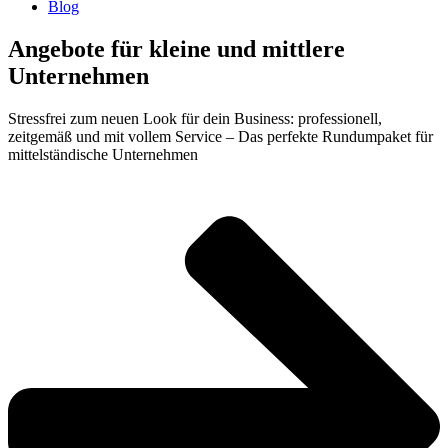
Blog
Angebote für kleine und mittlere
Unternehmen
Stressfrei zum neuen Look für dein Business: professionell,
zeitgemäß und mit vollem Service – Das perfekte Rundumpaket für
mittelständische Unternehmen