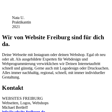
Nata U.
Praktikantin
2021
Wir von Website Freiburg sind für dich
da.
Deine Webseite mit Instagram oder deinen Webshop. Egal ob neu
oder alt. Als ausgebildete Experten für Webdesign und
Webprogrammierung verwirklichen wir Deinen Internetauftritt
schnell und günstig. Gerne auch mit Logodesign oder Drucksachen.
Alles immer nachhaltig, regional, schnell, mit immer individueller
Gestaltung.
Kontakt
WEBSITES FREIBURG
Webseiten, Logos, Webshops
Michael Bertleff
info@website-freiburg.de