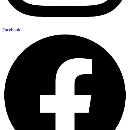
Facebook