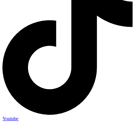
Youtube