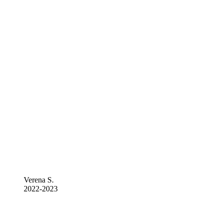
Verena S.
2022-2023