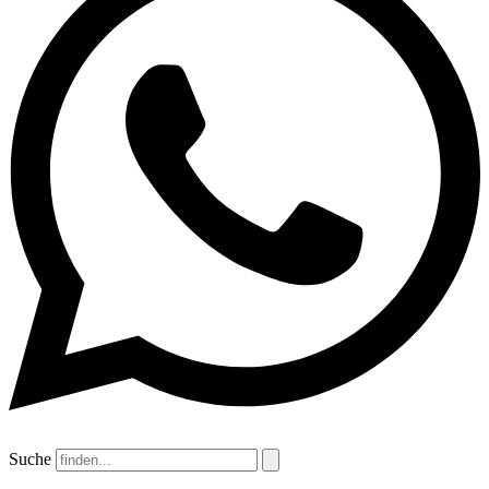
Suche