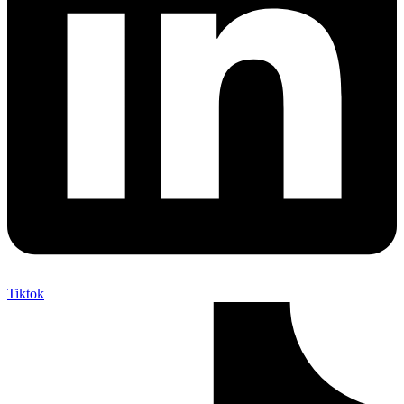
Tiktok