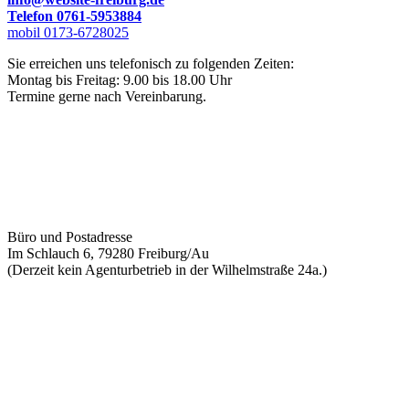
Telefon 0761-5953884
mobil 0173-6728025
Sie erreichen uns telefonisch zu folgenden Zeiten:
Montag bis Freitag: 9.00 bis 18.00 Uhr
Termine gerne nach Vereinbarung.
Büro und Postadresse
Im Schlauch 6, 79280 Freiburg/Au
(Derzeit kein Agenturbetrieb in der Wilhelmstraße 24a.)