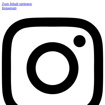
Zum Inhalt springen
Instagram