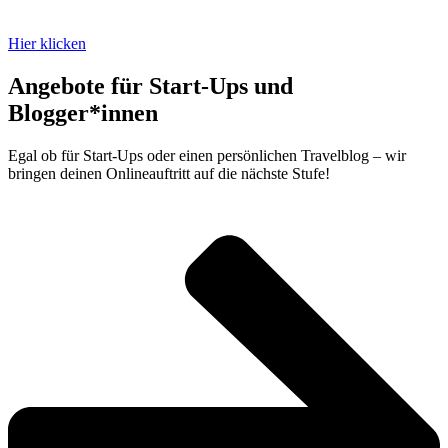
Hier klicken
Angebote für Start-Ups und
Blogger*innen
Egal ob für Start-Ups oder einen persönlichen Travelblog – wir
bringen deinen Onlineauftritt auf die nächste Stufe!