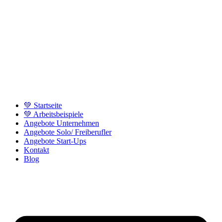
💚 Startseite
💚 Arbeitsbeispiele
Angebote Unternehmen
Angebote Solo/ Freiberufler
Angebote Start-Ups
Kontakt
Blog