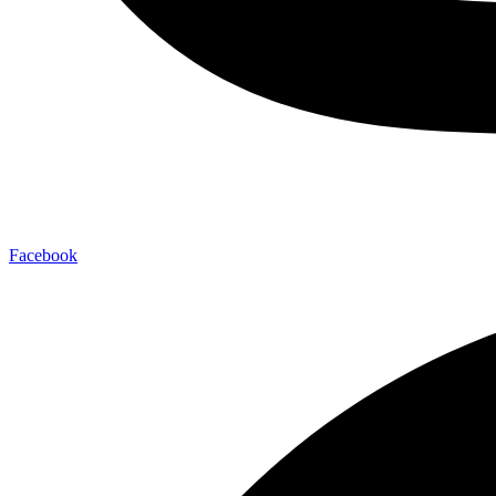
Facebook