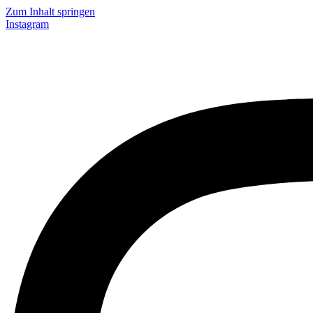
Zum Inhalt springen
Instagram