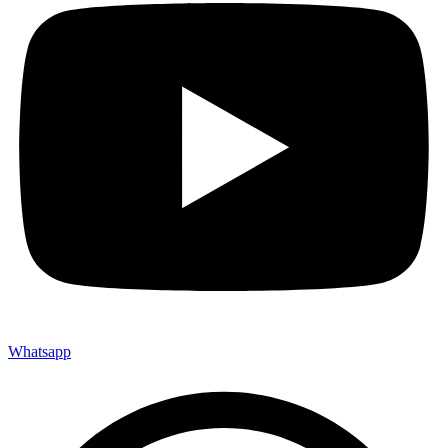
Whatsapp