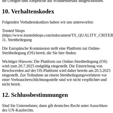
Im Übrigen sind Ansprüche auf Schadensersatz ausgeschlossen.
10. Verhaltenskodex​​​​​​​
Folgenden Verhaltenskodizes haben wir uns unterworfen:
Trusted Shops
(https://www.trustedshops.com/tsdocument/TS_QUALITY_CRITER
11. Streitbeilegung​​​​​​​
Die Europäische Kommission stellt eine Plattform zur Online-
Streitbeilegung (OS) bereit, die Sie hier finden.
Wichtiger Hinweis: Die Plattform zur Online-Streitbeilegung (OS)
wird zum 20.7.2025 endgültig eingestellt. Die Einreichung von
Beschwerden auf der OS-Plattform wird daher bereits am 20.3.2025
eingestellt. Zur Teilnahme an einem Streitbeilegungsverfahren vor
einer Verbraucherschlichtungsstelle sind wir nicht verpflichtet und
nicht bereit.
12. Schlussbestimmungen​​​​​​​
Sind Sie Unternehmer, dann gilt deutsches Recht unter Ausschluss
des UN-Kaufrechts.