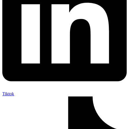
Tiktok