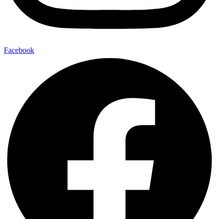
Facebook