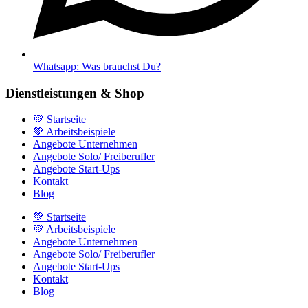
Whatsapp: Was brauchst Du?
Dienstleistungen & Shop
💚 Startseite
💚 Arbeitsbeispiele
Angebote Unternehmen
Angebote Solo/ Freiberufler
Angebote Start-Ups
Kontakt
Blog
💚 Startseite
💚 Arbeitsbeispiele
Angebote Unternehmen
Angebote Solo/ Freiberufler
Angebote Start-Ups
Kontakt
Blog