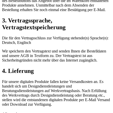
des Bestellbuttons das Angebot über die im Warenkorb enthaltenen
Produkte annehmen. Unmittelbar nach dem Absenden der
Bestellung erhalten Sie noch einmal eine Bestätigung per E-Mail.
3. Vertragssprache,
Vertragstextspeicherung
Die für den Vertragsschluss zur Verfügung stehende(n) Sprache(n):
Deutsch, Englisch
Wir speichern den Vertragstext und senden Ihnen die Bestelldaten
und unsere AGB in Textform zu. Der Vertragstext ist aus
Sicherheitsgründen nicht mehr über das Internet zugänglich.
4. Lieferung
Für unsere digitalen Produkte fallen keine Versandkosten an. Es
handelt sich um Designdienstleistungen und
Beratungsdienstleistungen auf Werkvertragsbasis. Nach Erfüllung
des Werkvertrags durch Designdienstleistung oder Beratung etc.,
stellen wird die entstandenen digitalen Produkte per E-Mail Versand
oder Download zur Verfügung.