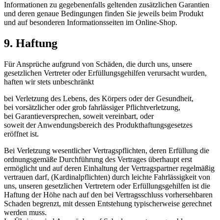
Informationen zu gegebenenfalls geltenden zusätzlichen Garantien
und deren genaue Bedingungen finden Sie jeweils beim Produkt
und auf besonderen Informationsseiten im Online-Shop.
9. Haftung​​​​​​​
Für Ansprüche aufgrund von Schäden, die durch uns, unsere
gesetzlichen Vertreter oder Erfüllungsgehilfen verursacht wurden,
haften wir stets unbeschränkt
bei Verletzung des Lebens, des Körpers oder der Gesundheit,
bei vorsätzlicher oder grob fahrlässiger Pflichtverletzung,
bei Garantieversprechen, soweit vereinbart, oder
soweit der Anwendungsbereich des Produkthaftungsgesetzes
eröffnet ist.
Bei Verletzung wesentlicher Vertragspflichten, deren Erfüllung die
ordnungsgemäße Durchführung des Vertrages überhaupt erst
ermöglicht und auf deren Einhaltung der Vertragspartner regelmäßig
vertrauen darf, (Kardinalpflichten) durch leichte Fahrlässigkeit von
uns, unseren gesetzlichen Vertretern oder Erfüllungsgehilfen ist die
Haftung der Höhe nach auf den bei Vertragsschluss vorhersehbaren
Schaden begrenzt, mit dessen Entstehung typischerweise gerechnet
werden muss.