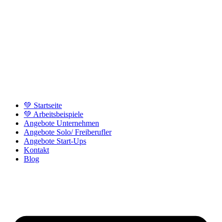
💚 Startseite
💚 Arbeitsbeispiele
Angebote Unternehmen
Angebote Solo/ Freiberufler
Angebote Start-Ups
Kontakt
Blog