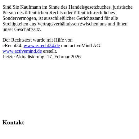
Sind Sie Kaufmann im Sinne des Handelsgesetzbuches, juristische
Person des öffentlichen Rechts oder öffentlich-rechtliches
Sondervermögen, ist ausschließlicher Gerichtsstand für alle
Streitigkeiten aus Vertragsverhältnissen zwischen uns und Ihnen
unser Geschäftssitz.
Der Rechtstext wurde mit Hilfe von
eRecht24:
www.e-recht24.de
und activeMind AG:
www.activemind.de
erstellt.
Letzte Aktualisierung: 17. Februar 2026
Kontakt