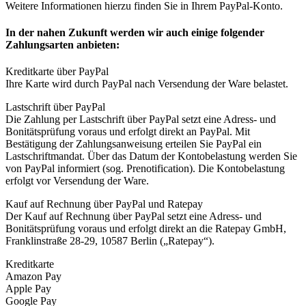
Weitere Informationen hierzu finden Sie in Ihrem PayPal-Konto.
In der nahen Zukunft werden wir auch einige folgender
Zahlungsarten anbieten:
Kreditkarte über PayPal
Ihre Karte wird durch PayPal nach Versendung der Ware belastet.
Lastschrift über PayPal
Die Zahlung per Lastschrift über PayPal setzt eine Adress- und
Bonitätsprüfung voraus und erfolgt direkt an PayPal. Mit
Bestätigung der Zahlungsanweisung erteilen Sie PayPal ein
Lastschriftmandat. Über das Datum der Kontobelastung werden Sie
von PayPal informiert (sog. Prenotification). Die Kontobelastung
erfolgt vor Versendung der Ware.
Kauf auf Rechnung über PayPal und Ratepay
Der Kauf auf Rechnung über PayPal setzt eine Adress- und
Bonitätsprüfung voraus und erfolgt direkt an die Ratepay GmbH,
Franklinstraße 28-29, 10587 Berlin („Ratepay“).
Kreditkarte
Amazon Pay
Apple Pay
Google Pay