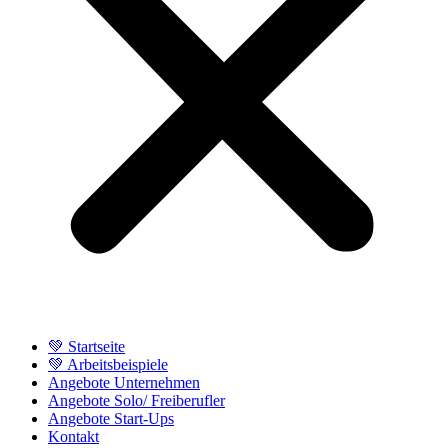
💚 Startseite
💚 Arbeitsbeispiele
Angebote Unternehmen
Angebote Solo/ Freiberufler
Angebote Start-Ups
Kontakt