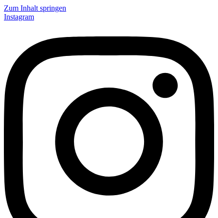
Zum Inhalt springen
Instagram