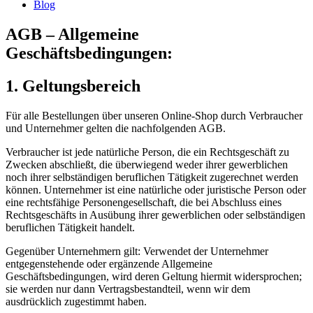
Blog
AGB – Allgemeine
Geschäftsbedingungen:
1. Geltungsbereich
Für alle Bestellungen über unseren Online-Shop durch Verbraucher
und Unternehmer gelten die nachfolgenden AGB.
Verbraucher ist jede natürliche Person, die ein Rechtsgeschäft zu
Zwecken abschließt, die überwiegend weder ihrer gewerblichen
noch ihrer selbständigen beruflichen Tätigkeit zugerechnet werden
können. Unternehmer ist eine natürliche oder juristische Person oder
eine rechtsfähige Personengesellschaft, die bei Abschluss eines
Rechtsgeschäfts in Ausübung ihrer gewerblichen oder selbständigen
beruflichen Tätigkeit handelt.
Gegenüber Unternehmern gilt: Verwendet der Unternehmer
entgegenstehende oder ergänzende Allgemeine
Geschäftsbedingungen, wird deren Geltung hiermit widersprochen;
sie werden nur dann Vertragsbestandteil, wenn wir dem
ausdrücklich zugestimmt haben.