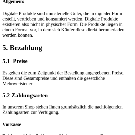
Allgemein:
Digitale Produkte sind immaterielle Güter, die in digitaler Form
erstellt, vertrieben und konsumiert werden. Digitale Produkte
existieren also nicht in physischer Form. Die Produkte liegen in
einem Format vor, in dem sich Käufer diese direkt herunterladen
werden können.
5. Bezahlung
5.1 Preise
Es gelten die zum Zeitpunkt der Bestellung angegebenen Preise.
Diese sind Gesamtpreise und enthalten die gesetzliche
Mehrwertsteuer.
5.2 Zahlungsarten
In unserem Shop stehen Ihnen grundsätzlich die nachfolgenden
Zahlungsarten zur Verfügung.
Vorkasse