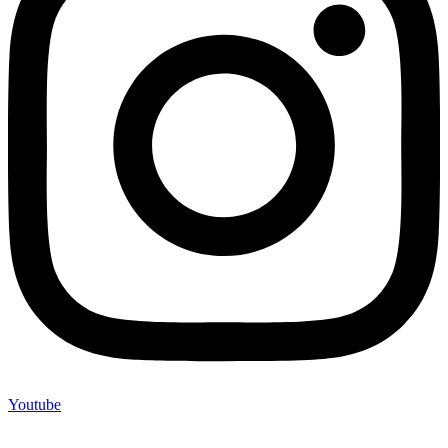
Youtube