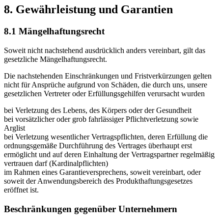
8. Gewährleistung und Garantien​​​​​​​
8.1 Mängelhaftungsrecht
Soweit nicht nachstehend ausdrücklich anders vereinbart, gilt das
gesetzliche Mängelhaftungsrecht.
Die nachstehenden Einschränkungen und Fristverkürzungen gelten
nicht für Ansprüche aufgrund von Schäden, die durch uns, unsere
gesetzlichen Vertreter oder Erfüllungsgehilfen verursacht wurden
bei Verletzung des Lebens, des Körpers oder der Gesundheit
bei vorsätzlicher oder grob fahrlässiger Pflichtverletzung sowie
Arglist
bei Verletzung wesentlicher Vertragspflichten, deren Erfüllung die
ordnungsgemäße Durchführung des Vertrages überhaupt erst
ermöglicht und auf deren Einhaltung der Vertragspartner regelmäßig
vertrauen darf (Kardinalpflichten)
im Rahmen eines Garantieversprechens, soweit vereinbart, oder
soweit der Anwendungsbereich des Produkthaftungsgesetzes
eröffnet ist.
Beschränkungen gegenüber Unternehmern