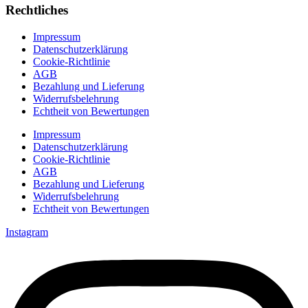
Rechtliches
Impressum
Datenschutzerklärung
Cookie-Richtlinie
AGB
Bezahlung und Lieferung
Widerrufsbelehrung
Echtheit von Bewertungen
Impressum
Datenschutzerklärung
Cookie-Richtlinie
AGB
Bezahlung und Lieferung
Widerrufsbelehrung
Echtheit von Bewertungen
Instagram