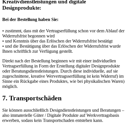
Kreativdienstleistungen und digitale
Designprodukte:
Bei der Bestellung haben Sie:
• zustimmt, dass mit der Vertragserfüllung schon vor dem Ablauf der
Widerrufsfrist begonnen wird
• und Kenntnis über das Erlöschen der Widerrufsfrist bestätigt
• und die Bestätigung über das Erlöschen der Widerrufsfrist wurde
Ihnen schriftlich zur Verfügung gestellt.
Direkt nach der Bestellung beginnen wir mit einer individuellen
Vertragserfüllung in Form der Erstellung digitaler Designprodukte
oder Beratungsdienstleistungen. Durch diese individuelle, auf sie
zugeschnittene, kreative Wervertragsserfüllung ist kein Widerruf) im
Sinne ein Rückgabe eines Produktes, wie bei physikalischen Waren)
möglich.
7. Transportschäden
Sie können ausschließlich Designdienstleistungen und Beratungen –
also immaterielle Güter / Digitale Produkte auf Werkvertragsbasis
erwerben, sodass kein Transportschaden entstehen kann.