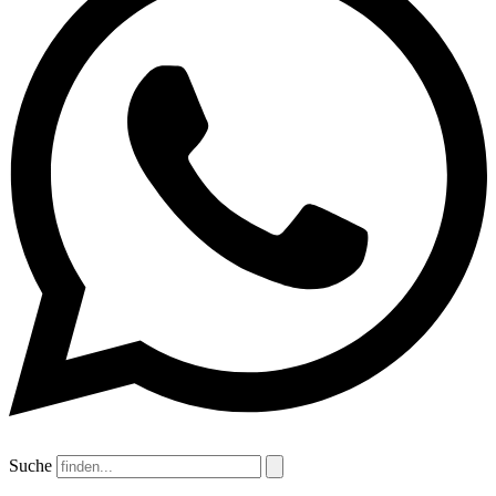
Suche