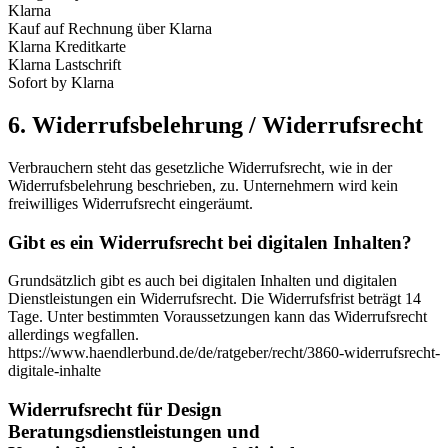
Klarna
Kauf auf Rechnung über Klarna
Klarna Kreditkarte
Klarna Lastschrift
Sofort by Klarna
6. Widerrufsbelehrung / Widerrufsrecht
Verbrauchern steht das gesetzliche Widerrufsrecht, wie in der
Widerrufsbelehrung beschrieben, zu. Unternehmern wird kein
freiwilliges Widerrufsrecht eingeräumt.
Gibt es ein Widerrufsrecht bei digitalen Inhalten?
Grundsätzlich gibt es auch bei digitalen Inhalten und digitalen
Dienstleistungen ein Widerrufsrecht. Die Widerrufsfrist beträgt 14
Tage. Unter bestimmten Voraussetzungen kann das Widerrufsrecht
allerdings wegfallen.
https://www.haendlerbund.de/de/ratgeber/recht/3860-widerrufsrecht-
digitale-inhalte
Widerrufsrecht für Design
Beratungsdienstleistungen und