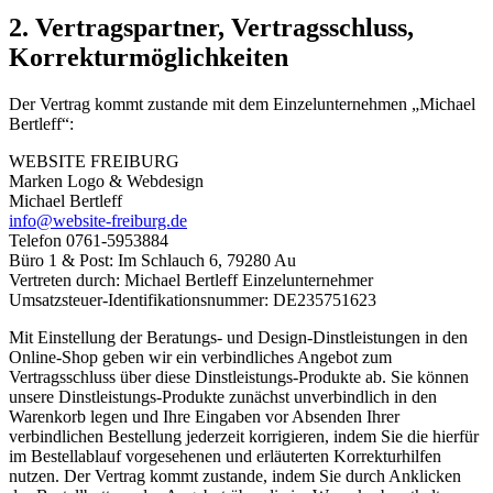
2. Vertragspartner, Vertragsschluss,
Korrekturmöglichkeiten
Der Vertrag kommt zustande mit dem Einzelunternehmen „Michael
Bertleff“:
WEBSITE FREIBURG
Marken Logo & Webdesign
Michael Bertleff
info@website-freiburg.de
Telefon 0761-5953884
Büro 1 & Post: Im Schlauch 6, 79280 Au
Vertreten durch: Michael Bertleff Einzelunternehmer
Umsatzsteuer-Identifikationsnummer: DE235751623
Mit Einstellung der Beratungs- und Design-Dinstleistungen in den
Online-Shop geben wir ein verbindliches Angebot zum
Vertragsschluss über diese Dinstleistungs-Produkte ab. Sie können
unsere Dinstleistungs-Produkte zunächst unverbindlich in den
Warenkorb legen und Ihre Eingaben vor Absenden Ihrer
verbindlichen Bestellung jederzeit korrigieren, indem Sie die hierfür
im Bestellablauf vorgesehenen und erläuterten Korrekturhilfen
nutzen. Der Vertrag kommt zustande, indem Sie durch Anklicken