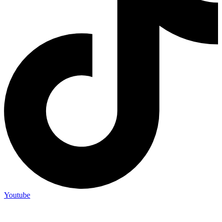
Youtube