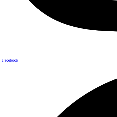
Facebook