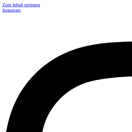
Zum Inhalt springen
Instagram