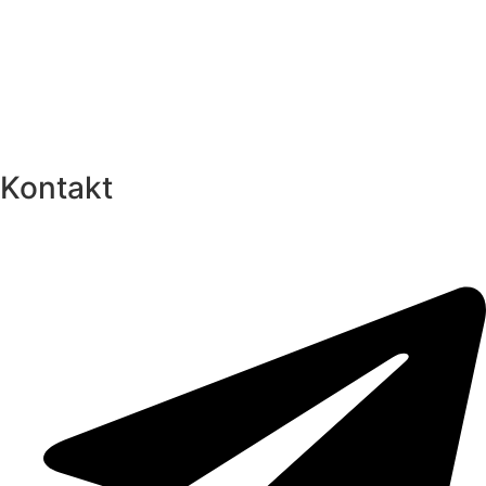
Kontakt