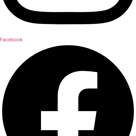
Facebook