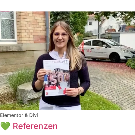
Elementor & Divi
💚 Referenzen