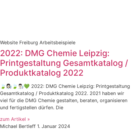
Website Freiburg Arbeitsbeispiele
2022: DMG Chemie Leipzig:
Printgestaltung Gesamtkatalog /
Produktkatalog 2022
🍃👩🏻‍🔬🍃👨🏻‍🔬💚 2022: DMG Chemie Leipzig: Printgestaltung
Gesamtkatalog / Produktkatalog 2022. 2021 haben wir
viel für die DMG Chemie gestalten, beraten, organisieren
und fertigstellen dürfen. Die
zum Artikel »
Michael Bertleff
1. Januar 2024