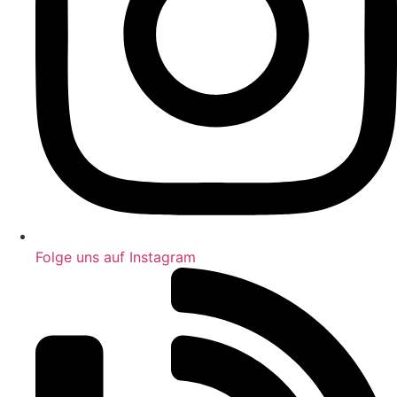
Folge uns auf Instagram