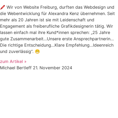
🖍️ Wir von Website Freiburg, durften das Webdesign und
die Webentwicklung für Alexandra Kenz übernehmen. Seit
mehr als 20 Jahren ist sie mit Leidenschaft und
Engagement als freiberufliche Grafikdesignerin tätig. Wir
lassen einfach mal ihre Kund*innen sprechen: „25 Jahre
gute Zusammenarbeit…Unsere erste Ansprechpartnerin…
Die richtige Entscheidung…Klare Empfehlung…Ideenreich
und zuverlässig“. 😁
zum Artikel »
Michael Bertleff
21. November 2024