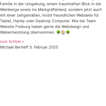
Familie in der Umgebung, einem traumhaften Blick in die
Weinberge sowie ins Markgräflerland, sondern jetzt auch
mit einer zeitgemäßen, mobil freundlichen Webseite für
Tablet, Handy oder Desktop Computer. Wie bei Team
Website Freiburg haben gerne die Webdesign und
Webentwicklung übernommen. 🌳🏠🌳
zum Artikel »
Michael Bertleff
5. Februar 2025