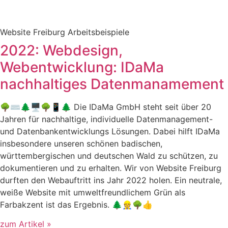
Website Freiburg Arbeitsbeispiele
2022: Webdesign,
Webentwicklung: IDaMa
nachhaltiges Datenmanamement
🌳⌨️🌲🖥️🌳📱🌲 Die IDaMa GmbH steht seit über 20
Jahren für nachhaltige, individuelle Datenmanagement-
und Datenbankentwicklungs Lösungen. Dabei hilft IDaMa
insbesondere unseren schönen badischen,
württembergischen und deutschen Wald zu schützen, zu
dokumentieren und zu erhalten. Wir von Website Freiburg
durften den Webauftritt ins Jahr 2022 holen. Ein neutrale,
weiße Website mit umweltfreundlichem Grün als
Farbakzent ist das Ergebnis. 🌲👷🌳👍
zum Artikel »