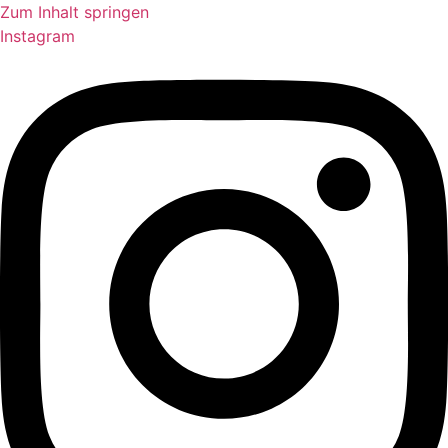
Zum Inhalt springen
Instagram