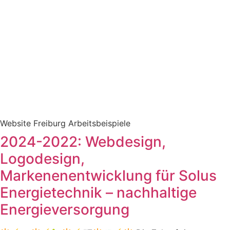
Website Freiburg Arbeitsbeispiele
2024-2022: Webdesign,
Logodesign,
Markenenentwicklung für Solus
Energietechnik – nachhaltige
Energieversorgung