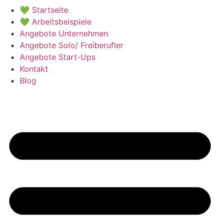
💚 Startseite
💚 Arbeitsbeispiele
Angebote Unternehmen
Angebote Solo/ Freiberufler
Angebote Start-Ups
Kontakt
Blog