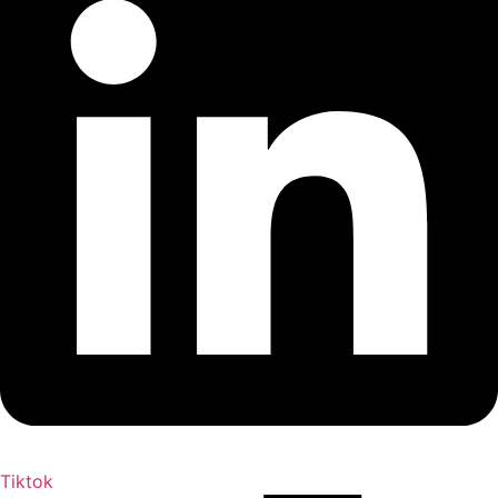
Tiktok