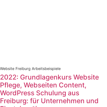
Website Freiburg Arbeitsbeispiele
2022: Grundlagenkurs Website
Pflege, Webseiten Content,
WordPress Schulung aus
Freiburg: für Unternehmen und