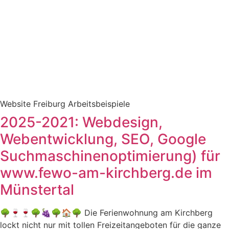
Website Freiburg Arbeitsbeispiele
2025-2021: Webdesign,
Webentwicklung, SEO, Google
Suchmaschinenoptimierung) für
www.fewo-am-kirchberg.de im
Münstertal
🌳🍷🍷🌳🍇🌳🏠🌳 Die Ferienwohnung am Kirchberg
lockt nicht nur mit tollen Freizeitangeboten für die ganze