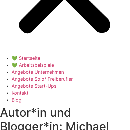
💚 Startseite
💚 Arbeitsbeispiele
Angebote Unternehmen
Angebote Solo/ Freiberufler
Angebote Start-Ups
Kontakt
Blog
Autor*in und
Blogger*in:
Michael