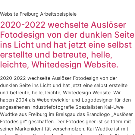
Website Freiburg Arbeitsbeispiele
2020-2022 wechselte Auslöser
Fotodesign von der dunklen Seite
ins Licht und hat jetzt eine selbst
erstellte und betreute, helle,
leichte, Whitedesign Website.
2020-2022 wechselte Auslöser Fotodesign von der
dunklen Seite ins Licht und hat jetzt eine selbst erstellte
und betreute, helle, leichte, Whitedesign Website. Wir
haben 2004 als Webentwickler und Logodesigner für den
angesehenen Industriefotografie Spezialisten Kai-Uwe
Wudtke aus Freiburg im Breisgau das Brandlogo „Auslöser
Fotodesign“ geschaffen. Der Fotodesigner ist seitdem mit
seiner Markenidentität verschmolzen. Kai Wudtke ist mit