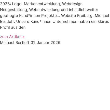
2026: Logo, Markenentwicklung, Webdesign
Neugestaltung, Webentwicklung und inhaltlich weiter
gepflegte Kund*innen Projekte… Website Freiburg, Michael
Bertleff: Unsere Kund*innen Unternehmen haben ein klares
Profil aus den
zum Artikel »
Michael Bertleff
31. Januar 2026