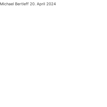
Michael Bertleff
20. April 2024