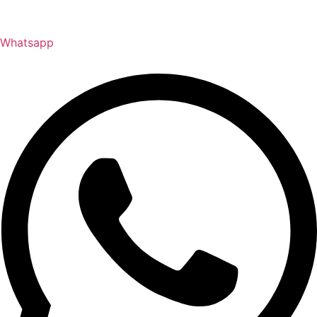
Whatsapp