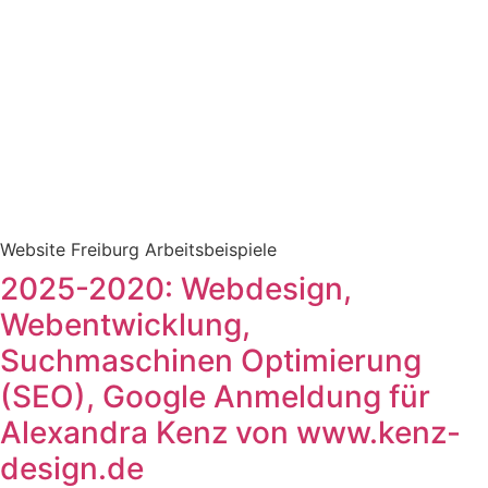
Website Freiburg Arbeitsbeispiele
2025-2020: Webdesign,
Webentwicklung,
Suchmaschinen Optimierung
(SEO), Google Anmeldung für
Alexandra Kenz von www.kenz-
design.de