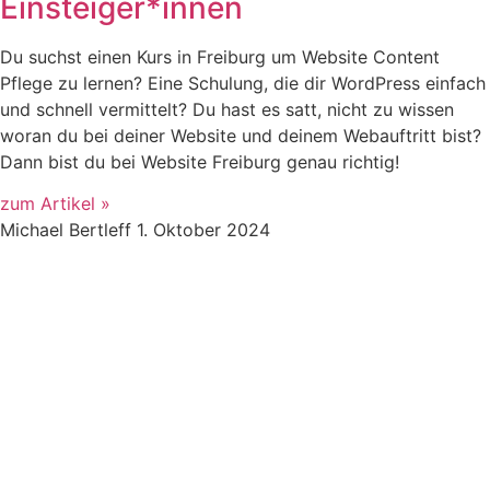
Einsteiger*innen
Du suchst einen Kurs in Freiburg um Website Content
Pflege zu lernen? Eine Schulung, die dir WordPress einfach
und schnell vermittelt? Du hast es satt, nicht zu wissen
woran du bei deiner Website und deinem Webauftritt bist?
Dann bist du bei Website Freiburg genau richtig!
zum Artikel »
Michael Bertleff
1. Oktober 2024