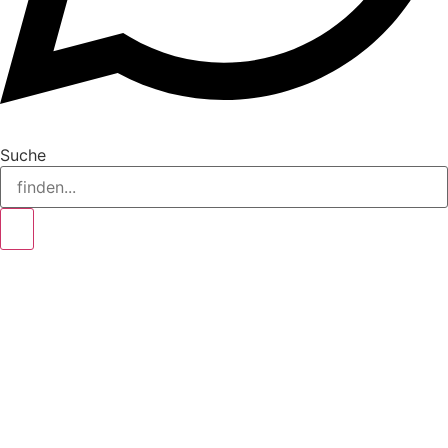
Suche