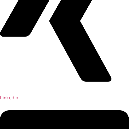
Linkedin