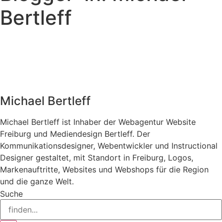
Bertleff
Michael Bertleff
Michael Bertleff ist Inhaber der Webagentur Website
Freiburg und Mediendesign Bertleff. Der
Kommunikationsdesigner, Webentwickler und Instructional
Designer gestaltet, mit Standort in Freiburg, Logos,
Markenauftritte, Websites und Webshops für die Region
und die ganze Welt.
Suche