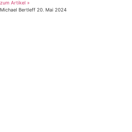
zum Artikel »
Michael Bertleff
20. Mai 2024