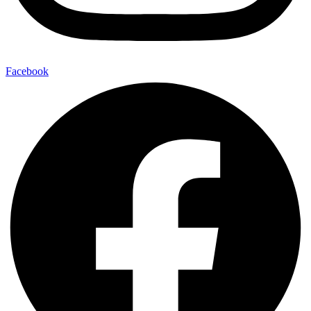
Facebook