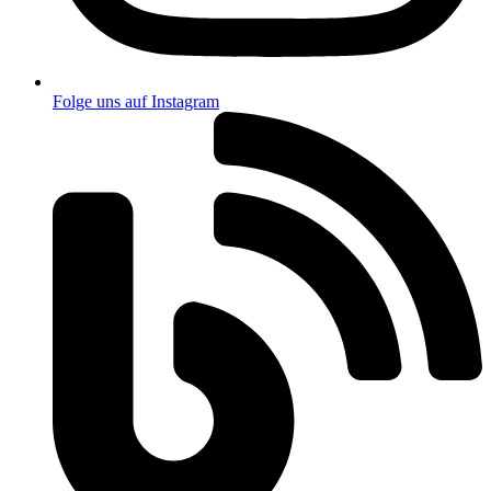
Folge uns auf Instagram