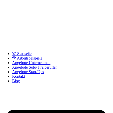
💚 Startseite
💚 Arbeitsbeispiele
Angebote Unternehmen
Angebote Solo/ Freiberufler
Angebote Start-Ups
Kontakt
Blog