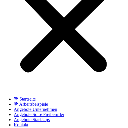
💚 Startseite
💚 Arbeitsbeispiele
Angebote Unternehmen
Angebote Solo/ Freiberufler
Angebote Start-Ups
Kontakt