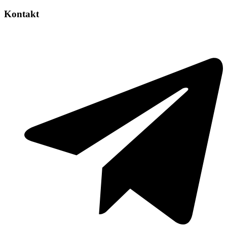
Kontakt