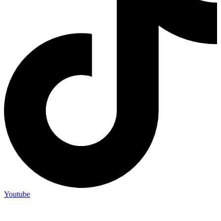
Youtube