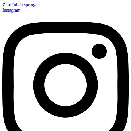
Zum Inhalt springen
Instagram