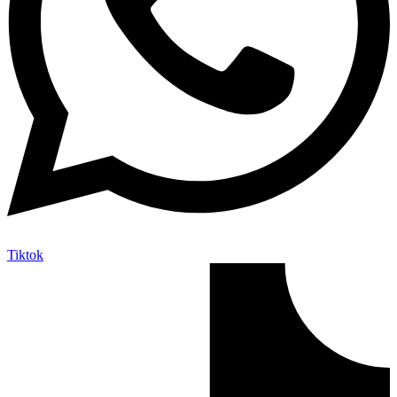
Tiktok