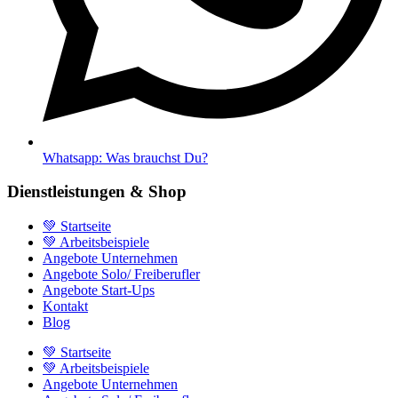
Whatsapp: Was brauchst Du?
Dienstleistungen & Shop
💚 Startseite
💚 Arbeitsbeispiele
Angebote Unternehmen
Angebote Solo/ Freiberufler
Angebote Start-Ups
Kontakt
Blog
💚 Startseite
💚 Arbeitsbeispiele
Angebote Unternehmen