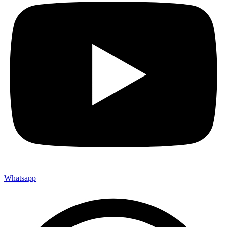
Whatsapp