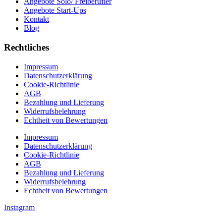
Angebote Solo/ Freiberufler
Angebote Start-Ups
Kontakt
Blog
Rechtliches
Impressum
Datenschutzerklärung
Cookie-Richtlinie
AGB
Bezahlung und Lieferung
Widerrufsbelehrung
Echtheit von Bewertungen
Impressum
Datenschutzerklärung
Cookie-Richtlinie
AGB
Bezahlung und Lieferung
Widerrufsbelehrung
Echtheit von Bewertungen
Instagram