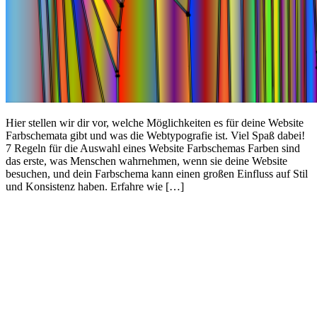
Hier stellen wir dir vor, welche Möglichkeiten es für deine Website
Farbschemata gibt und was die Webtypografie ist. Viel Spaß dabei!
7 Regeln für die Auswahl eines Website Farbschemas Farben sind
das erste, was Menschen wahrnehmen, wenn sie deine Website
besuchen, und dein Farbschema kann einen großen Einfluss auf Stil
und Konsistenz haben. Erfahre wie […]