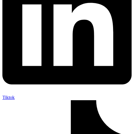
Tiktok