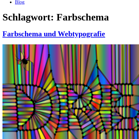
Blog
Schlagwort:
Farbschema
Farbschema und Webtypografie