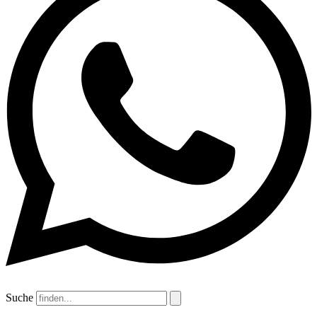
Suche