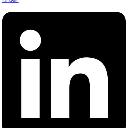
Linkedin