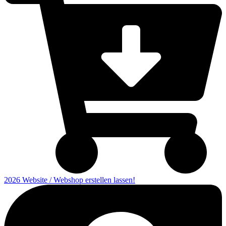
2026 Website / Webshop erstellen lassen!