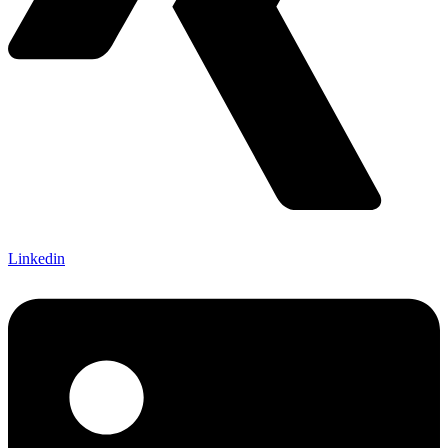
Linkedin