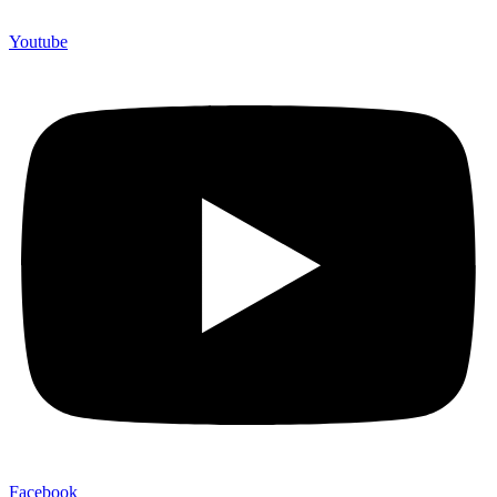
Youtube
Facebook