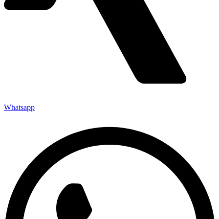
Whatsapp