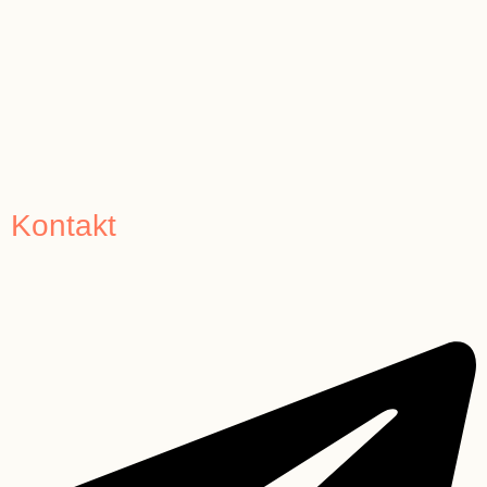
Kontakt