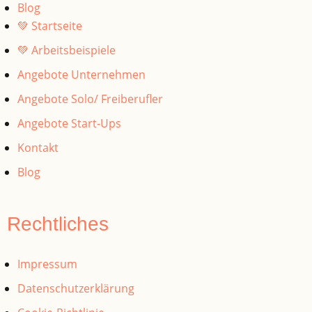
Blog
💚 Startseite
💚 Arbeitsbeispiele
Angebote Unternehmen
Angebote Solo/ Freiberufler
Angebote Start-Ups
Kontakt
Blog
Rechtliches
Impressum
Datenschutzerklärung