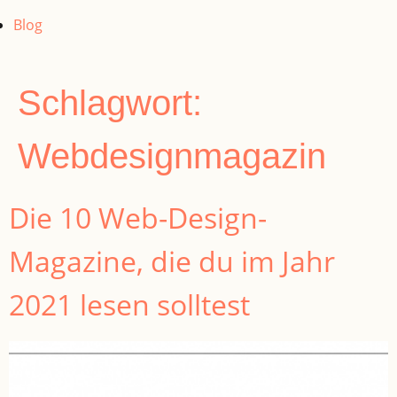
Blog
Schlagwort:
Webdesignmagazin
Die 10 Web-Design-
Magazine, die du im Jahr
2021 lesen solltest