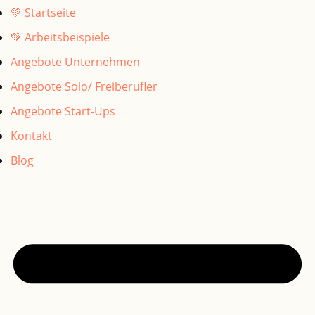
💚 Startseite
💚 Arbeitsbeispiele
Angebote Unternehmen
Angebote Solo/ Freiberufler
Angebote Start-Ups
Kontakt
Blog