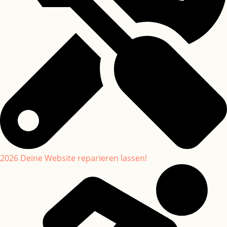
2026 Deine Website reparieren lassen!