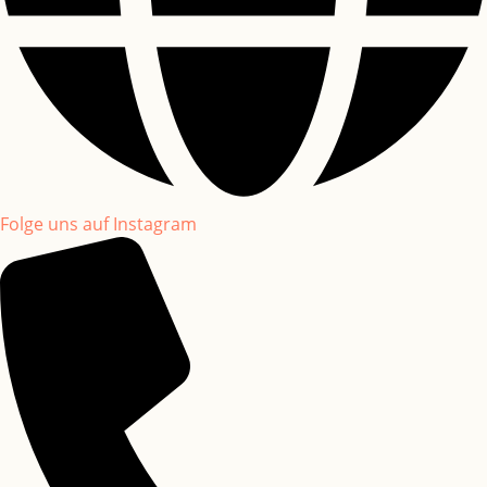
Folge uns auf Instagram