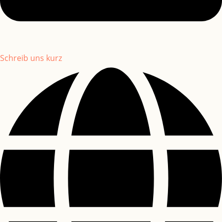
Schreib uns kurz