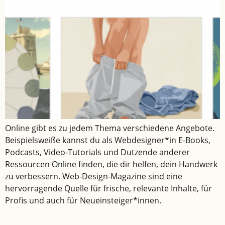
Online gibt es zu jedem Thema verschiedene Angebote.
Beispielsweiße kannst du als Webdesigner*in E-Books,
Podcasts, Video-Tutorials und Dutzende anderer
Ressourcen Online finden, die dir helfen, dein Handwerk
zu verbessern. Web-Design-Magazine sind eine
hervorragende Quelle für frische, relevante Inhalte, für
Profis und auch für Neueinsteiger*innen.