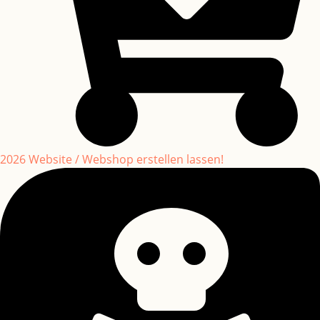
2026 Website / Webshop erstellen lassen!