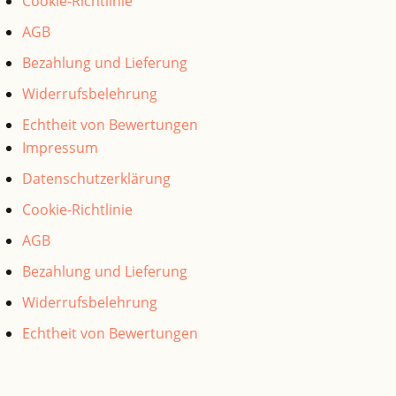
Cookie-Richtlinie
AGB
Bezahlung und Lieferung
Widerrufsbelehrung
Echtheit von Bewertungen
Impressum
Datenschutzerklärung
Cookie-Richtlinie
AGB
Bezahlung und Lieferung
Widerrufsbelehrung
Echtheit von Bewertungen