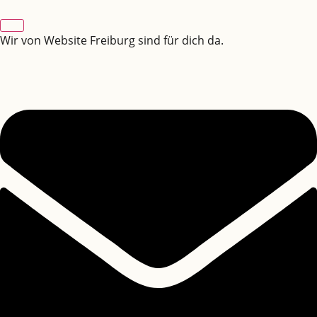
Wir von Website Freiburg sind für dich da.