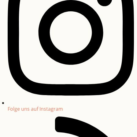
Folge uns auf Instagram