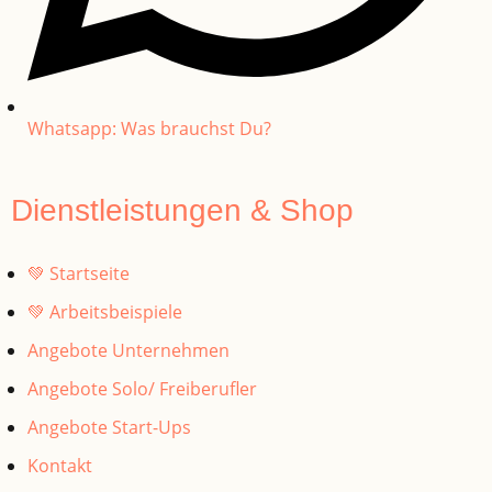
Whatsapp: Was brauchst Du?
Dienstleistungen & Shop
💚 Startseite
💚 Arbeitsbeispiele
Angebote Unternehmen
Angebote Solo/ Freiberufler
Angebote Start-Ups
Kontakt