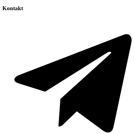
Kontakt