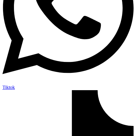
Tiktok