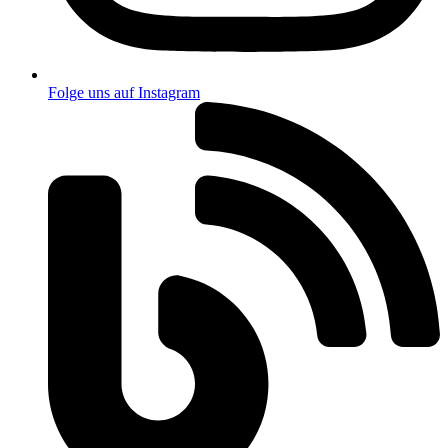
Folge uns auf Instagram