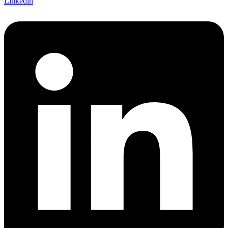
Linkedin