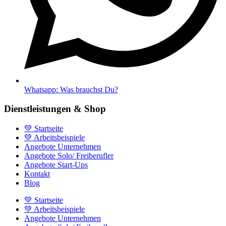
Whatsapp: Was brauchst Du?
Dienstleistungen & Shop
💚 Startseite
💚 Arbeitsbeispiele
Angebote Unternehmen
Angebote Solo/ Freiberufler
Angebote Start-Ups
Kontakt
Blog
💚 Startseite
💚 Arbeitsbeispiele
Angebote Unternehmen