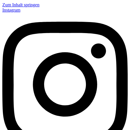
Zum Inhalt springen
Instagram