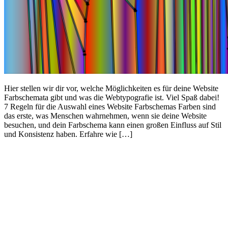
Hier stellen wir dir vor, welche Möglichkeiten es für deine Website
Farbschemata gibt und was die Webtypografie ist. Viel Spaß dabei!
7 Regeln für die Auswahl eines Website Farbschemas Farben sind
das erste, was Menschen wahrnehmen, wenn sie deine Website
besuchen, und dein Farbschema kann einen großen Einfluss auf Stil
und Konsistenz haben. Erfahre wie […]