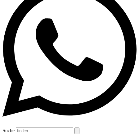
Suche