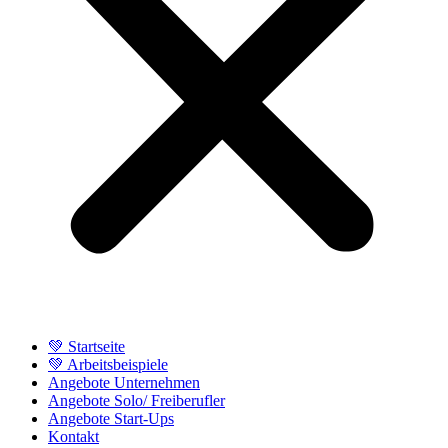
💚 Startseite
💚 Arbeitsbeispiele
Angebote Unternehmen
Angebote Solo/ Freiberufler
Angebote Start-Ups
Kontakt