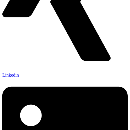
Linkedin