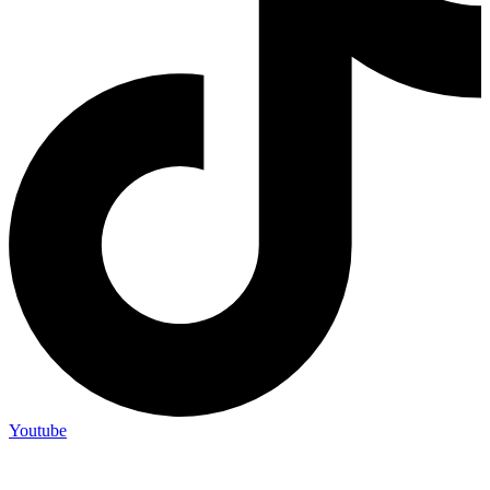
Youtube