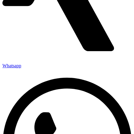
Whatsapp