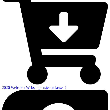
2026 Website / Webshop erstellen lassen!