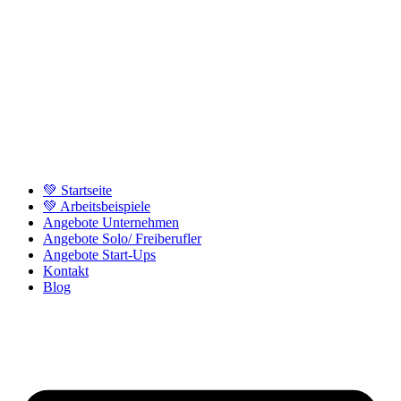
💚 Startseite
💚 Arbeitsbeispiele
Angebote Unternehmen
Angebote Solo/ Freiberufler
Angebote Start-Ups
Kontakt
Blog