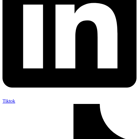
Tiktok