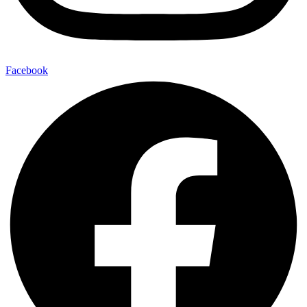
Facebook