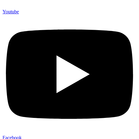
Youtube
Facebook