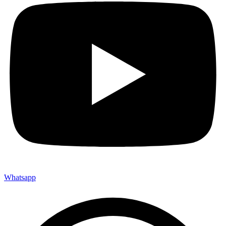
Whatsapp