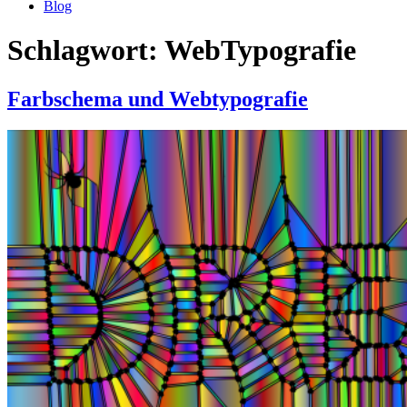
Blog
Schlagwort:
WebTypografie
Farbschema und Webtypografie