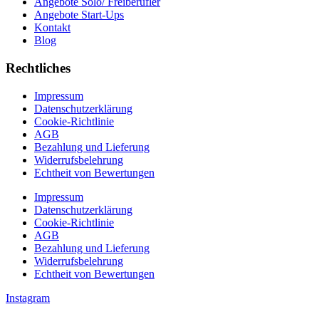
Angebote Solo/ Freiberufler
Angebote Start-Ups
Kontakt
Blog
Rechtliches
Impressum
Datenschutzerklärung
Cookie-Richtlinie
AGB
Bezahlung und Lieferung
Widerrufsbelehrung
Echtheit von Bewertungen
Impressum
Datenschutzerklärung
Cookie-Richtlinie
AGB
Bezahlung und Lieferung
Widerrufsbelehrung
Echtheit von Bewertungen
Instagram