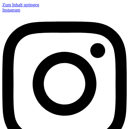
Zum Inhalt springen
Instagram