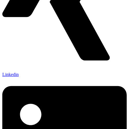
Linkedin