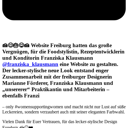
🍰😊🎂😋🍰 Website Freiburg hatten das große
Vergnügen, für die Foodstylistin, Rezeptentwicklerin
und Konditorin Franziska Klausmann
@franziska_klausmann
eine Website zu gestalten.
Der lecker-stylische neue Look entstand enger
Zusammenarbeit mit der freiburger Designerin
Marianne Förderer, Franziska Klausmann und
„unsererer“ Praktikantin und Mitarbeiterin –
ebenfalls Franzi
– only #womensupportingwomen und macht nicht nur Lust auf süße
Leckereien, sondern verzaubert auch mit seiner eleganten Farbwahl.
Vielen Dank für Euer Vertrauen, für das lecker-stylische Design
Ergebnis 🍰😋❤️