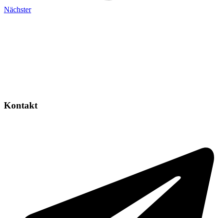
Nächster
Kontakt