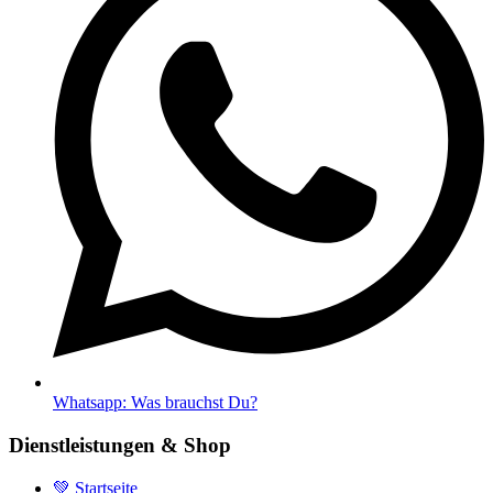
Whatsapp: Was brauchst Du?
Dienstleistungen & Shop
💚 Startseite