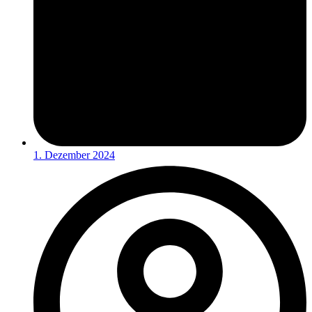
1. Dezember 2024