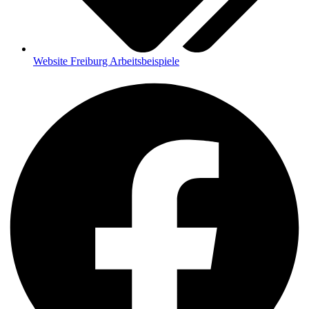
Website Freiburg Arbeitsbeispiele