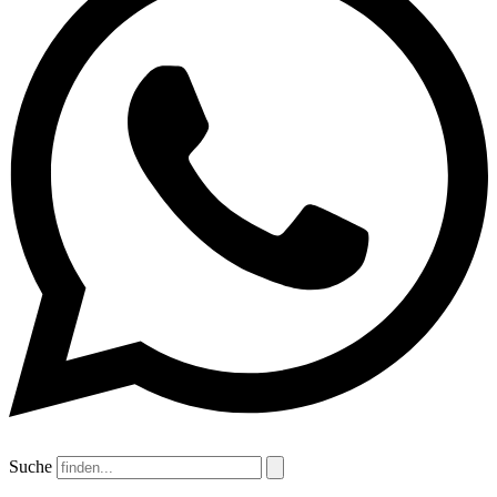
Suche