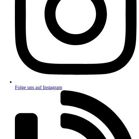
Folge uns auf Instagram