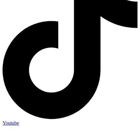
Youtube