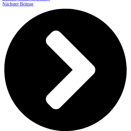
Nächster Beitrag