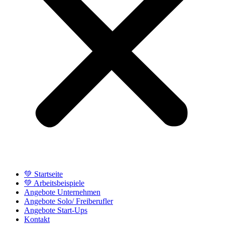
💚 Startseite
💚 Arbeitsbeispiele
Angebote Unternehmen
Angebote Solo/ Freiberufler
Angebote Start-Ups
Kontakt