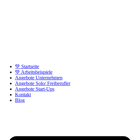
💚 Startseite
💚 Arbeitsbeispiele
Angebote Unternehmen
Angebote Solo/ Freiberufler
Angebote Start-Ups
Kontakt
Blog