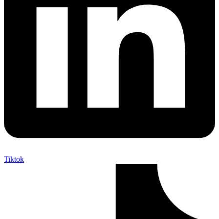
Tiktok