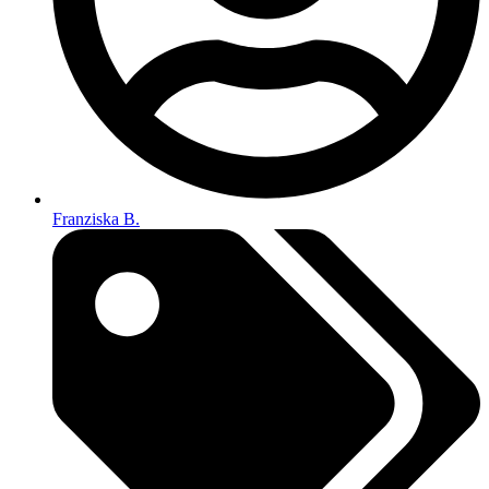
Franziska B.