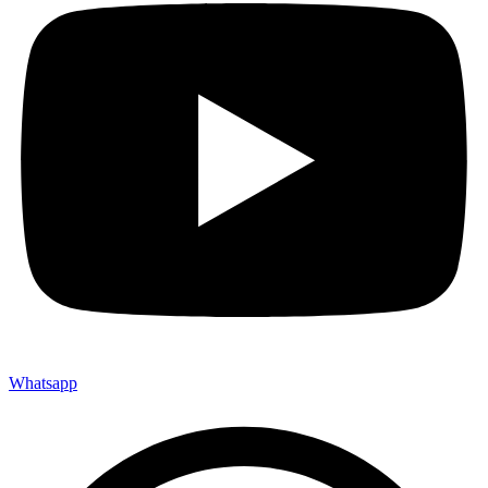
Whatsapp