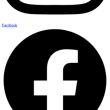
Facebook