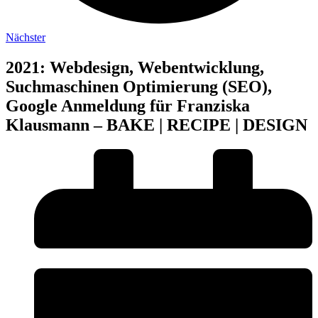
Nächster
2021: Webdesign, Webentwicklung,
Suchmaschinen Optimierung (SEO),
Google Anmeldung für Franziska
Klausmann – BAKE | RECIPE | DESIGN