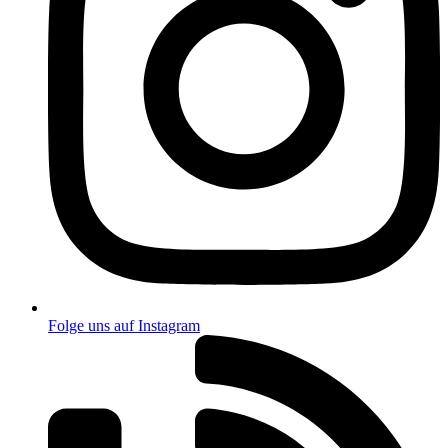
Folge uns auf Instagram