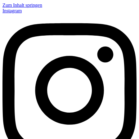
Zum Inhalt springen
Instagram