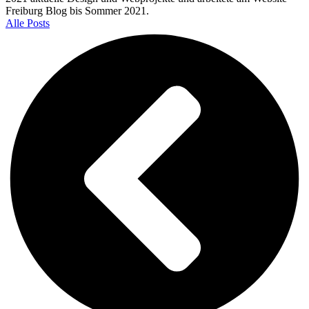
Freiburg Blog bis Sommer 2021.
Alle Posts