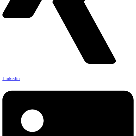
Linkedin