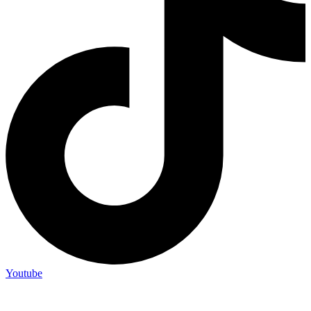
Youtube