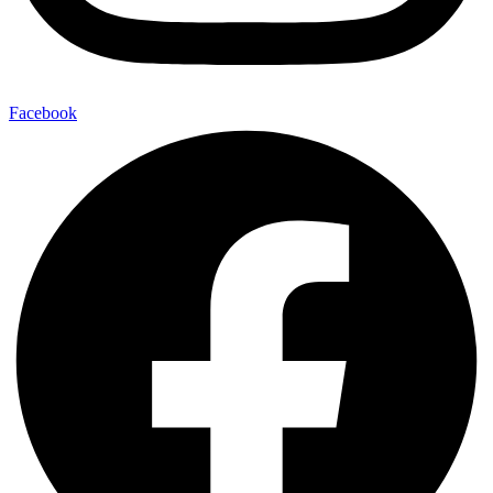
Facebook