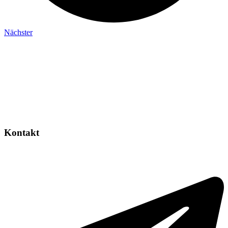
Nächster
Kontakt