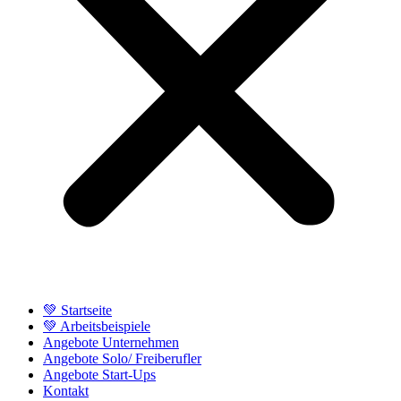
💚 Startseite
💚 Arbeitsbeispiele
Angebote Unternehmen
Angebote Solo/ Freiberufler
Angebote Start-Ups
Kontakt