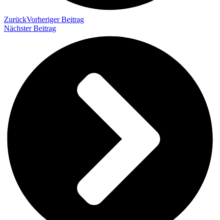
Zurück
Vorheriger Beitrag
Nächster Beitrag