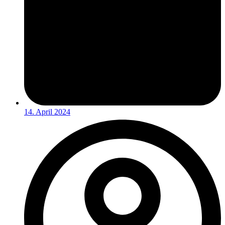
14. April 2024