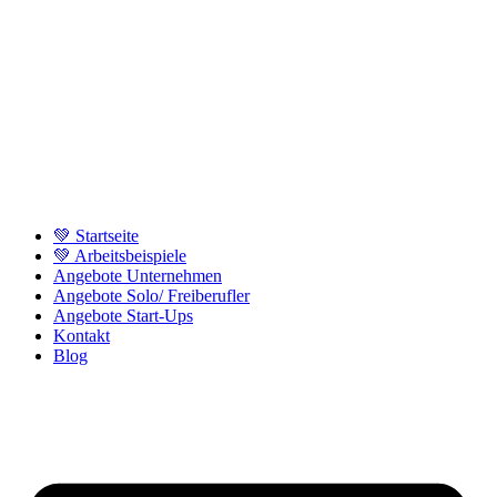
💚 Startseite
💚 Arbeitsbeispiele
Angebote Unternehmen
Angebote Solo/ Freiberufler
Angebote Start-Ups
Kontakt
Blog