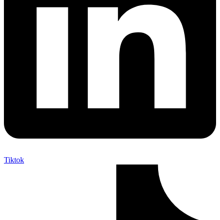
Tiktok