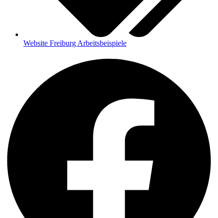
Website Freiburg Arbeitsbeispiele