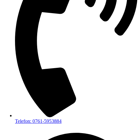
Telefon: 0761-5953884