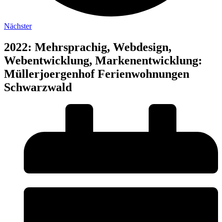
Nächster
2022: Mehrsprachig, Webdesign,
Webentwicklung, Markenentwicklung:
Müllerjoergenhof Ferienwohnungen
Schwarzwald