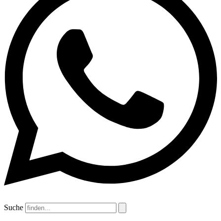
Suche