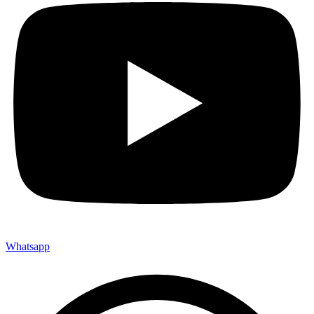
Whatsapp