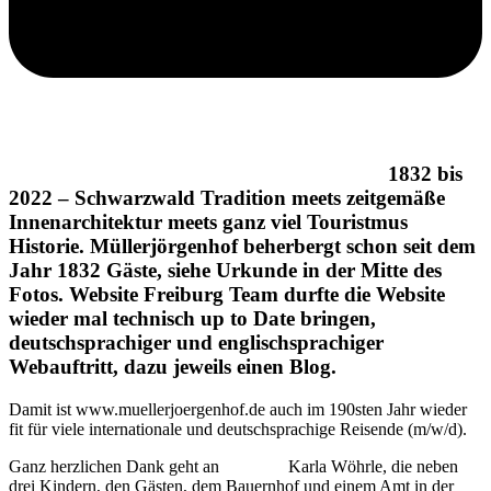
1832 bis
2022 – Schwarzwald Tradition meets zeitgemäße
Innenarchitektur meets ganz viel Touristmus
Historie. Müllerjörgenhof beherbergt schon seit dem
Jahr 1832 Gäste, siehe Urkunde in der Mitte des
Fotos. Website Freiburg Team durfte die Website
wieder mal technisch up to Date bringen,
deutschsprachiger und englischsprachiger
Webauftritt, dazu jeweils einen Blog.
Damit ist www.muellerjoergenhof.de auch im 190sten Jahr wieder
fit für viele internationale und deutschsprachige Reisende (m/w/d).
Ganz herzlichen Dank geht an
Karla Wöhrle, die neben
drei Kindern, den Gästen, dem Bauernhof und einem Amt in der