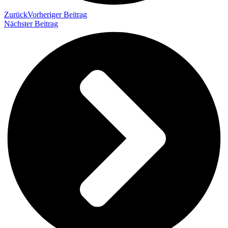
Zurück
Vorheriger Beitrag
Nächster Beitrag