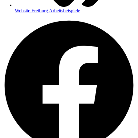
Website Freiburg Arbeitsbeispiele