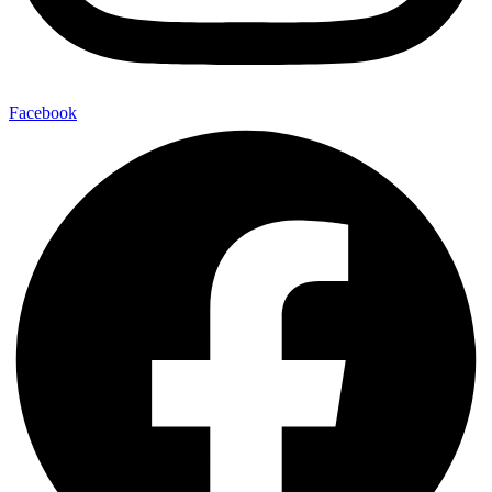
Facebook