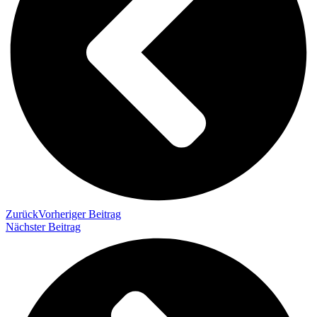
Zurück
Vorheriger Beitrag
Nächster Beitrag