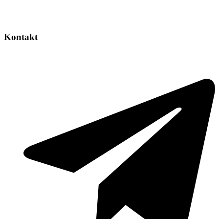
Kontakt