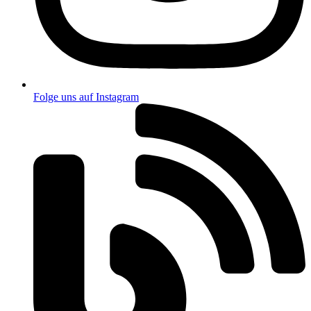
Folge uns auf Instagram