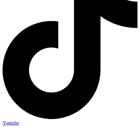
Youtube