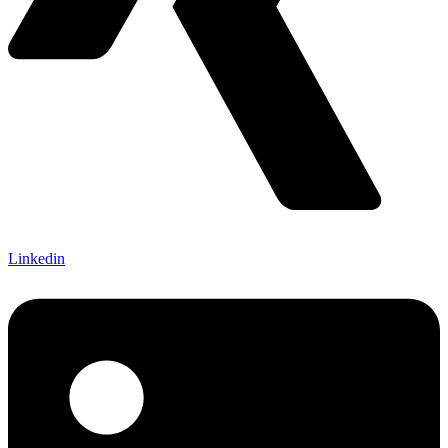
Linkedin