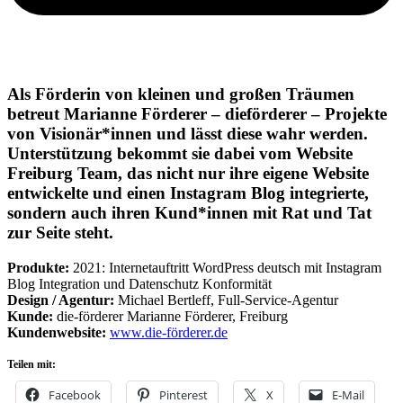
Als Förderin von kleinen und großen Träumen
betreut Marianne Förderer – dieförderer – Projekte
von Visionär*innen und lässt diese wahr werden.
Unterstützung bekommt sie dabei vom Website
Freiburg Team, das nicht nur ihre eigene Website
entwickelte und einen Instagram Blog integrierte,
sondern auch ihren Kund*innen mit Rat und Tat
zur Seite steht.
Produkte:
2021: Internetauftritt WordPress deutsch mit Instagram
Blog Integration und Datenschutz Konformität
Design / Agentur:
Michael Bertleff, Full-Service-Agentur
Kunde:
die-förderer Marianne Förderer, Freiburg
Kundenwebsite:
www.die-förderer.de
Teilen mit:
Facebook
Pinterest
X
E-Mail