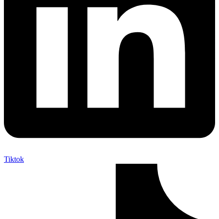
Tiktok