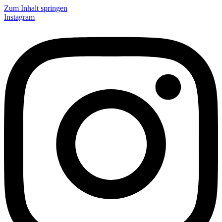
Zum Inhalt springen
Instagram