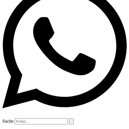
Suche