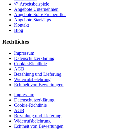
💚 Arbeitsbeispiele
Angebote Unternehmen
Angebote Solo/ Freiberufler
Angebote Start-Ups
Kontakt
Blog
Rechtliches
Impressum
Datenschutzerklärung
Cookie-Richtlinie
AGB
Bezahlung und Lieferung
Widerrufsbelehrung
Echtheit von Bewertungen
Impressum
Datenschutzerklärung
Cookie-Richtlinie
AGB
Bezahlung und Lieferung
Widerrufsbelehrung
Echtheit von Bewertungen