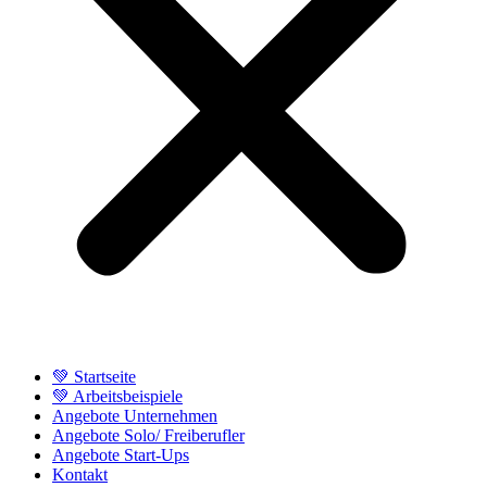
💚 Startseite
💚 Arbeitsbeispiele
Angebote Unternehmen
Angebote Solo/ Freiberufler
Angebote Start-Ups
Kontakt