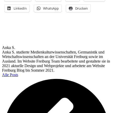
LinkedIn
WhatsApp
Drucken
Anka S.
Anka S. studierte Medienkulturwissenschaften, Germanistik und
Wirtschaftswissenschaften an der Universität Freiburg sowie im
Ausland. Im Website Freiburg Team bearbeitete und gestaltete sie in
2021 aktuelle Design und Webprojekte und arbeitete am Website
Freiburg Blog bis Sommer 2021.
Alle Posts