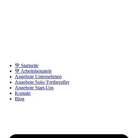
💚 Startseite
💚 Arbeitsbeispiele
Angebote Unternehmen
Angebote Solo/ Freiberufler
Angebote Start-Ups
Kontakt
Blog