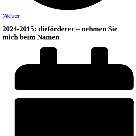
Nächster
2024-2015: dieförderer – nehmen Sie
mich beim Namen