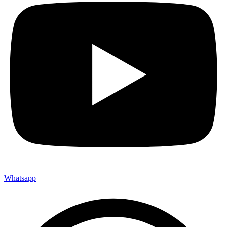
Whatsapp