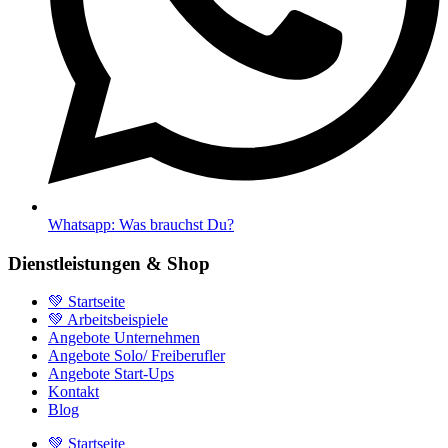
Whatsapp: Was brauchst Du?
Dienstleistungen & Shop
💚 Startseite
💚 Arbeitsbeispiele
Angebote Unternehmen
Angebote Solo/ Freiberufler
Angebote Start-Ups
Kontakt
Blog
💚 Startseite