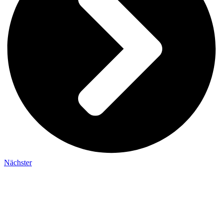
Nächster