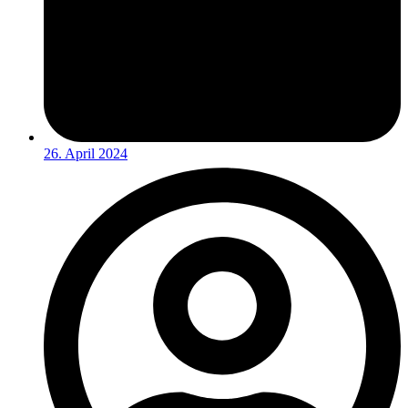
26. April 2024