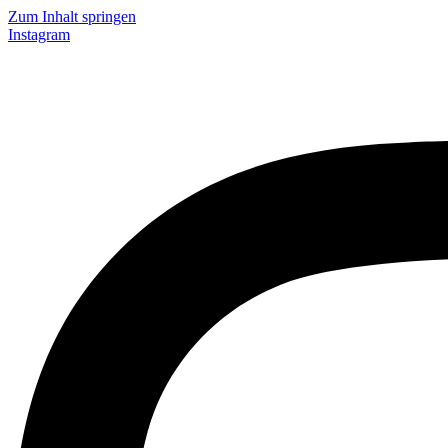
Zum Inhalt springen
Instagram