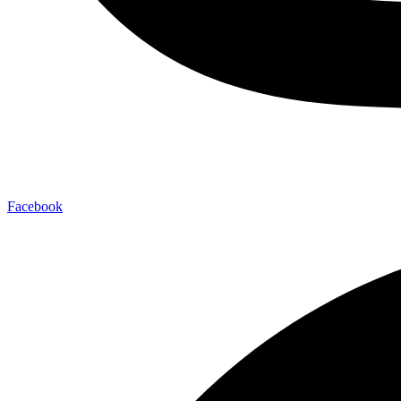
Facebook