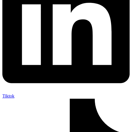
Tiktok