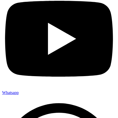
Whatsapp