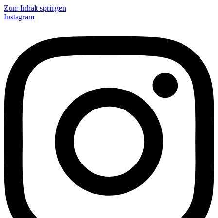
Zum Inhalt springen
Instagram