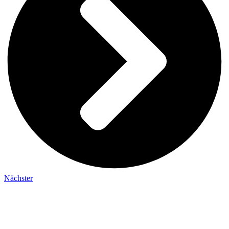
Nächster