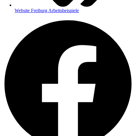
Website Freiburg Arbeitsbeispiele