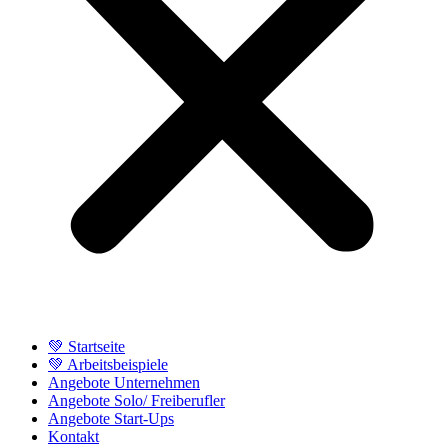
💚 Startseite
💚 Arbeitsbeispiele
Angebote Unternehmen
Angebote Solo/ Freiberufler
Angebote Start-Ups
Kontakt