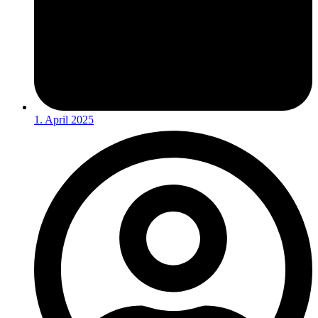
1. April 2025