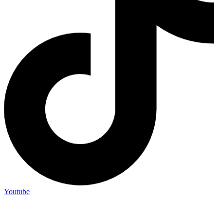
Youtube