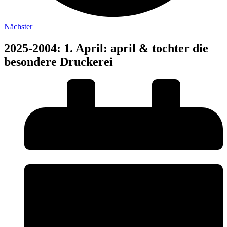
Nächster
2025-2004: 1. April: april & tochter die
besondere Druckerei