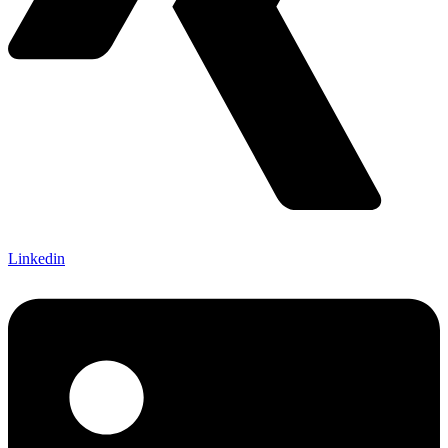
Linkedin