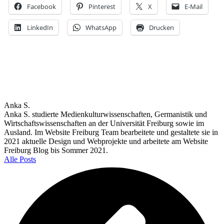
Facebook
Pinterest
X
E-Mail
LinkedIn
WhatsApp
Drucken
Anka S.
Anka S. studierte Medienkulturwissenschaften, Germanistik und
Wirtschaftswissenschaften an der Universität Freiburg sowie im
Ausland. Im Website Freiburg Team bearbeitete und gestaltete sie in
2021 aktuelle Design und Webprojekte und arbeitete am Website
Freiburg Blog bis Sommer 2021.
Alle Posts