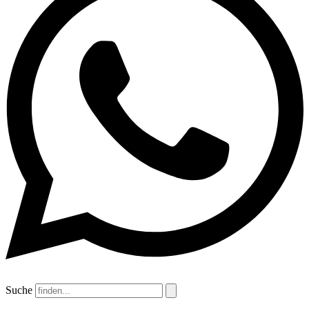
Suche