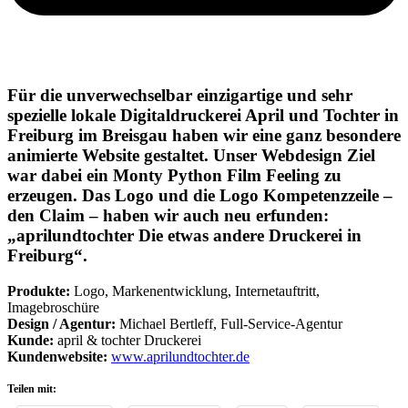
Für die unverwechselbar einzigartige und sehr
spezielle lokale Digitaldruckerei April und Tochter in
Freiburg im Breisgau haben wir eine ganz besondere
animierte Website gestaltet. Unser Webdesign Ziel
war dabei ein Monty Python Film Feeling zu
erzeugen. Das Logo und die Logo Kompetenzzeile –
den Claim – haben wir auch neu erfunden:
„aprilundtochter Die etwas andere Druckerei in
Freiburg“.
Produkte:
Logo, Markenentwicklung, Internetauftritt,
Imagebroschüre
Design / Agentur:
Michael Bertleff, Full-Service-Agentur
Kunde:
april & tochter Druckerei
Kundenwebsite:
www.aprilundtochter.de
Teilen mit: