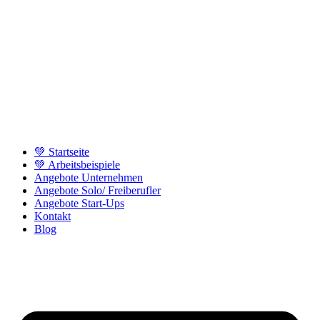
💚 Startseite
💚 Arbeitsbeispiele
Angebote Unternehmen
Angebote Solo/ Freiberufler
Angebote Start-Ups
Kontakt
Blog