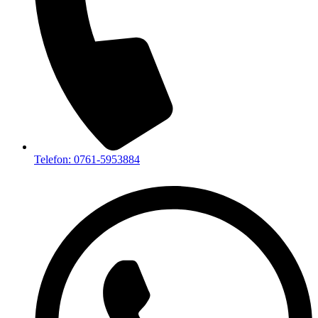
Telefon: 0761-5953884