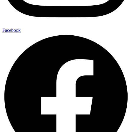
Facebook