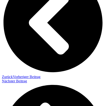
Zurück
Vorheriger Beitrag
Nächster Beitrag