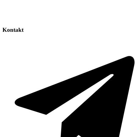
Kontakt