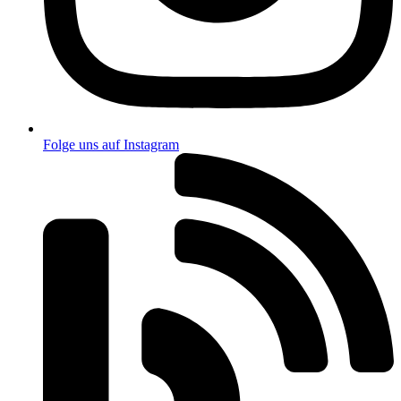
Folge uns auf Instagram