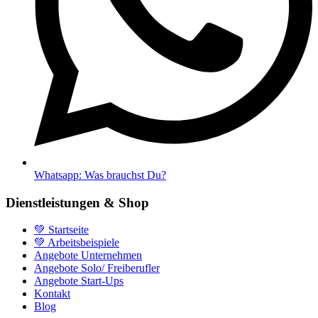
Whatsapp: Was brauchst Du?
Dienstleistungen & Shop
💚 Startseite
💚 Arbeitsbeispiele
Angebote Unternehmen
Angebote Solo/ Freiberufler
Angebote Start-Ups
Kontakt
Blog