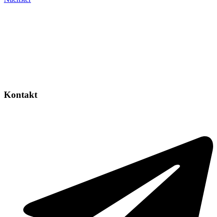
Kontakt