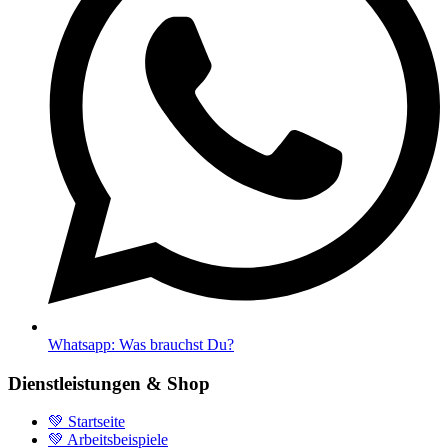
Whatsapp: Was brauchst Du?
Dienstleistungen & Shop
💚 Startseite
💚 Arbeitsbeispiele