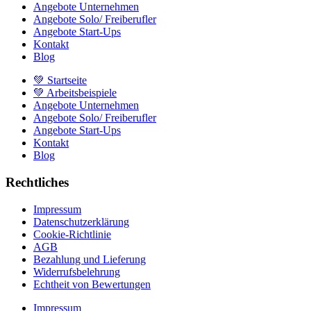
Angebote Unternehmen
Angebote Solo/ Freiberufler
Angebote Start-Ups
Kontakt
Blog
💚 Startseite
💚 Arbeitsbeispiele
Angebote Unternehmen
Angebote Solo/ Freiberufler
Angebote Start-Ups
Kontakt
Blog
Rechtliches
Impressum
Datenschutzerklärung
Cookie-Richtlinie
AGB
Bezahlung und Lieferung
Widerrufsbelehrung
Echtheit von Bewertungen
Impressum