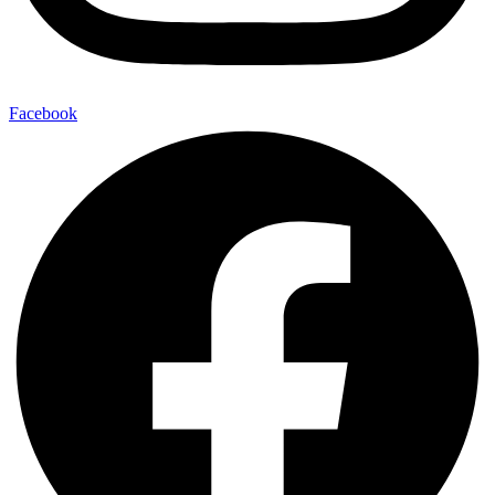
Facebook