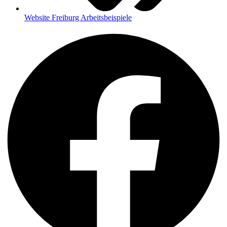
Website Freiburg Arbeitsbeispiele