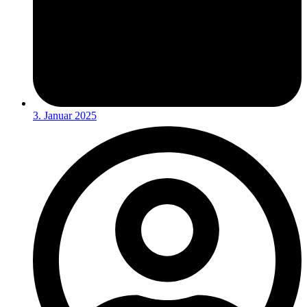
3. Januar 2025