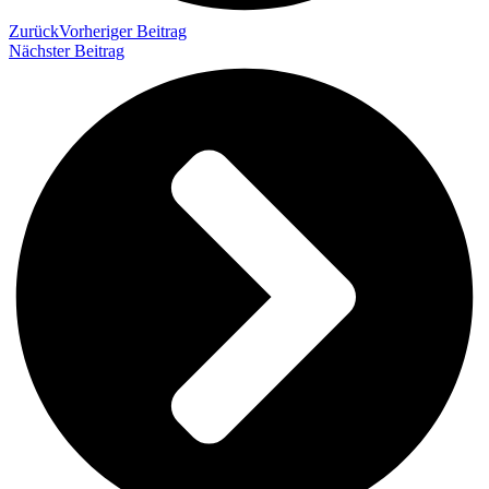
Zurück
Vorheriger Beitrag
Nächster Beitrag