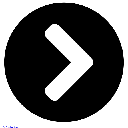
Nächster