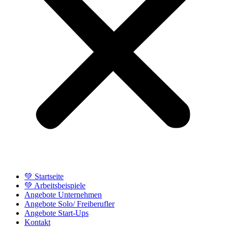
💚 Startseite
💚 Arbeitsbeispiele
Angebote Unternehmen
Angebote Solo/ Freiberufler
Angebote Start-Ups
Kontakt