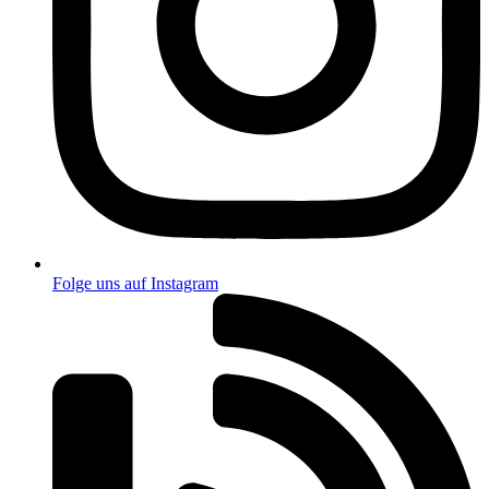
Folge uns auf Instagram