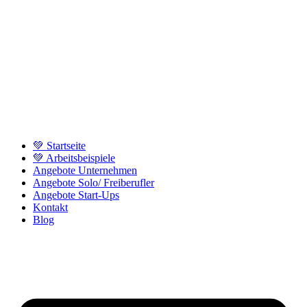
💚 Startseite
💚 Arbeitsbeispiele
Angebote Unternehmen
Angebote Solo/ Freiberufler
Angebote Start-Ups
Kontakt
Blog