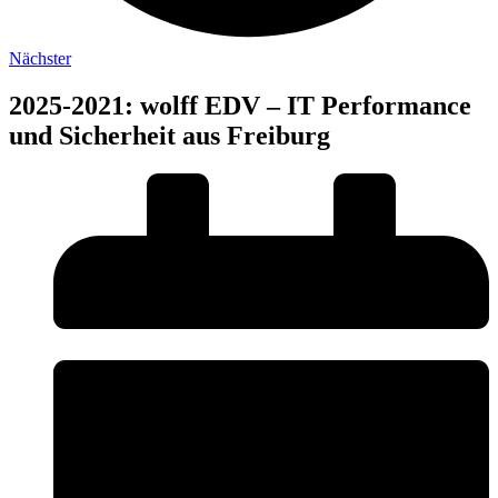
Nächster
2025-2021: wolff EDV – IT Performance
und Sicherheit aus Freiburg