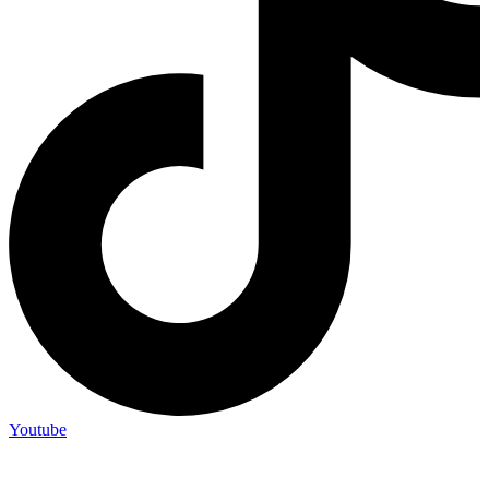
Youtube