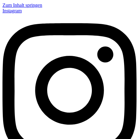
Zum Inhalt springen
Instagram