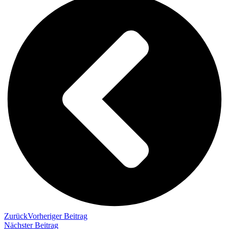
Zurück
Vorheriger Beitrag
Nächster Beitrag