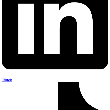
Tiktok