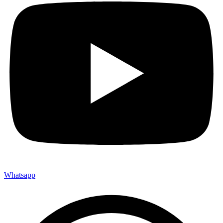
Whatsapp