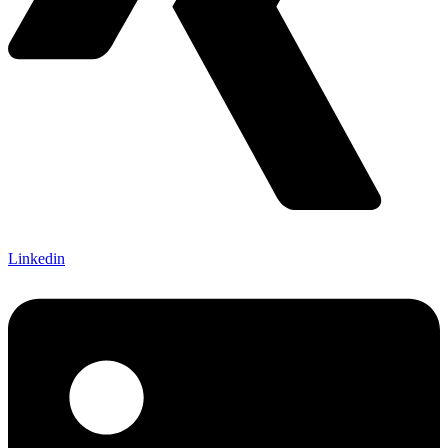
Linkedin