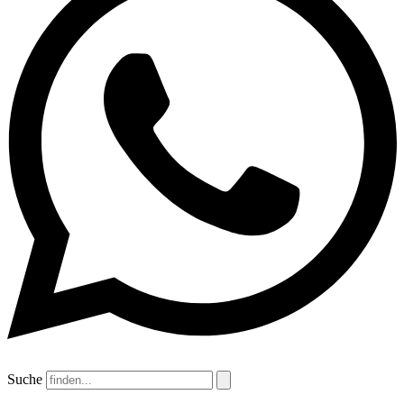
Suche