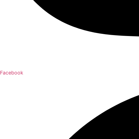
Facebook