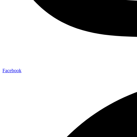
Facebook