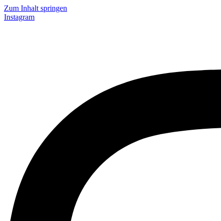
Zum Inhalt springen
Instagram