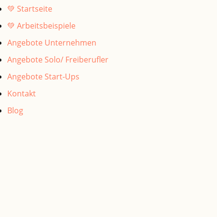
💚 Startseite
💚 Arbeitsbeispiele
Angebote Unternehmen
Angebote Solo/ Freiberufler
Angebote Start-Ups
Kontakt
Blog