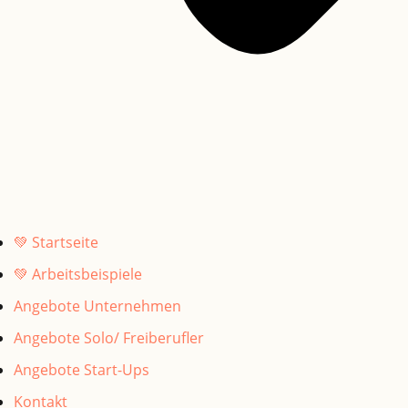
💚 Startseite
💚 Arbeitsbeispiele
Angebote Unternehmen
Angebote Solo/ Freiberufler
Angebote Start-Ups
Kontakt