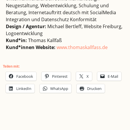
Neugestaltung, Webentwicklung, Schulung und
Beratung, Internetauftritt deutsch mit SocialMedia
Integration und Datenschutz Konformität
Design / Agentur:
Michael Bertleff, Website Freiburg,
Logoentwicklung
Kund*in:
Thomas Kallfaß
Kund*innen Website:
www.thomaskallfass.de
Teilen mit:
Facebook
Pinterest
X
E-Mail
LinkedIn
WhatsApp
Drucken