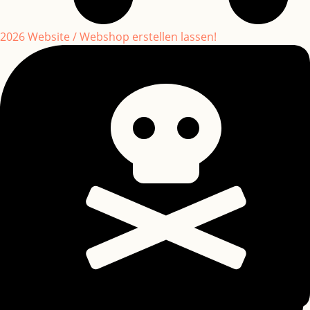
2026 Website / Webshop erstellen lassen!