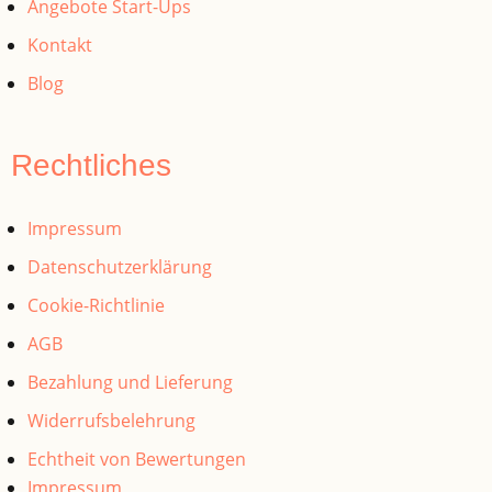
Angebote Start-Ups
Kontakt
Blog
Rechtliches
Impressum
Datenschutzerklärung
Cookie-Richtlinie
AGB
Bezahlung und Lieferung
Widerrufsbelehrung
Echtheit von Bewertungen
Impressum