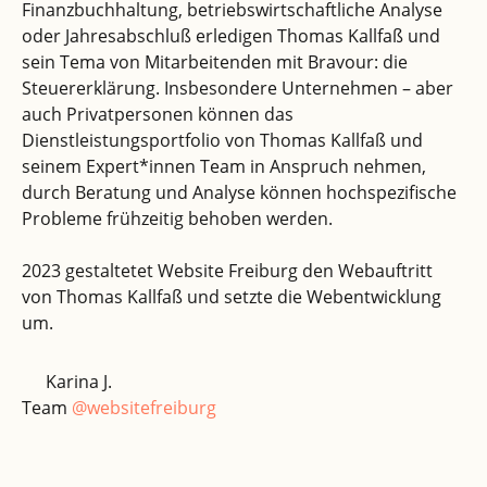
Finanzbuchhaltung, betriebswirtschaftliche Analyse
oder Jahresabschluß erledigen Thomas Kallfaß und
sein Tema von Mitarbeitenden mit Bravour: die
Steuererklärung. Insbesondere Unternehmen – aber
auch Privatpersonen können das
Dienstleistungsportfolio von Thomas Kallfaß und
seinem Expert*innen Team in Anspruch nehmen,
durch Beratung und Analyse können hochspezifische
Probleme frühzeitig behoben werden.
2023 gestaltetet Website Freiburg den Webauftritt
von Thomas Kallfaß und setzte die Webentwicklung
um.
Karina J.
Team
@websitefreiburg