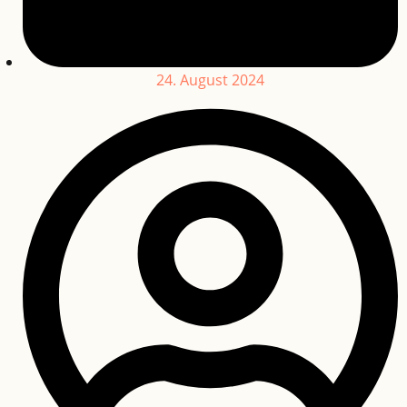
24. August 2024