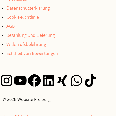
Datenschutzerklärung
Cookie-Richtlinie
AGB
Bezahlung und Lieferung
Widerrufsbelehrung
Echtheit von Bewertungen
© 2026 Website Freiburg