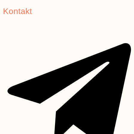
Kontakt