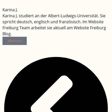
Karina J.
Karina J. studiert an der Albert-Ludwigs-Universität. Sie
spricht deutsch, englisch und französisch. Im Website
Freiburg Team arbeitet sie aktuell am Website Freiburg
Blog.
Alle Posts