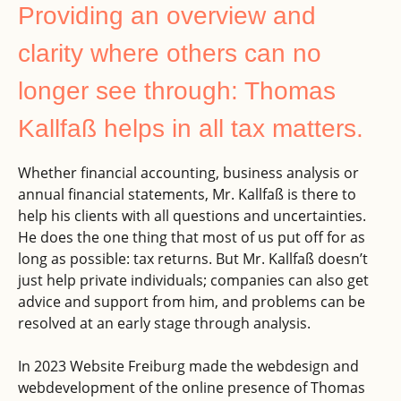
Providing an overview and
clarity where others can no
longer see through: Thomas
Kallfaß helps in all tax matters.
Whether financial accounting, business analysis or
annual financial statements, Mr. Kallfaß is there to
help his clients with all questions and uncertainties.
He does the one thing that most of us put off for as
long as possible: tax returns. But Mr. Kallfaß doesn’t
just help private individuals; companies can also get
advice and support from him, and problems can be
resolved at an early stage through analysis.
In 2023 Website Freiburg made the webdesign and
webdevelopment of the online presence of Thomas