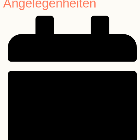
Angelegenheiten