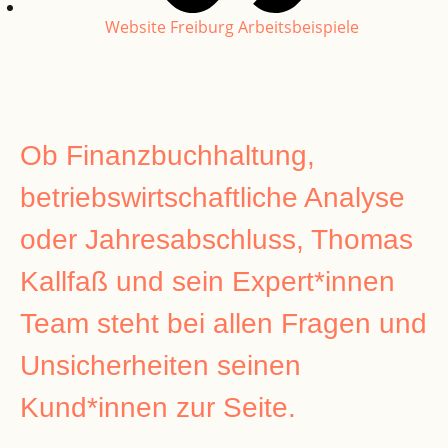
Website Freiburg Arbeitsbeispiele
Ob Finanzbuchhaltung,
betriebswirtschaftliche Analyse
oder Jahresabschluss, Thomas
Kallfaß und sein Expert*innen
Team steht bei allen Fragen und
Unsicherheiten seinen
Kund*innen zur Seite.