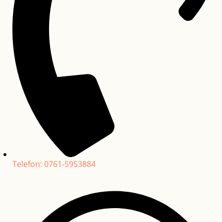
Telefon: 0761-5953884