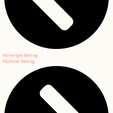
Vorheriger Beitrag
Nächster Beitrag