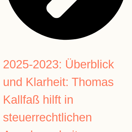
2025-2023: Überblick
und Klarheit: Thomas
Kallfaß hilft in
steuerrechtlichen