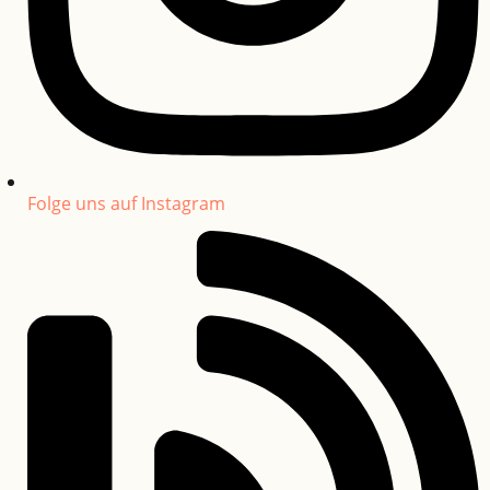
Folge uns auf Instagram