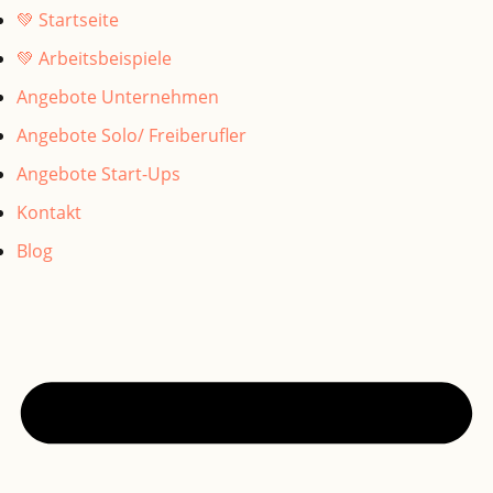
💚 Startseite
💚 Arbeitsbeispiele
Angebote Unternehmen
Angebote Solo/ Freiberufler
Angebote Start-Ups
Kontakt
Blog