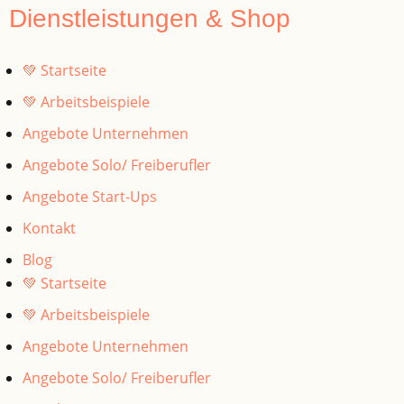
Dienstleistungen & Shop
💚 Startseite
💚 Arbeitsbeispiele
Angebote Unternehmen
Angebote Solo/ Freiberufler
Angebote Start-Ups
Kontakt
Blog
💚 Startseite
💚 Arbeitsbeispiele
Angebote Unternehmen
Angebote Solo/ Freiberufler