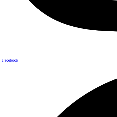
Facebook