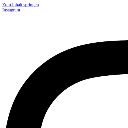
Zum Inhalt springen
Instagram