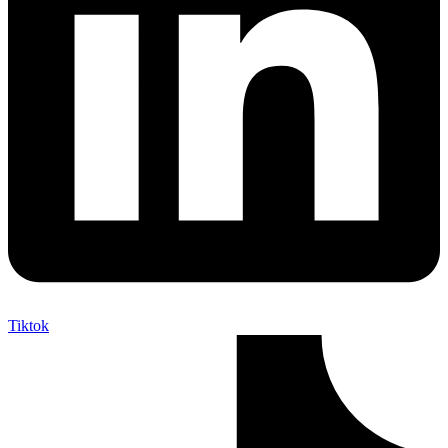
Tiktok