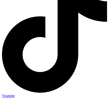
Youtube