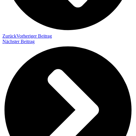
Zurück
Vorheriger Beitrag
Nächster Beitrag