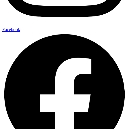
Facebook