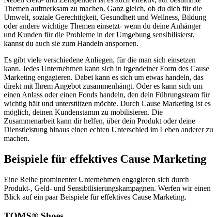
Themen aufmerksam zu machen. Ganz gleich, ob du dich für die
Umwelt, soziale Gerechtigkeit, Gesundheit und Wellness, Bildung
oder andere wichtige Themen einsetzt- wenn du deine Anhänger
und Kunden für die Probleme in der Umgebung sensibilisierst,
kannst du auch sie zum Handeln anspornen.
Es gibt viele verschiedene Anliegen, für die man sich einsetzen
kann. Jedes Unternehmen kann sich in irgendeiner Form des Cause
Marketing engagieren. Dabei kann es sich um etwas handeln, das
direkt mit Ihrem Angebot zusammenhängt. Oder es kann sich um
einen Anlass oder einen Fonds handeln, den dein Führungsteam für
wichtig hält und unterstützen möchte. Durch Cause Marketing ist es
möglich, deinen Kundenstamm zu mobilisieren. Die
Zusammenarbeit kann dir helfen, über dein Produkt oder deine
Dienstleistung hinaus einen echten Unterschied im Leben anderer zu
machen.
Beispiele für effektives Cause Marketing
Eine Reihe prominenter Unternehmen engagieren sich durch
Produkt-, Geld- und Sensibilisierungskampagnen. Werfen wir einen
Blick auf ein paar Beispiele für effektives Cause Marketing.
TOMS® Shoes