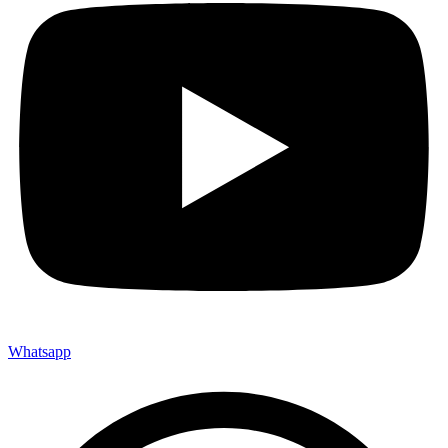
Whatsapp