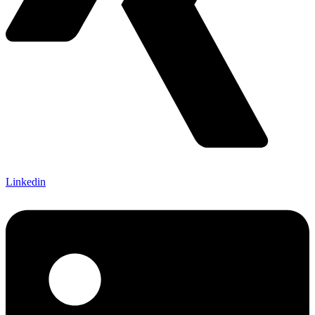
Linkedin