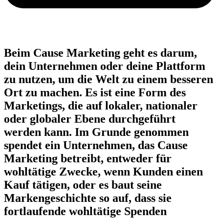
Beim Cause Marketing geht es darum,
dein Unternehmen oder deine Plattform
zu nutzen, um die Welt zu einem besseren
Ort zu machen. Es ist eine Form des
Marketings, die auf lokaler, nationaler
oder globaler Ebene durchgeführt
werden kann. Im Grunde genommen
spendet ein Unternehmen, das Cause
Marketing betreibt, entweder für
wohltätige Zwecke, wenn Kunden einen
Kauf tätigen, oder es baut seine
Markengeschichte so auf, dass sie
fortlaufende wohltätige Spenden