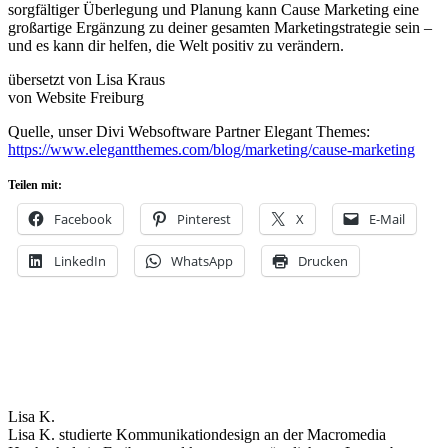
sorgfältiger Überlegung und Planung kann Cause Marketing eine
großartige Ergänzung zu deiner gesamten Marketingstrategie sein –
und es kann dir helfen, die Welt positiv zu verändern.
übersetzt von Lisa Kraus
von Website Freiburg
Quelle, unser Divi Websoftware Partner Elegant Themes:
https://www.elegantthemes.com/blog/marketing/cause-marketing
Teilen mit:
Facebook
Pinterest
X
E-Mail
LinkedIn
WhatsApp
Drucken
Lisa K.
Lisa K. studierte Kommunikationdesign an der Macromedia