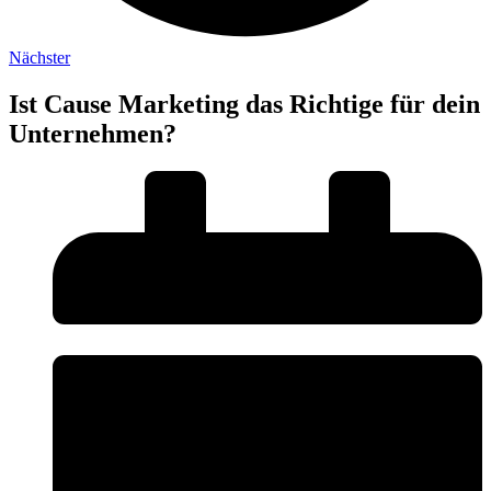
Nächster
Ist Cause Marketing das Richtige für dein
Unternehmen?