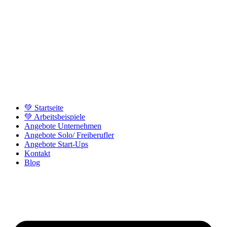
💚 Startseite
💚 Arbeitsbeispiele
Angebote Unternehmen
Angebote Solo/ Freiberufler
Angebote Start-Ups
Kontakt
Blog