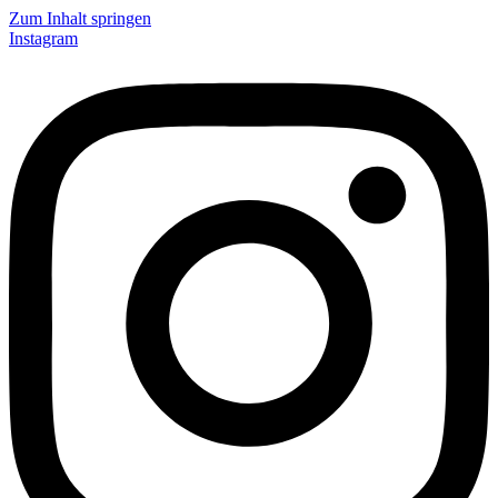
Zum Inhalt springen
Instagram