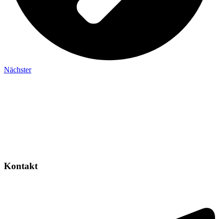
Nächster
Kontakt