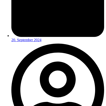
20. September 2024