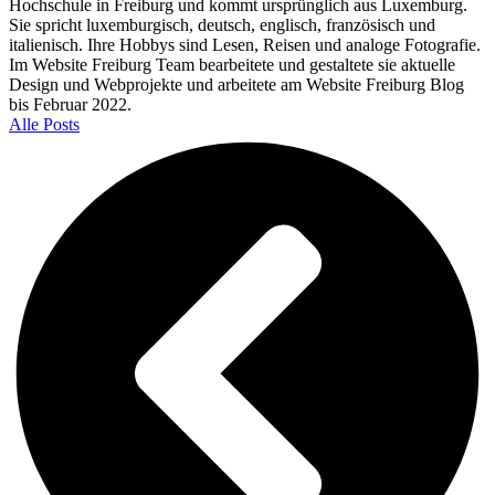
Hochschule in Freiburg und kommt ursprünglich aus Luxemburg.
Sie spricht luxemburgisch, deutsch, englisch, französisch und
italienisch. Ihre Hobbys sind Lesen, Reisen und analoge Fotografie.
Im Website Freiburg Team bearbeitete und gestaltete sie aktuelle
Design und Webprojekte und arbeitete am Website Freiburg Blog
bis Februar 2022.
Alle Posts