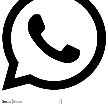
Suche