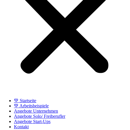
💚 Startseite
💚 Arbeitsbeispiele
Angebote Unternehmen
Angebote Solo/ Freiberufler
Angebote Start-Ups
Kontakt