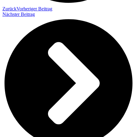
Zurück
Vorheriger Beitrag
Nächster Beitrag