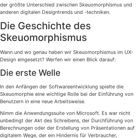
der größte Unterschied zwischen Skeuomorphismus und
anderen digitalen Designtrends und -techniken.
Die Geschichte des
Skeuomorphismus
Wann und wo genau haben wir Skeuomorphismus im UX-
Design eingesetzt? Werfen wir einen Blick darauf:
Die erste Welle
In den Anfängen der Softwareentwicklung spielte die
Skeuomorphie eine wichtige Rolle bei der Einführung von
Benutzern in eine neue Arbeitsweise.
Nimm die Anwendungssuite von Microsoft. Es war nicht
unbedingt der Akt des Schreibens, der Durchführung von
Berechnungen oder der Erstellung von Präsentationen auf
digitalem Wege, der ein Hindernis für Verbraucher,