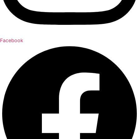
Facebook