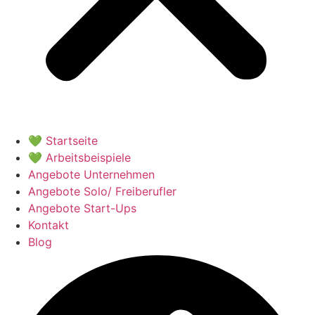
💚 Startseite
💚 Arbeitsbeispiele
Angebote Unternehmen
Angebote Solo/ Freiberufler
Angebote Start-Ups
Kontakt
Blog