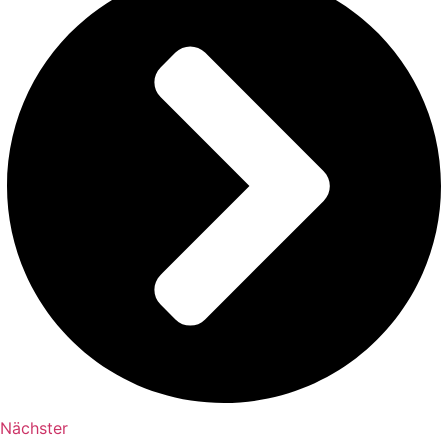
Nächster