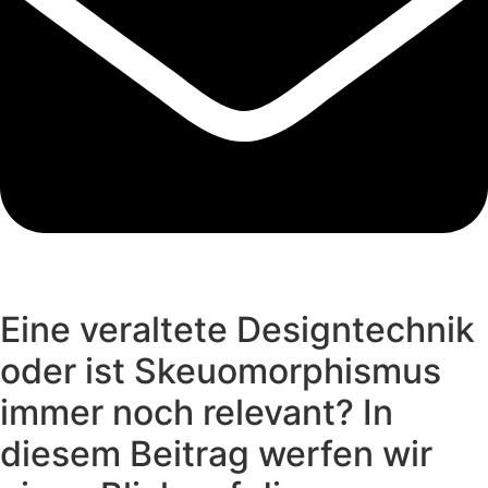
Eine veraltete Designtechnik
oder ist Skeuomorphismus
immer noch relevant? In
diesem Beitrag werfen wir