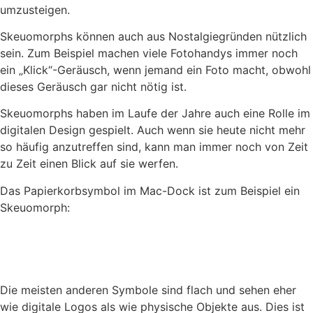
umzusteigen.
Skeuomorphs können auch aus Nostalgiegründen nützlich
sein. Zum Beispiel machen viele Fotohandys immer noch
ein „Klick“-Geräusch, wenn jemand ein Foto macht, obwohl
dieses Geräusch gar nicht nötig ist.
Skeuomorphs haben im Laufe der Jahre auch eine Rolle im
digitalen Design gespielt. Auch wenn sie heute nicht mehr
so häufig anzutreffen sind, kann man immer noch von Zeit
zu Zeit einen Blick auf sie werfen.
Das Papierkorbsymbol im Mac-Dock ist zum Beispiel ein
Skeuomorph:
Die meisten anderen Symbole sind flach und sehen eher
wie digitale Logos als wie physische Objekte aus. Dies ist