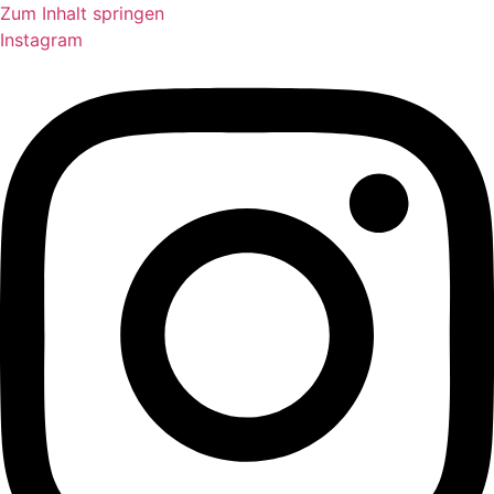
Zum Inhalt springen
Instagram