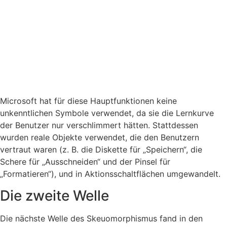
Microsoft hat für diese Hauptfunktionen keine
unkenntlichen Symbole verwendet, da sie die Lernkurve
der Benutzer nur verschlimmert hätten. Stattdessen
wurden reale Objekte verwendet, die den Benutzern
vertraut waren (z. B. die Diskette für „Speichern“, die
Schere für „Ausschneiden“ und der Pinsel für
„Formatieren“), und in Aktionsschaltflächen umgewandelt.
Die zweite Welle
Die nächste Welle des Skeuomorphismus fand in den