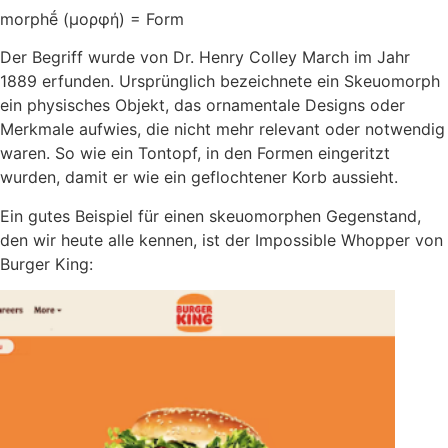
morphḗ (μορφή) = Form
Der Begriff wurde von Dr. Henry Colley March im Jahr
1889 erfunden. Ursprünglich bezeichnete ein Skeuomorph
ein physisches Objekt, das ornamentale Designs oder
Merkmale aufwies, die nicht mehr relevant oder notwendig
waren. So wie ein Tontopf, in den Formen eingeritzt
wurden, damit er wie ein geflochtener Korb aussieht.
Ein gutes Beispiel für einen skeuomorphen Gegenstand,
den wir heute alle kennen, ist der Impossible Whopper von
Burger King: