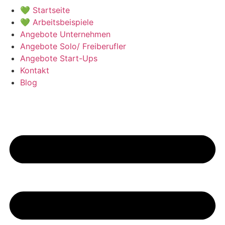
💚 Startseite
💚 Arbeitsbeispiele
Angebote Unternehmen
Angebote Solo/ Freiberufler
Angebote Start-Ups
Kontakt
Blog