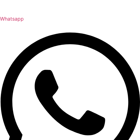
Whatsapp