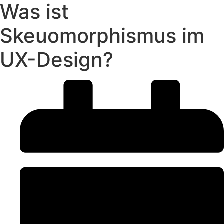
Was ist
Skeuomorphismus im
UX-Design?