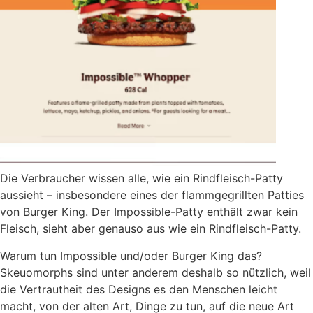
Die Verbraucher wissen alle, wie ein Rindfleisch-Patty
aussieht – insbesondere eines der flammgegrillten Patties
von Burger King. Der Impossible-Patty enthält zwar kein
Fleisch, sieht aber genauso aus wie ein Rindfleisch-Patty.
Warum tun Impossible und/oder Burger King das?
Skeuomorphs sind unter anderem deshalb so nützlich, weil
die Vertrautheit des Designs es den Menschen leicht
macht, von der alten Art, Dinge zu tun, auf die neue Art