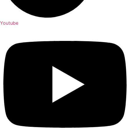
Youtube