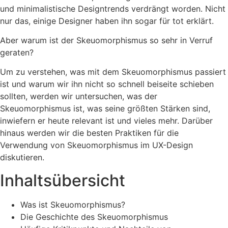
und minimalistische Designtrends verdrängt worden. Nicht
nur das, einige Designer haben ihn sogar für tot erklärt.
Aber warum ist der Skeuomorphismus so sehr in Verruf
geraten?
Um zu verstehen, was mit dem Skeuomorphismus passiert
ist und warum wir ihn nicht so schnell beiseite schieben
sollten, werden wir untersuchen, was der
Skeuomorphismus ist, was seine größten Stärken sind,
inwiefern er heute relevant ist und vieles mehr. Darüber
hinaus werden wir die besten Praktiken für die
Verwendung von Skeuomorphismus im UX-Design
diskutieren.
Inhaltsübersicht
Was ist Skeuomorphismus?
Die Geschichte des Skeuomorphismus