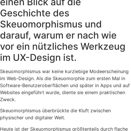
einen Blick auf die
Geschichte des
Skeuomorphismus und
darauf, warum er nach wie
vor ein nützliches Werkzeug
im UX-Design ist.
Skeuomorphismus war keine kurzlebige Modeerscheinung
im Web-Design. Als die Skeuomorphie zum ersten Mal in
Software-Benutzeroberflächen und später in Apps und auf
Websites eingeführt wurde, diente sie einem praktischen
Zweck.
Skeuomorphismus überbrückte die Kluft zwischen
physischer und digitaler Welt.
Heute ist der Skeuomorphismus größtenteils durch flache