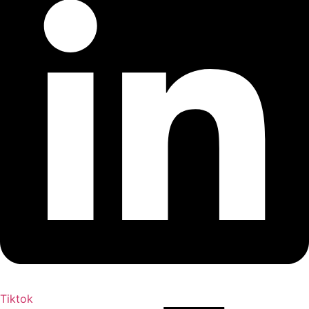
Tiktok