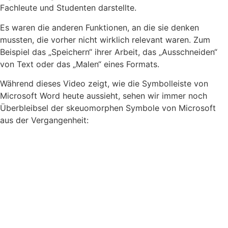
Fachleute und Studenten darstellte.
Es waren die anderen Funktionen, an die sie denken
mussten, die vorher nicht wirklich relevant waren. Zum
Beispiel das „Speichern“ ihrer Arbeit, das „Ausschneiden“
von Text oder das „Malen“ eines Formats.
Während dieses Video zeigt, wie die Symbolleiste von
Microsoft Word heute aussieht, sehen wir immer noch
Überbleibsel der skeuomorphen Symbole von Microsoft
aus der Vergangenheit: