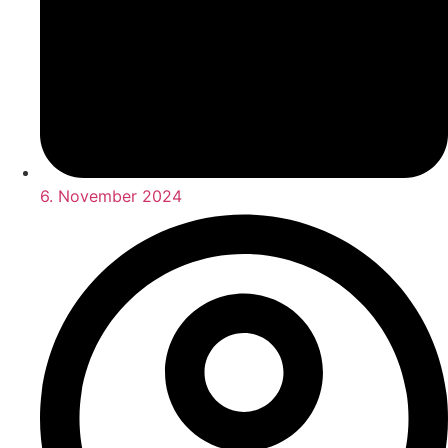
6. November 2024