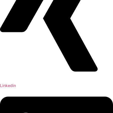
Linkedin