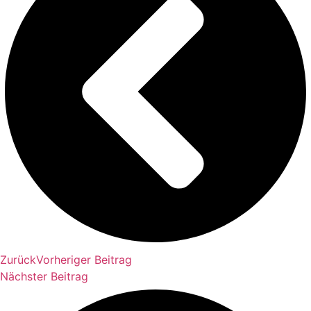
Zurück
Vorheriger Beitrag
Nächster Beitrag