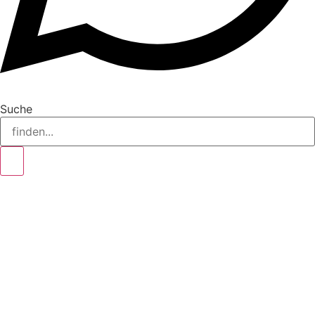
Suche