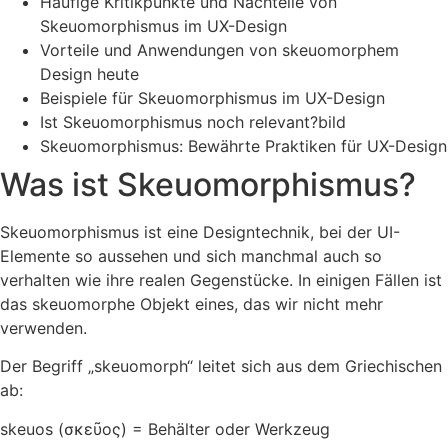
Häufige Kritikpunkte und Nachteile von
Skeuomorphismus im UX-Design
Vorteile und Anwendungen von skeuomorphem
Design heute
Beispiele für Skeuomorphismus im UX-Design
Ist Skeuomorphismus noch relevant?bild
Skeuomorphismus: Bewährte Praktiken für UX-Design
Was ist Skeuomorphismus?
Skeuomorphismus ist eine Designtechnik, bei der UI-
Elemente so aussehen und sich manchmal auch so
verhalten wie ihre realen Gegenstücke. In einigen Fällen ist
das skeuomorphe Objekt eines, das wir nicht mehr
verwenden.
Der Begriff „skeuomorph“ leitet sich aus dem Griechischen
ab:
skeuos (σκεῦος) = Behälter oder Werkzeug