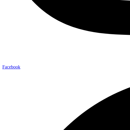
Facebook