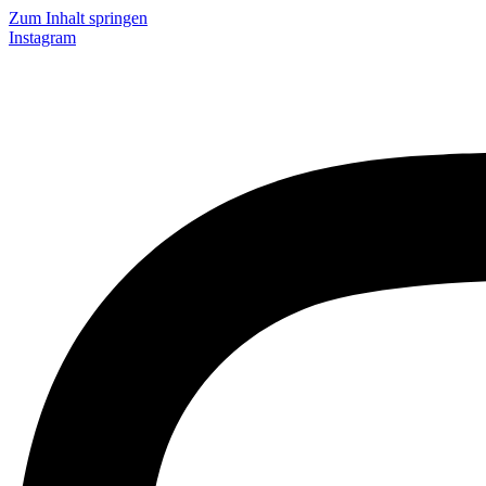
Zum Inhalt springen
Instagram