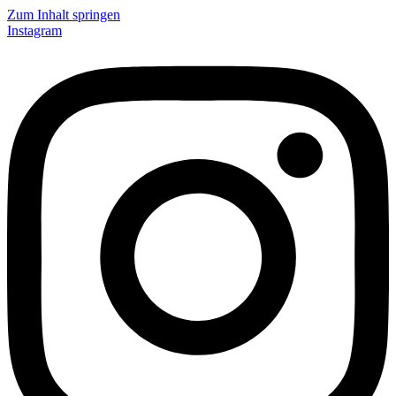
Zum Inhalt springen
Instagram