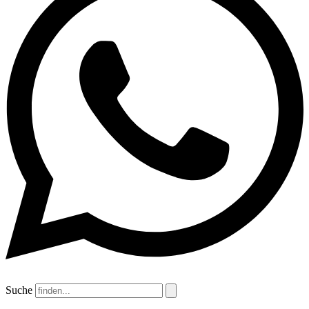
Suche