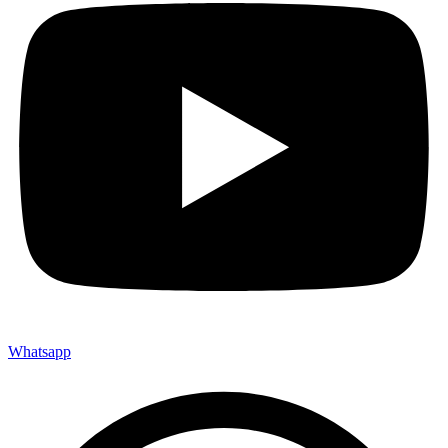
Whatsapp