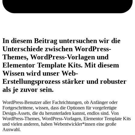
In diesem Beitrag untersuchen wir die
Unterschiede zwischen WordPress-
Themes, WordPress-Vorlagen und
Elementor Template Kits. Mit diesem
Wissen wird unser Web-
Erstellungsprozess stärker und robuster
als je zuvor sein.
WordPress-Benutzer aller Fachrichtungen, ob Anfänger oder
Fortgeschrittene, wissen, dass die Optionen für vorgefertigte
Design-Assets, die du herunterladen kannst, endlos sind. Von
WordPress-Themes, WordPress-Vorlagen, Elementor Template Kits
und vielen anderen, haben Webentwickler*innen eine große
Auswahl.