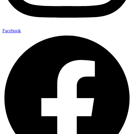
Facebook