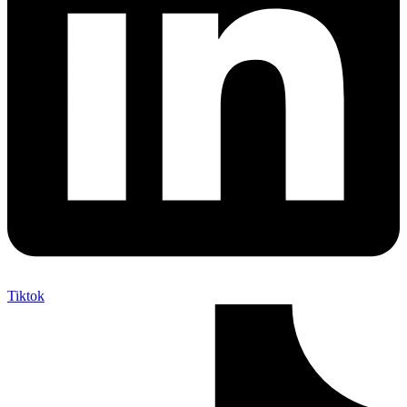
Tiktok