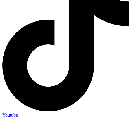
Youtube