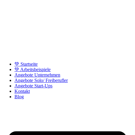
💚 Startseite
💚 Arbeitsbeispiele
Angebote Unternehmen
Angebote Solo/ Freiberufler
Angebote Start-Ups
Kontakt
Blog