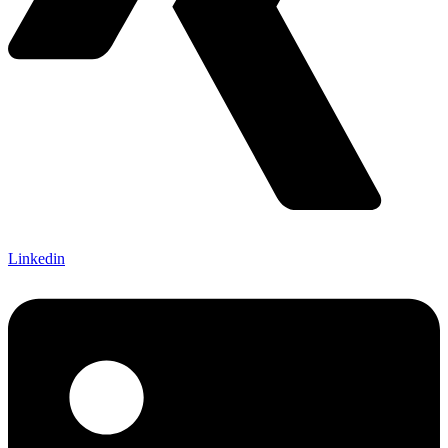
Linkedin