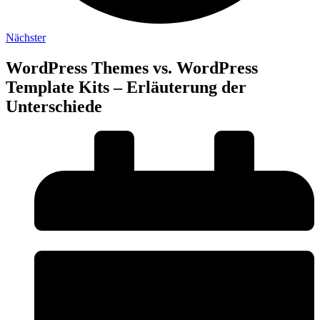
Nächster
WordPress Themes vs. WordPress
Template Kits – Erläuterung der
Unterschiede