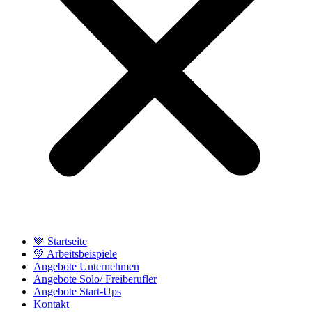
💚 Startseite
💚 Arbeitsbeispiele
Angebote Unternehmen
Angebote Solo/ Freiberufler
Angebote Start-Ups
Kontakt