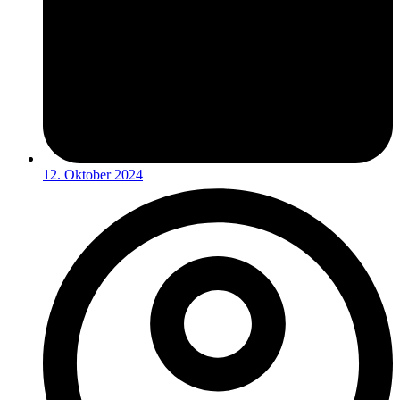
12. Oktober 2024