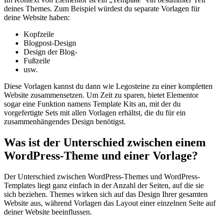
deines Themes. Zum Beispiel würdest du separate Vorlagen für
deine Website haben:
Kopfzeile
Blogpost-Design
Design der Blog-
Fußzeile
usw.
Diese Vorlagen kannst du dann wie Legosteine zu einer kompletten
Website zusammensetzen. Um Zeit zu sparen, bietet Elementor
sogar eine Funktion namens Template Kits an, mit der du
vorgefertigte Sets mit allen Vorlagen erhältst, die du für ein
zusammenhängendes Design benötigst.
Was ist der Unterschied zwischen einem
WordPress-Theme und einer Vorlage?
Der Unterschied zwischen WordPress-Themes und WordPress-
Templates liegt ganz einfach in der Anzahl der Seiten, auf die sie
sich beziehen. Themes wirken sich auf das Design Ihrer gesamten
Website aus, während Vorlagen das Layout einer einzelnen Seite auf
deiner Website beeinflussen.