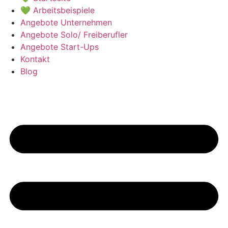
💚 Arbeitsbeispiele
Angebote Unternehmen
Angebote Solo/ Freiberufler
Angebote Start-Ups
Kontakt
Blog