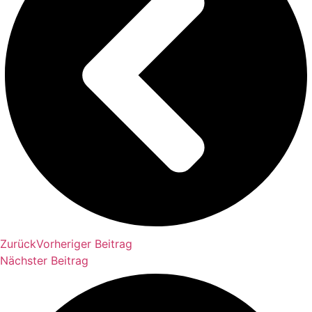
Zurück
Vorheriger Beitrag
Nächster Beitrag