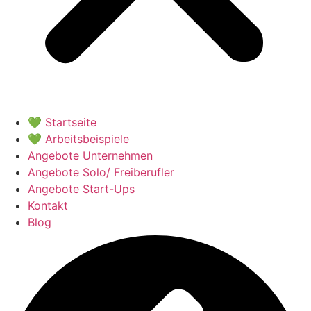
💚 Startseite
💚 Arbeitsbeispiele
Angebote Unternehmen
Angebote Solo/ Freiberufler
Angebote Start-Ups
Kontakt
Blog