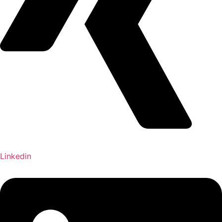
Linkedin