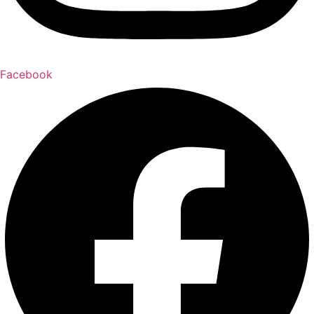
Facebook