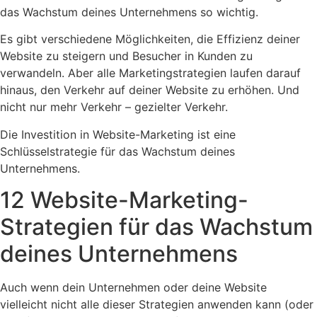
das Wachstum deines Unternehmens so wichtig.
Es gibt verschiedene Möglichkeiten, die Effizienz deiner
Website zu steigern und Besucher in Kunden zu
verwandeln. Aber alle Marketingstrategien laufen darauf
hinaus, den Verkehr auf deiner Website zu erhöhen. Und
nicht nur mehr Verkehr – gezielter Verkehr.
Die Investition in Website-Marketing ist eine
Schlüsselstrategie für das Wachstum deines
Unternehmens.
12 Website-Marketing-
Strategien für das Wachstum
deines Unternehmens
Auch wenn dein Unternehmen oder deine Website
vielleicht nicht alle dieser Strategien anwenden kann (oder