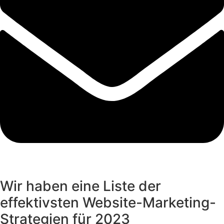
Wir haben eine Liste der
effektivsten Website-Marketing-
Strategien für 2023