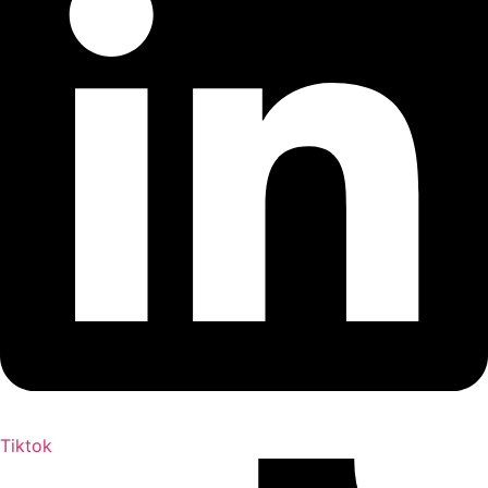
Tiktok