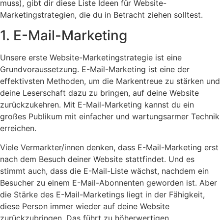
muss), gibt dir diese Liste Ideen für Website-
Marketingstrategien, die du in Betracht ziehen solltest.
1. E-Mail-Marketing
Unsere erste Website-Marketingstrategie ist eine
Grundvoraussetzung. E-Mail-Marketing ist eine der
effektivsten Methoden, um die Markentreue zu stärken und
deine Leserschaft dazu zu bringen, auf deine Website
zurückzukehren. Mit E-Mail-Marketing kannst du ein
großes Publikum mit einfacher und wartungsarmer Technik
erreichen.
Viele Vermarkter/innen denken, dass E-Mail-Marketing erst
nach dem Besuch deiner Website stattfindet. Und es
stimmt auch, dass die E-Mail-Liste wächst, nachdem ein
Besucher zu einem E-Mail-Abonnenten geworden ist. Aber
die Stärke des E-Mail-Marketings liegt in der Fähigkeit,
diese Person immer wieder auf deine Website
zurückzubringen. Das führt zu höherwertigen