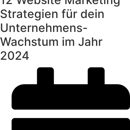
Strategien für dein
Unternehmens-
Wachstum im Jahr
2024