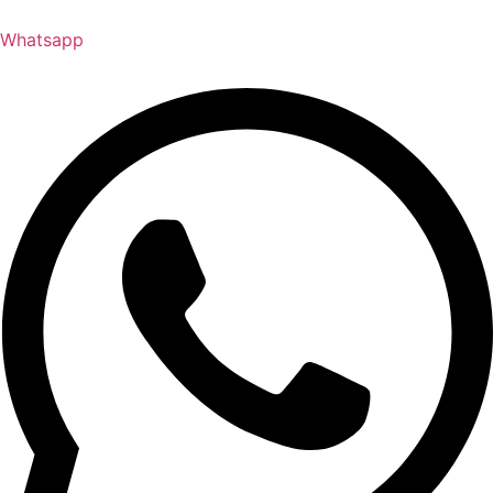
Whatsapp