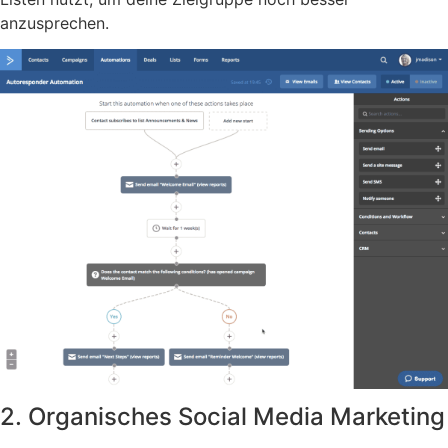
anzusprechen.
2. Organisches Social Media Marketing