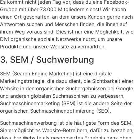
Es kommt nicht jeden Tag vor, dass du eine Facebook-
Gruppe mit über 73.000 Mitgliedern siehst! Wir haben
einen Ort geschaffen, an dem unsere Kunden gerne nach
Antworten suchen und Menschen finden, die ihnen auf
ihrem Weg voraus sind. Dies ist nur eine Möglichkeit, wie
Divi organische soziale Netzwerke nutzt, um unsere
Produkte und unsere Website zu vermarkten.
3. SEM / Suchwerbung
SEM (Search Engine Marketing) ist eine digitale
Marketingstrategie, die dazu dient, die Sichtbarkeit einer
Website in den organischen Suchergebnissen bei Google
und anderen globalen Suchmaschinen zu verbessern.
Suchmaschinenmarketing (SEM) ist die andere Seite der
organischen Suchmaschinenoptimierung (SEO).
Suchmaschinenwerbung ist die häufigste Form des SEM.
Sie ermöglicht es Website-Betreibern, dafür zu bezahlen,
dass ihre Website als gesponsertes Ergebnis ganz oben