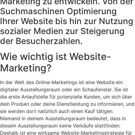
Marketing zu entwickeln. Von der
Suchmaschinen Optimierung
Ihrer Website bis hin zur Nutzung
sozialer Medien zur Steigerung
der Besucherzahlen.
Wie wichtig ist Website-
Marketing?
In der Welt des Online-Marketings ist eine Website ein
digitaler Ausstellungsraum oder ein Schaufenster. Sie ist
die erste Anlaufstelle für potenzielle Kunden, um sich über
dein Produkt oder deine Dienstleistung zu informieren, und
sie werden dort natürlich auch einen Kauf tätigen.
Niemand in deinem Ausstellungsraum bedeutet, dass in
diesem Ausstellungsraum keine Verkäufe stattfinden.
Deshalb ist eine wirksame Website-Marketingstrategie für