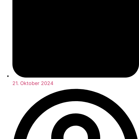
21. Oktober 2024