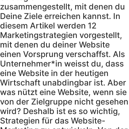
zusammengestellt, mit denen du
Deine Ziele erreichen kannst. In
diesem Artikel werden 12
Marketingstrategien vorgestellt,
mit denen du deiner Website
einen Vorsprung verschaffst. Als
Unternehmer*in weisst du, dass
eine Website in der heutigen
Wirtschaft unabdingbar ist. Aber
was nützt eine Website, wenn sie
von der Zielgruppe nicht gesehen
wird? Deshalb ist es so wichtig,
Strategien für das Website-