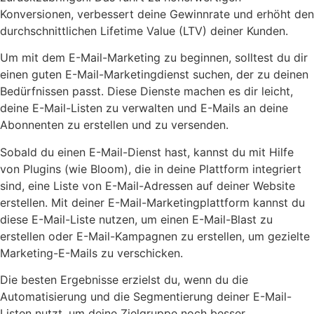
Konversionen, verbessert deine Gewinnrate und erhöht den
durchschnittlichen Lifetime Value (LTV) deiner Kunden.
Um mit dem E-Mail-Marketing zu beginnen, solltest du dir
einen guten E-Mail-Marketingdienst suchen, der zu deinen
Bedürfnissen passt. Diese Dienste machen es dir leicht,
deine E-Mail-Listen zu verwalten und E-Mails an deine
Abonnenten zu erstellen und zu versenden.
Sobald du einen E-Mail-Dienst hast, kannst du mit Hilfe
von Plugins (wie Bloom), die in deine Plattform integriert
sind, eine Liste von E-Mail-Adressen auf deiner Website
erstellen. Mit deiner E-Mail-Marketingplattform kannst du
diese E-Mail-Liste nutzen, um einen E-Mail-Blast zu
erstellen oder E-Mail-Kampagnen zu erstellen, um gezielte
Marketing-E-Mails zu verschicken.
Die besten Ergebnisse erzielst du, wenn du die
Automatisierung und die Segmentierung deiner E-Mail-
Listen nutzt, um deine Zielgruppe noch besser