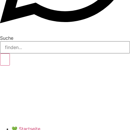
Suche
💚 Startseite