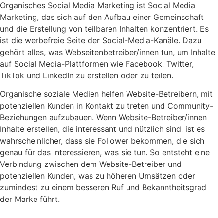
Organisches Social Media Marketing ist Social Media
Marketing, das sich auf den Aufbau einer Gemeinschaft
und die Erstellung von teilbaren Inhalten konzentriert. Es
ist die werbefreie Seite der Social-Media-Kanäle. Dazu
gehört alles, was Webseitenbetreiber/innen tun, um Inhalte
auf Social Media-Plattformen wie Facebook, Twitter,
TikTok und LinkedIn zu erstellen oder zu teilen.
Organische soziale Medien helfen Website-Betreibern, mit
potenziellen Kunden in Kontakt zu treten und Community-
Beziehungen aufzubauen. Wenn Website-Betreiber/innen
Inhalte erstellen, die interessant und nützlich sind, ist es
wahrscheinlicher, dass sie Follower bekommen, die sich
genau für das interessieren, was sie tun. So entsteht eine
Verbindung zwischen dem Website-Betreiber und
potenziellen Kunden, was zu höheren Umsätzen oder
zumindest zu einem besseren Ruf und Bekanntheitsgrad
der Marke führt.