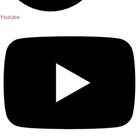
Youtube