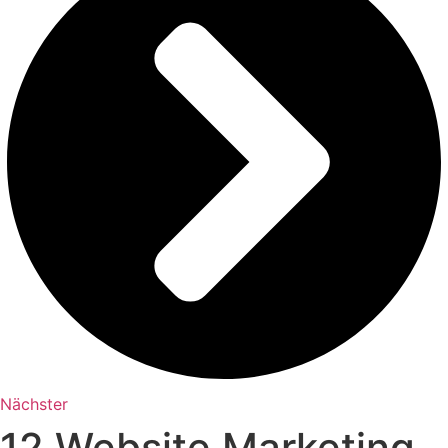
Nächster
12 Website Marketing