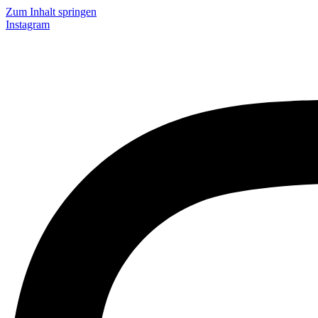
Zum Inhalt springen
Instagram