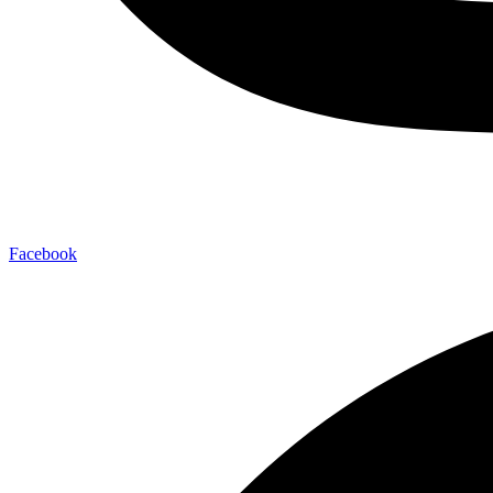
Facebook