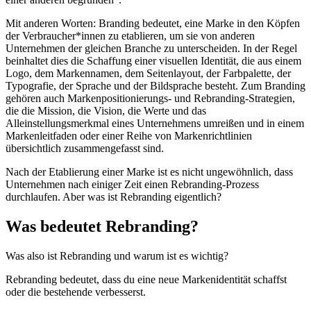
Mit anderen Worten: Branding bedeutet, eine Marke in den Köpfen
der Verbraucher*innen zu etablieren, um sie von anderen
Unternehmen der gleichen Branche zu unterscheiden. In der Regel
beinhaltet dies die Schaffung einer visuellen Identität, die aus einem
Logo, dem Markennamen, dem Seitenlayout, der Farbpalette, der
Typografie, der Sprache und der Bildsprache besteht. Zum Branding
gehören auch Markenpositionierungs- und Rebranding-Strategien,
die die Mission, die Vision, die Werte und das
Alleinstellungsmerkmal eines Unternehmens umreißen und in einem
Markenleitfaden oder einer Reihe von Markenrichtlinien
übersichtlich zusammengefasst sind.
Nach der Etablierung einer Marke ist es nicht ungewöhnlich, dass
Unternehmen nach einiger Zeit einen Rebranding-Prozess
durchlaufen. Aber was ist Rebranding eigentlich?
Was bedeutet Rebranding?
Was also ist Rebranding und warum ist es wichtig?
Rebranding bedeutet, dass du eine neue Markenidentität schaffst
oder die bestehende verbesserst.