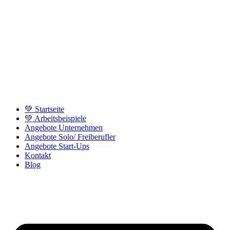
💚 Startseite
💚 Arbeitsbeispiele
Angebote Unternehmen
Angebote Solo/ Freiberufler
Angebote Start-Ups
Kontakt
Blog