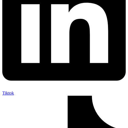
Tiktok