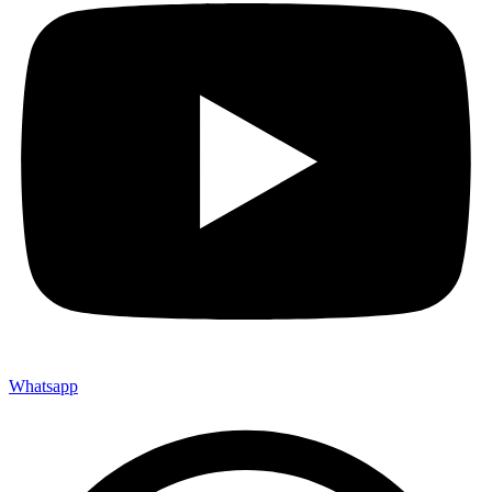
Whatsapp