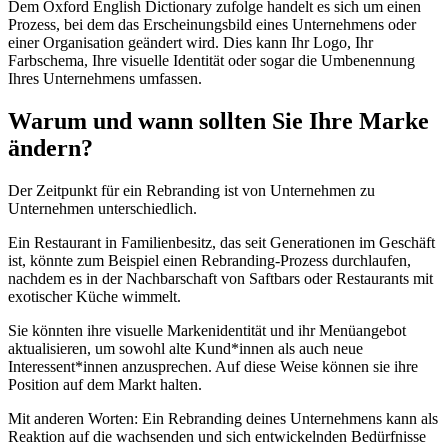
Dem Oxford English Dictionary zufolge handelt es sich um einen
Prozess, bei dem das Erscheinungsbild eines Unternehmens oder
einer Organisation geändert wird. Dies kann Ihr Logo, Ihr
Farbschema, Ihre visuelle Identität oder sogar die Umbenennung
Ihres Unternehmens umfassen.
Warum und wann sollten Sie Ihre Marke
ändern?
Der Zeitpunkt für ein Rebranding ist von Unternehmen zu
Unternehmen unterschiedlich.
Ein Restaurant in Familienbesitz, das seit Generationen im Geschäft
ist, könnte zum Beispiel einen Rebranding-Prozess durchlaufen,
nachdem es in der Nachbarschaft von Saftbars oder Restaurants mit
exotischer Küche wimmelt.
Sie könnten ihre visuelle Markenidentität und ihr Menüangebot
aktualisieren, um sowohl alte Kund*innen als auch neue
Interessent*innen anzusprechen. Auf diese Weise können sie ihre
Position auf dem Markt halten.
Mit anderen Worten: Ein Rebranding deines Unternehmens kann als
Reaktion auf die wachsenden und sich entwickelnden Bedürfnisse