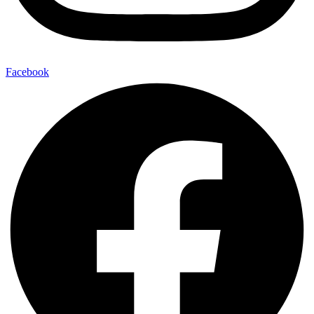
Facebook