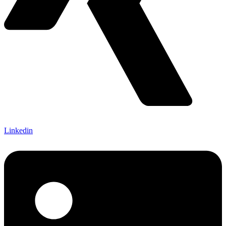
Linkedin