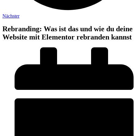
Nächster
Rebranding: Was ist das und wie du deine
Website mit Elementor rebranden kannst