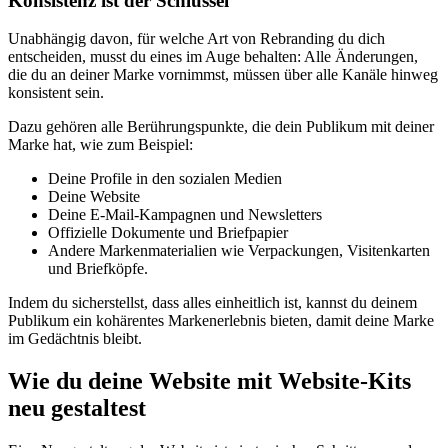
Konsistenz ist der Schlüssel
Unabhängig davon, für welche Art von Rebranding du dich
entscheiden, musst du eines im Auge behalten: Alle Änderungen,
die du an deiner Marke vornimmst, müssen über alle Kanäle hinweg
konsistent sein.
Dazu gehören alle Berührungspunkte, die dein Publikum mit deiner
Marke hat, wie zum Beispiel:
Deine Profile in den sozialen Medien
Deine Website
Deine E-Mail-Kampagnen und Newsletters
Offizielle Dokumente und Briefpapier
Andere Markenmaterialien wie Verpackungen, Visitenkarten
und Briefköpfe.
Indem du sicherstellst, dass alles einheitlich ist, kannst du deinem
Publikum ein kohärentes Markenerlebnis bieten, damit deine Marke
im Gedächtnis bleibt.
Wie du deine Website mit Website-Kits
neu gestaltest