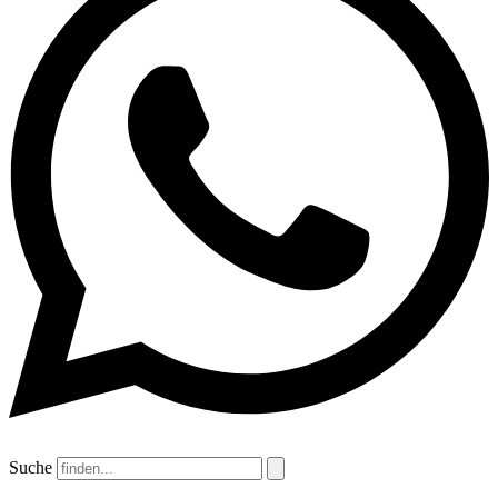
Suche