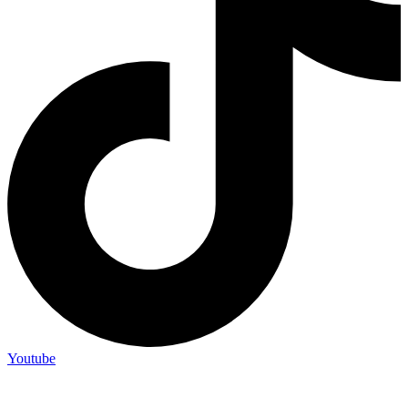
Youtube