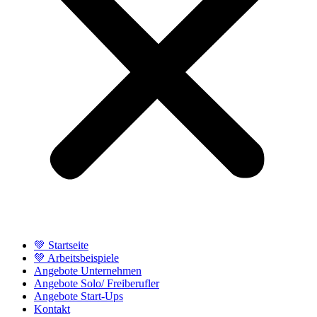
💚 Startseite
💚 Arbeitsbeispiele
Angebote Unternehmen
Angebote Solo/ Freiberufler
Angebote Start-Ups
Kontakt