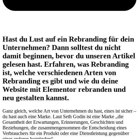
Hast du Lust auf ein Rebranding für dein
Unternehmen? Dann solltest du nicht
damit beginnen, bevor du unseren Artikel
gelesen hast. Erfahren, was Rebranding
ist, welche verschiedenen Arten von
Rebranding es gibt und wie du deine
Website mit Elementor rebranden und
neu gestalten kannst.
Ganz gleich, welche Art von Unternehmen du hast, eines ist sicher –
du hast auch eine Marke. Laut Seth Godin ist eine Marke „die
Gesamtheit der Erwartungen, Erinnerungen, Geschichten und
Beziehungen, die zusammengenommen die Entscheidung eines
Verbrauchers für ein Produkt oder eine Dienstleistung gegenüber
einer anderen begründen“.