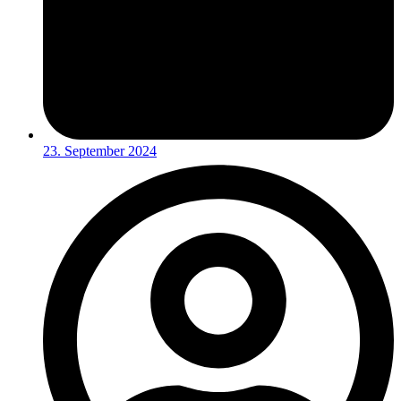
23. September 2024