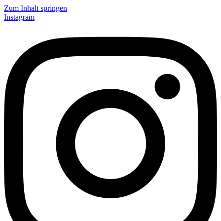
Zum Inhalt springen
Instagram