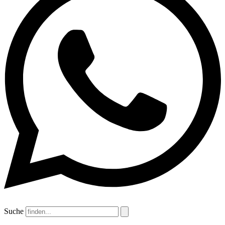
Suche