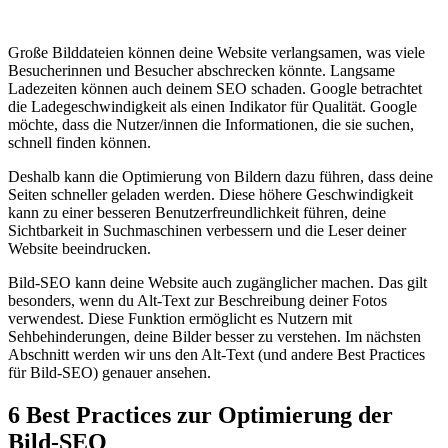
Große Bilddateien können deine Website verlangsamen, was viele
Besucherinnen und Besucher abschrecken könnte. Langsame
Ladezeiten können auch deinem SEO schaden. Google betrachtet
die Ladegeschwindigkeit als einen Indikator für Qualität. Google
möchte, dass die Nutzer/innen die Informationen, die sie suchen,
schnell finden können.
Deshalb kann die Optimierung von Bildern dazu führen, dass deine
Seiten schneller geladen werden. Diese höhere Geschwindigkeit
kann zu einer besseren Benutzerfreundlichkeit führen, deine
Sichtbarkeit in Suchmaschinen verbessern und die Leser deiner
Website beeindrucken.
Bild-SEO kann deine Website auch zugänglicher machen. Das gilt
besonders, wenn du Alt-Text zur Beschreibung deiner Fotos
verwendest. Diese Funktion ermöglicht es Nutzern mit
Sehbehinderungen, deine Bilder besser zu verstehen. Im nächsten
Abschnitt werden wir uns den Alt-Text (und andere Best Practices
für Bild-SEO) genauer ansehen.
6 Best Practices zur Optimierung der
Bild-SEO