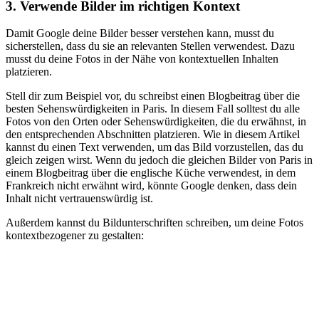
3. Verwende Bilder im richtigen Kontext
Damit Google deine Bilder besser verstehen kann, musst du
sicherstellen, dass du sie an relevanten Stellen verwendest. Dazu
musst du deine Fotos in der Nähe von kontextuellen Inhalten
platzieren.
Stell dir zum Beispiel vor, du schreibst einen Blogbeitrag über die
besten Sehenswürdigkeiten in Paris. In diesem Fall solltest du alle
Fotos von den Orten oder Sehenswürdigkeiten, die du erwähnst, in
den entsprechenden Abschnitten platzieren. Wie in diesem Artikel
kannst du einen Text verwenden, um das Bild vorzustellen, das du
gleich zeigen wirst. Wenn du jedoch die gleichen Bilder von Paris in
einem Blogbeitrag über die englische Küche verwendest, in dem
Frankreich nicht erwähnt wird, könnte Google denken, dass dein
Inhalt nicht vertrauenswürdig ist.
Außerdem kannst du Bildunterschriften schreiben, um deine Fotos
kontextbezogener zu gestalten: