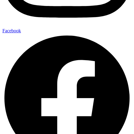
Facebook