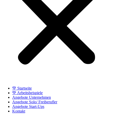
💚 Startseite
💚 Arbeitsbeispiele
Angebote Unternehmen
Angebote Solo/ Freiberufler
Angebote Start-Ups
Kontakt