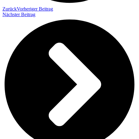
Zurück
Vorheriger Beitrag
Nächster Beitrag