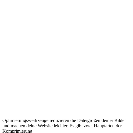
Optimierungswerkzeuge reduzieren die Dateigrößen deiner Bilder
und machen deine Website leichter. Es gibt zwei Hauptarten der
Komprimierung: