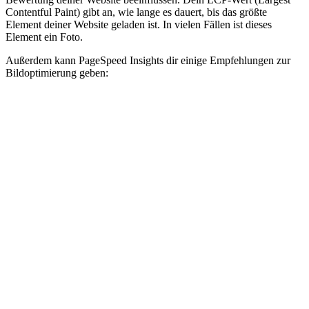
Contentful Paint) gibt an, wie lange es dauert, bis das größte
Element deiner Website geladen ist. In vielen Fällen ist dieses
Element ein Foto.
Außerdem kann PageSpeed Insights dir einige Empfehlungen zur
Bildoptimierung geben: