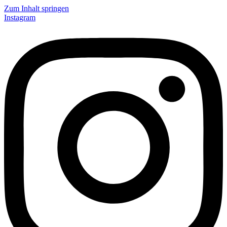
Zum Inhalt springen
Instagram