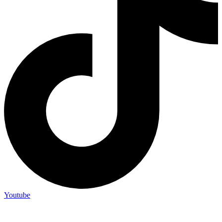
Youtube