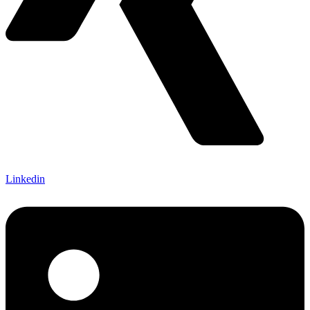
Linkedin