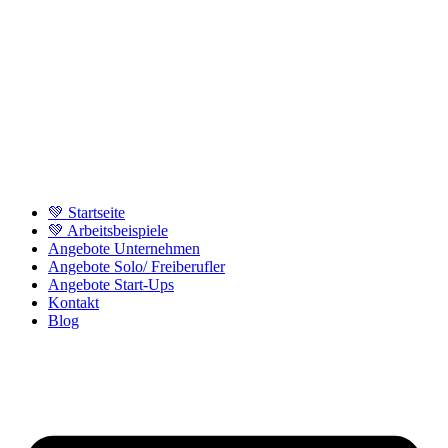
💚 Startseite
💚 Arbeitsbeispiele
Angebote Unternehmen
Angebote Solo/ Freiberufler
Angebote Start-Ups
Kontakt
Blog