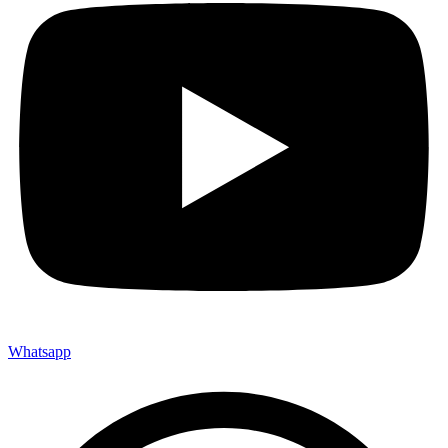
Whatsapp