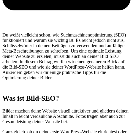
Du weißt vielleicht schon, wie Suchmaschinenoptimierung (SEO)
funktioniert und warum sie wichtig ist. Es reicht jedoch nicht aus,
Schlüsselwörter in deinen Beiträgen zu verwenden und auffällige
Meta-Beschreibungen zu schreiben. Um eine optimale Leistung
deiner Website zu erzielen, musst du auch an deiner Bild-SEO
arbeiten. In diesem Beitrag werfen wir einen genaueren Blick auf
die Bild-SEO und wie sie deiner WordPress-Website helfen kann.
Außerdem geben wir dir einige praktische Tipps für die
Optimierung deiner Bilder.
Was ist Bild-SEO?
Bilder machen deine Website visuell attraktiver und gliedern deinen
Inhalt in leicht verdauliche Abschnitte. Fotos tragen aber auch zur
Gesamtleistung deiner Website bei.
Ganz gleich, ob du deine erste WordPress-Website einrichtest oder