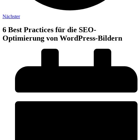
Nächster
6 Best Practices für die SEO-
Optimierung von WordPress-Bildern