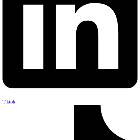
Tiktok