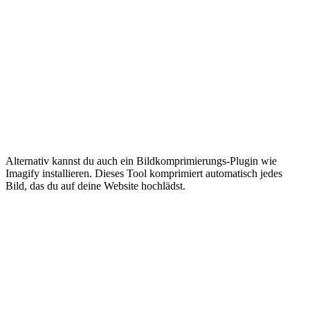
Alternativ kannst du auch ein Bildkomprimierungs-Plugin wie
Imagify installieren. Dieses Tool komprimiert automatisch jedes
Bild, das du auf deine Website hochlädst.