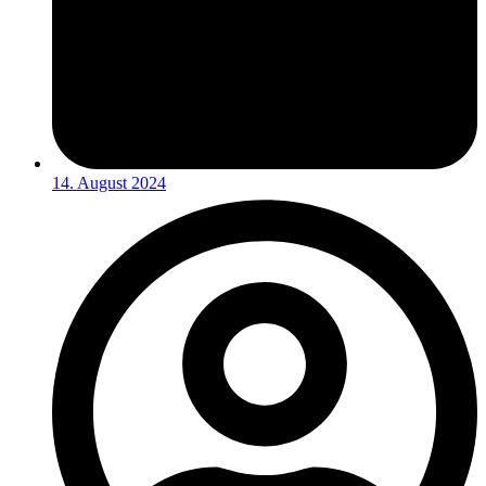
14. August 2024