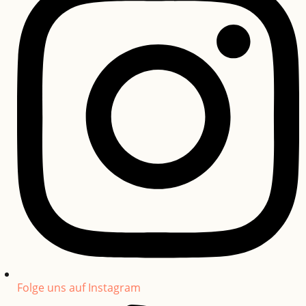
Folge uns auf Instagram