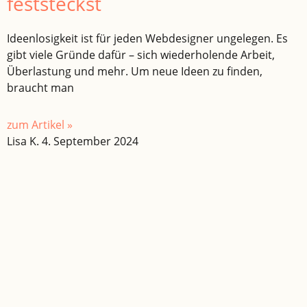
feststeckst
Ideenlosigkeit ist für jeden Webdesigner ungelegen. Es
gibt viele Gründe dafür – sich wiederholende Arbeit,
Überlastung und mehr. Um neue Ideen zu finden,
braucht man
zum Artikel »
Lisa K.
4. September 2024