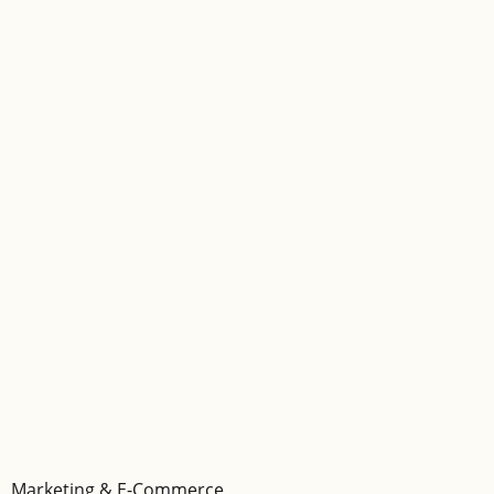
Marketing & E-Commerce