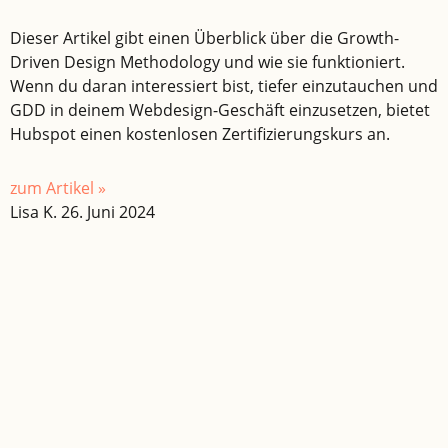
Dieser Artikel gibt einen Überblick über die Growth-
Driven Design Methodology und wie sie funktioniert.
Wenn du daran interessiert bist, tiefer einzutauchen und
GDD in deinem Webdesign-Geschäft einzusetzen, bietet
Hubspot einen kostenlosen Zertifizierungskurs an.
zum Artikel »
Lisa K.
26. Juni 2024