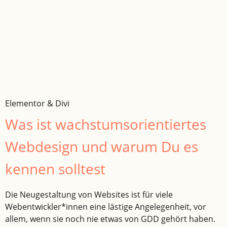
Elementor & Divi
Was ist wachstumsorientiertes
Webdesign und warum Du es
kennen solltest
Die Neugestaltung von Websites ist für viele
Webentwickler*innen eine lästige Angelegenheit, vor
allem, wenn sie noch nie etwas von GDD gehört haben.