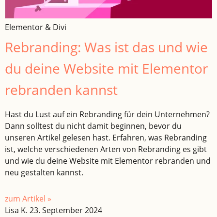
Elementor & Divi
Rebranding: Was ist das und wie
du deine Website mit Elementor
rebranden kannst
Hast du Lust auf ein Rebranding für dein Unternehmen?
Dann solltest du nicht damit beginnen, bevor du
unseren Artikel gelesen hast. Erfahren, was Rebranding
ist, welche verschiedenen Arten von Rebranding es gibt
und wie du deine Website mit Elementor rebranden und
neu gestalten kannst.
zum Artikel »
Lisa K.
23. September 2024