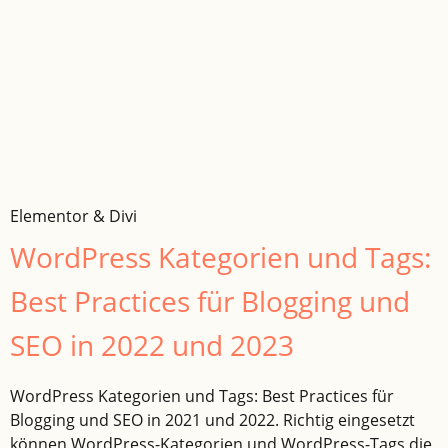
Elementor & Divi
WordPress Kategorien und Tags:
Best Practices für Blogging und
SEO in 2022 und 2023
WordPress Kategorien und Tags: Best Practices für
Blogging und SEO in 2021 und 2022. Richtig eingesetzt
können WordPress-Kategorien und WordPress-Tags die