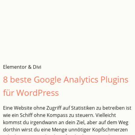
Elementor & Divi
8 beste Google Analytics Plugins
für WordPress
Eine Website ohne Zugriff auf Statistiken zu betreiben ist
wie ein Schiff ohne Kompass zu steuern. Vielleicht
kommst du irgendwann an dein Ziel, aber auf dem Weg
dorthin wirst du eine Menge unnötiger Kopfschmerzen