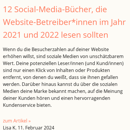
12 Social-Media-Bücher, die
Website-Betreiber*innen im Jahr
2021 und 2022 lesen sollten
Wenn du die Besucherzahlen auf deiner Website
erhöhen willst, sind soziale Medien von unschätzbarem
Wert. Deine potenziellen Leser/innen (und Kund/innen)
sind nur einen Klick von Inhalten oder Produkten
entfernt, von denen du weißt, dass sie ihnen gefallen
werden. Darüber hinaus kannst du über die sozialen
Medien deine Marke bekannt machen, auf die Meinung
deiner Kunden hören und einen hervorragenden
Kundenservice bieten.
zum Artikel »
Lisa K.
11. Februar 2024