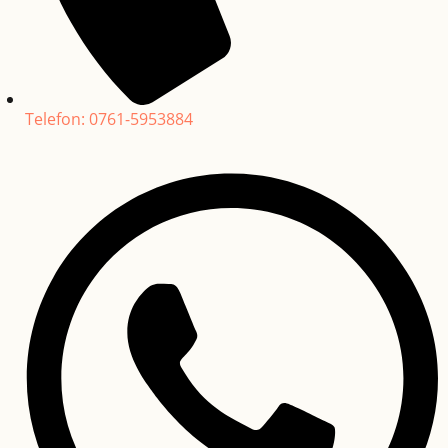
Telefon: 0761-5953884