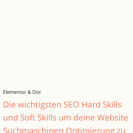
Elementor & Divi
Die wichtigsten SEO Hard Skills
und Soft Skills um deine Website
Suchmaschinen Optimierung zu