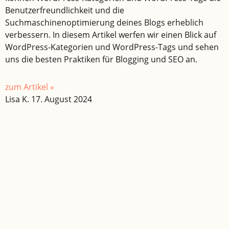
Benutzerfreundlichkeit und die
Suchmaschinenoptimierung deines Blogs erheblich
verbessern. In diesem Artikel werfen wir einen Blick auf
WordPress-Kategorien und WordPress-Tags und sehen
uns die besten Praktiken für Blogging und SEO an.
zum Artikel »
Lisa K.
17. August 2024