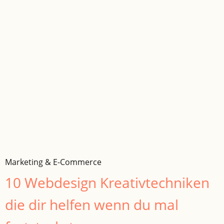
Marketing & E-Commerce
10 Webdesign Kreativtechniken
die dir helfen wenn du mal