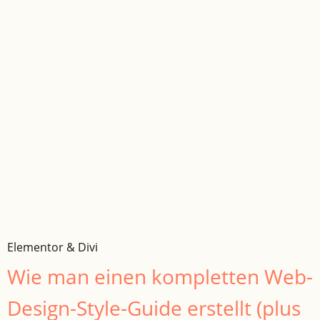
Elementor & Divi
Wie man einen kompletten Web-
Design-Style-Guide erstellt (plus