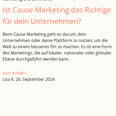
Ist Cause Marketing das Richtige
für dein Unternehmen?
Beim Cause Marketing geht es darum, dein
Unternehmen oder deine Plattform zu nutzen, um die
Welt zu einem besseren Ort zu machen. Es ist eine Form
des Marketings, die auf lokaler, nationaler oder globaler
Ebene durchgeführt werden kann.
zum Artikel »
Lisa K.
20. September 2024