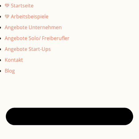
💚 Startseite
💚 Arbeitsbeispiele
Angebote Unternehmen
Angebote Solo/ Freiberufler
Angebote Start-Ups
Kontakt
Blog