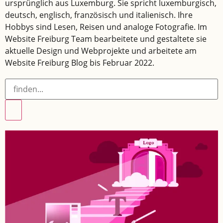
ursprünglich aus Luxemburg. Sie spricht luxemburgisch,
deutsch, englisch, französisch und italienisch. Ihre
Hobbys sind Lesen, Reisen und analoge Fotografie. Im
Website Freiburg Team bearbeitete und gestaltete sie
aktuelle Design und Webprojekte und arbeitete am
Website Freiburg Blog bis Februar 2022.