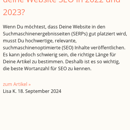
2023?
Wenn Du möchtest, dass Deine Website in den
Suchmaschinenergebnisseiten (SERPs) gut platziert wird,
musst Du hochwertige, relevante,
suchmaschinenoptimierte (SEO) Inhalte veröffentlichen.
Es kann jedoch schwierig sein, die richtige Länge für
Deine Artikel zu bestimmen. Deshalb ist es so wichtig,
die beste Wortanzahl für SEO zu kennen.
zum Artikel »
Lisa K.
18. September 2024