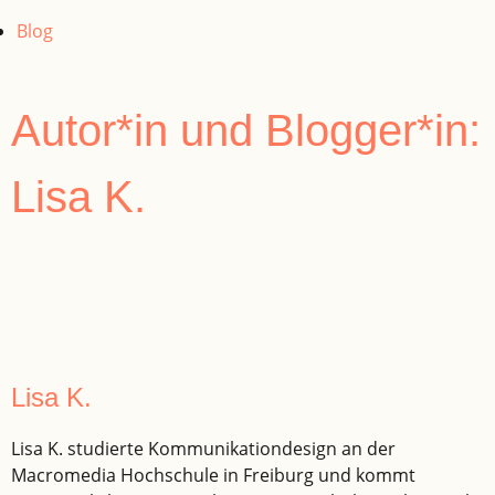
Blog
Autor*in und Blogger*in:
Lisa K.
Lisa K.
Lisa K. studierte Kommunikationdesign an der
Macromedia Hochschule in Freiburg und kommt