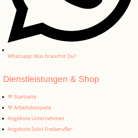
Whatsapp: Was brauchst Du?
Dienstleistungen & Shop
💚 Startseite
💚 Arbeitsbeispiele
Angebote Unternehmen
Angebote Solo/ Freiberufler