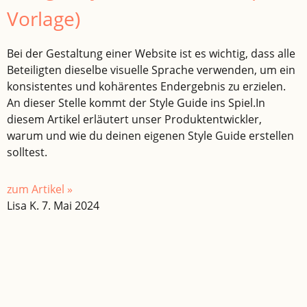
Vorlage)
Bei der Gestaltung einer Website ist es wichtig, dass alle
Beteiligten dieselbe visuelle Sprache verwenden, um ein
konsistentes und kohärentes Endergebnis zu erzielen.
An dieser Stelle kommt der Style Guide ins Spiel.In
diesem Artikel erläutert unser Produktentwickler,
warum und wie du deinen eigenen Style Guide erstellen
solltest.
zum Artikel »
Lisa K.
7. Mai 2024