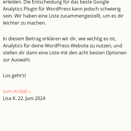
erleiden. Die Entscheidung für das beste Google
Analytics Plugin für WordPress kann jedoch schwierig
sein. Wir haben eine Liste zusammengestellt, um es dir
leichter zu machen.
In diesem Beitrag erklären wir dir, wie wichtig es ist,
Analytics für deine WordPress-Website zu nutzen, und
stellen dir dann eine Liste mit den acht besten Optionen
zur Auswahl.
Los geht’s!
zum Artikel »
Lisa K.
22. Juni 2024