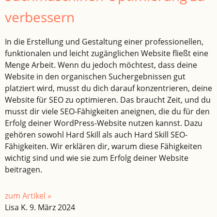
verbessern
In die Erstellung und Gestaltung einer professionellen,
funktionalen und leicht zugänglichen Website fließt eine
Menge Arbeit. Wenn du jedoch möchtest, dass deine
Website in den organischen Suchergebnissen gut
platziert wird, musst du dich darauf konzentrieren, deine
Website für SEO zu optimieren. Das braucht Zeit, und du
musst dir viele SEO-Fähigkeiten aneignen, die du für den
Erfolg deiner WordPress-Website nutzen kannst. Dazu
gehören sowohl Hard Skill als auch Hard Skill SEO-
Fähigkeiten. Wir erklären dir, warum diese Fähigkeiten
wichtig sind und wie sie zum Erfolg deiner Website
beitragen.
zum Artikel »
Lisa K.
9. März 2024