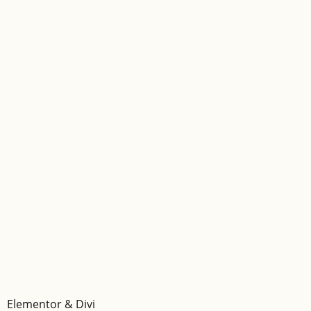
Elementor & Divi