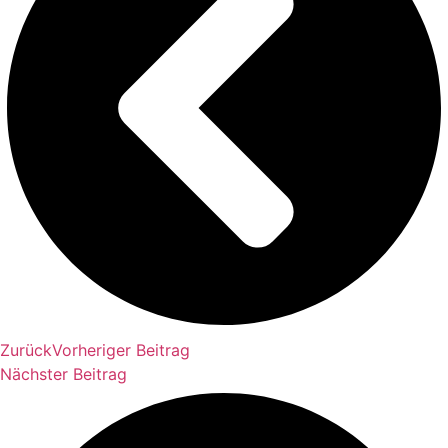
Zurück
Vorheriger Beitrag
Nächster Beitrag