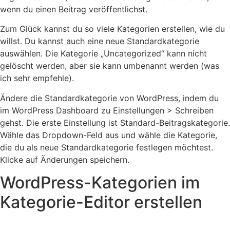
wenn du einen Beitrag veröffentlichst.
Zum Glück kannst du so viele Kategorien erstellen, wie du
willst. Du kannst auch eine neue Standardkategorie
auswählen. Die Kategorie „Uncategorized“ kann nicht
gelöscht werden, aber sie kann umbenannt werden (was
ich sehr empfehle).
Ändere die Standardkategorie von WordPress, indem du
im WordPress Dashboard zu Einstellungen > Schreiben
gehst. Die erste Einstellung ist Standard-Beitragskategorie.
Wähle das Dropdown-Feld aus und wähle die Kategorie,
die du als neue Standardkategorie festlegen möchtest.
Klicke auf Änderungen speichern.
WordPress-Kategorien im
Kategorie-Editor erstellen