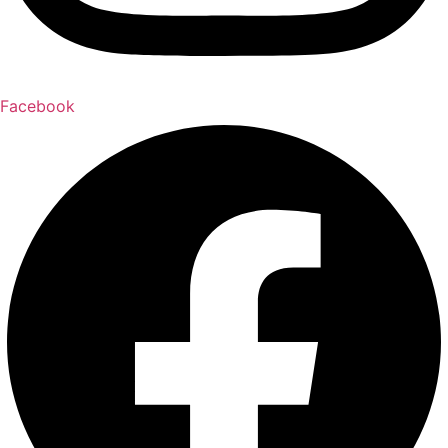
Facebook