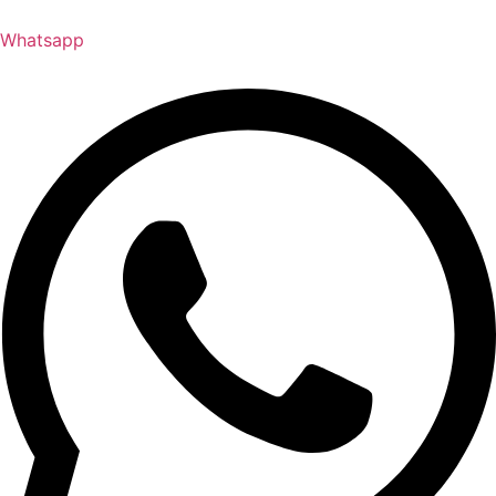
Whatsapp