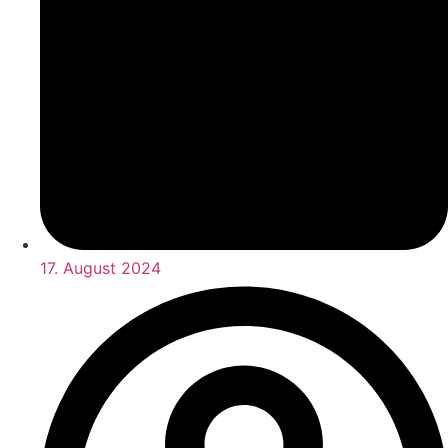
17. August 2024