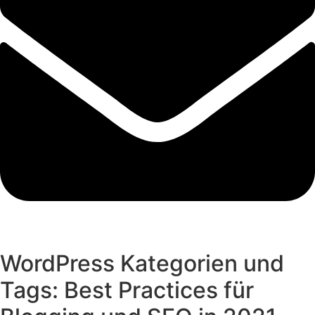
WordPress Kategorien und
Tags: Best Practices für