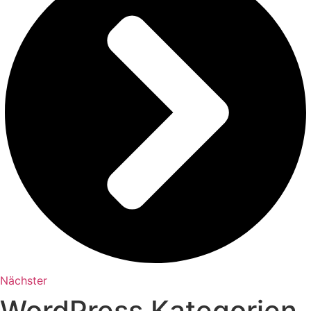
Nächster
WordPress Kategorien