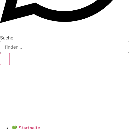
Suche
💚 Startseite