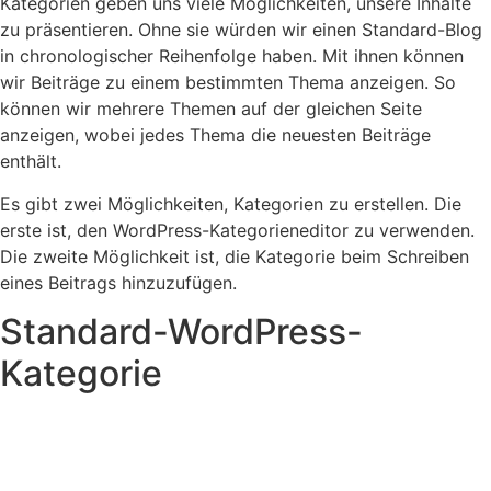
Kategorien geben uns viele Möglichkeiten, unsere Inhalte
zu präsentieren. Ohne sie würden wir einen Standard-Blog
in chronologischer Reihenfolge haben. Mit ihnen können
wir Beiträge zu einem bestimmten Thema anzeigen. So
können wir mehrere Themen auf der gleichen Seite
anzeigen, wobei jedes Thema die neuesten Beiträge
enthält.
Es gibt zwei Möglichkeiten, Kategorien zu erstellen. Die
erste ist, den WordPress-Kategorieneditor zu verwenden.
Die zweite Möglichkeit ist, die Kategorie beim Schreiben
eines Beitrags hinzuzufügen.
Standard-WordPress-
Kategorie