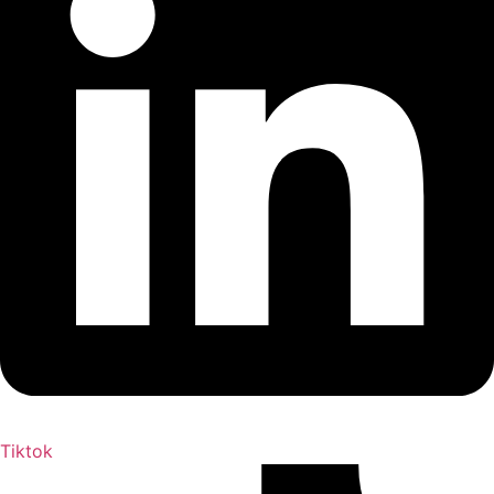
Tiktok