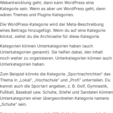
Webentwicklung geht, dann kann WordPress eine
Kategorie sein. Wenn es aber um WordPress geht, dann
wären Themes und Plugins Kategorien.
Die WordPress-Kategorie wird der Meta-Beschreibung
eines Beitrags hinzugefügt. Wenn du auf eine Kategorie
klickst, siehst du die Archivseite für diese Kategorie.
Kategorien können Unterkategorien haben (auch
Unterkategorien genannt). Sie helfen dabei, den Inhalt
noch weiter zu organisieren. Unterkategorien können auch
Unterkategorien haben.
Zum Beispiel könnte die Kategorie „Sportnachrichten“ das
Thema in „Lokal“, „Hochschule“ und „Profi“ unterteilen. Du
kannst auch die Sportart angeben, z. B. Golf, Gymnastik,
Fußball, Baseball usw. Schuhe, Stiefel und Sandalen können
Unterkategorien einer übergeordneten Kategorie namens
„Schuhe“ sein.