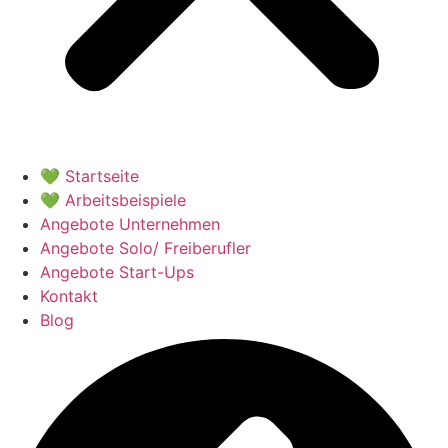
💚 Startseite
💚 Arbeitsbeispiele
Angebote Unternehmen
Angebote Solo/ Freiberufler
Angebote Start-Ups
Kontakt
Blog