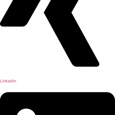
Linkedin