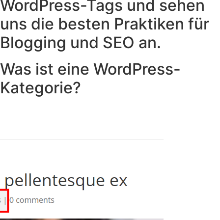
WordPress-Tags und sehen
uns die besten Praktiken für
Blogging und SEO an.
Was ist eine WordPress-
Kategorie?