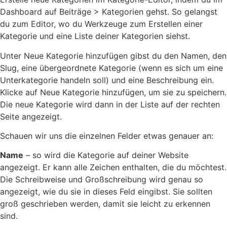
Dashboard auf Beiträge > Kategorien gehst. So gelangst
du zum Editor, wo du Werkzeuge zum Erstellen einer
Kategorie und eine Liste deiner Kategorien siehst.
Unter Neue Kategorie hinzufügen gibst du den Namen, den
Slug, eine übergeordnete Kategorie (wenn es sich um eine
Unterkategorie handeln soll) und eine Beschreibung ein.
Klicke auf Neue Kategorie hinzufügen, um sie zu speichern.
Die neue Kategorie wird dann in der Liste auf der rechten
Seite angezeigt.
Schauen wir uns die einzelnen Felder etwas genauer an:
Name
– so wird die Kategorie auf deiner Website
angezeigt. Er kann alle Zeichen enthalten, die du möchtest.
Die Schreibweise und Großschreibung wird genau so
angezeigt, wie du sie in dieses Feld eingibst. Sie sollten
groß geschrieben werden, damit sie leicht zu erkennen
sind.