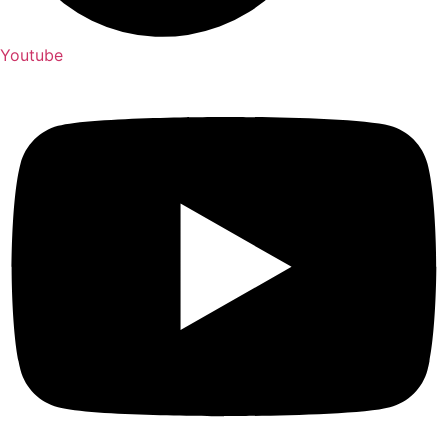
Youtube