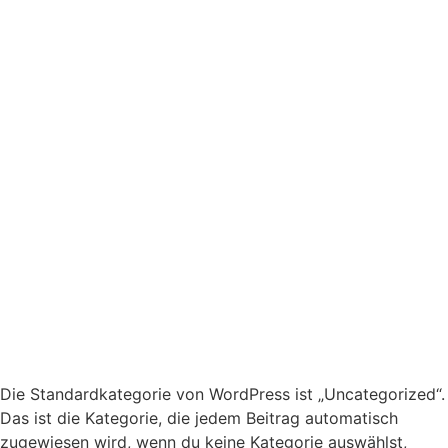
Die Standardkategorie von WordPress ist „Uncategorized“.
Das ist die Kategorie, die jedem Beitrag automatisch
zugewiesen wird, wenn du keine Kategorie auswählst,