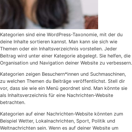
Kategorien sind eine WordPress-Taxonomie, mit der du
deine Inhalte sortieren kannst. Man kann sie sich wie
Themen oder ein Inhaltsverzeichnis vorstellen. Jeder
Beitrag wird unter einer Kategorie abgelegt. Sie helfen, die
Organisation und Navigation deiner Website zu verbessern.
Kategorien zeigen Besuchern*innen und Suchmaschinen,
zu welchen Themen du Beiträge veröffentlichst. Stell dir
vor, dass sie wie ein Menü geordnet sind. Man könnte sie
als Inhaltsverzeichnis für eine Nachrichten-Website
betrachten.
Kategorien auf einer Nachrichten-Website könnten zum
Beispiel Wetter, Lokalnachrichten, Sport, Politik und
Weltnachrichten sein. Wenn es auf deiner Website um