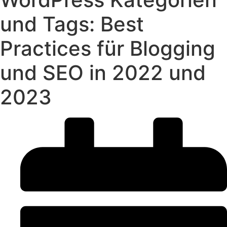
und Tags: Best
Practices für Blogging
und SEO in 2022 und
2023