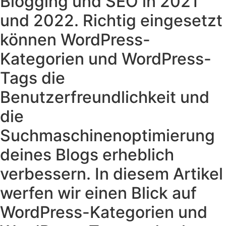
Blogging und SEO in 2021
und 2022. Richtig eingesetzt
können WordPress-
Kategorien und WordPress-
Tags die
Benutzerfreundlichkeit und
die
Suchmaschinenoptimierung
deines Blogs erheblich
verbessern. In diesem Artikel
werfen wir einen Blick auf
WordPress-Kategorien und