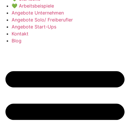
💚 Arbeitsbeispiele
Angebote Unternehmen
Angebote Solo/ Freiberufler
Angebote Start-Ups
Kontakt
Blog