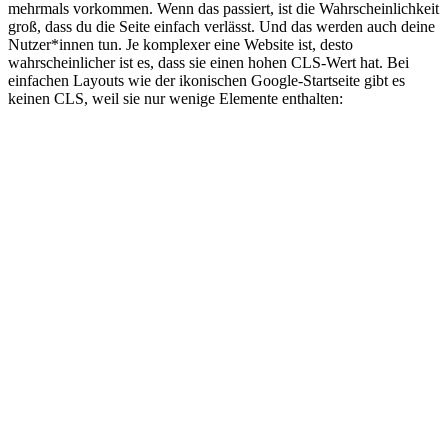
mehrmals vorkommen. Wenn das passiert, ist die Wahrscheinlichkeit
groß, dass du die Seite einfach verlässt. Und das werden auch deine
Nutzer*innen tun. Je komplexer eine Website ist, desto
wahrscheinlicher ist es, dass sie einen hohen CLS-Wert hat. Bei
einfachen Layouts wie der ikonischen Google-Startseite gibt es
keinen CLS, weil sie nur wenige Elemente enthalten: