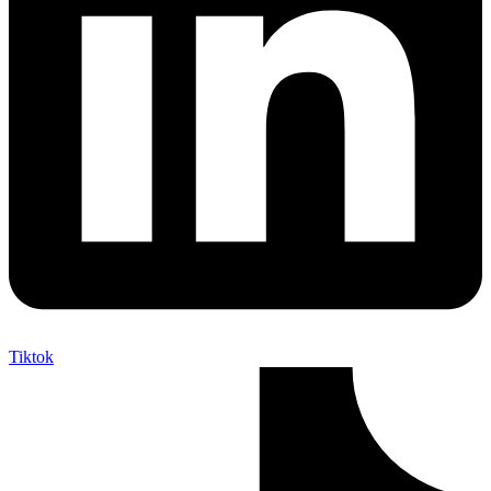
Tiktok