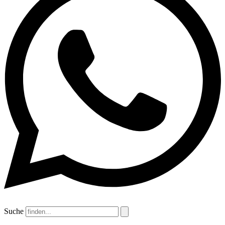
Suche