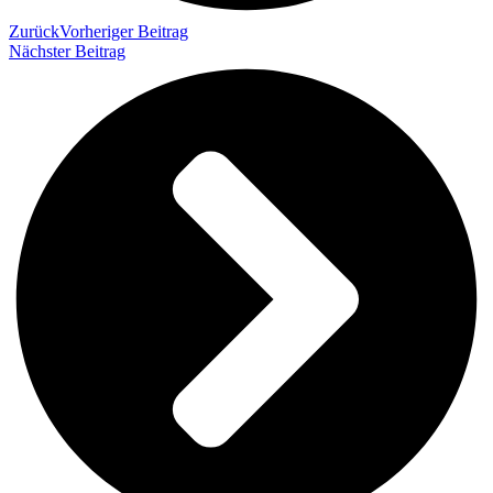
Zurück
Vorheriger Beitrag
Nächster Beitrag