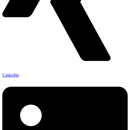
Linkedin