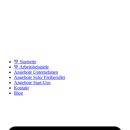
💚 Startseite
💚 Arbeitsbeispiele
Angebote Unternehmen
Angebote Solo/ Freiberufler
Angebote Start-Ups
Kontakt
Blog