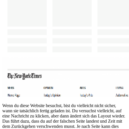
Wenn du diese Website besuchst, bist du vielleicht nicht sicher,
wann sie tatsächlich fertig geladen ist. Du versuchst vielleicht, auf
eine Nachricht zu klicken, aber dann ändert sich das Layout wieder.
Das führt dazu, dass du auf der falschen Seite landest und Zeit mit
dem Zurückgehen verschwenden musst. Je nach Seite kann dies