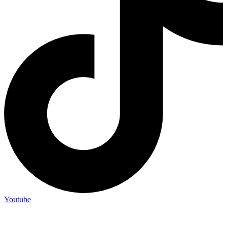
Youtube