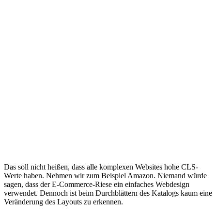
Das soll nicht heißen, dass alle komplexen Websites hohe CLS-
Werte haben. Nehmen wir zum Beispiel Amazon. Niemand würde
sagen, dass der E-Commerce-Riese ein einfaches Webdesign
verwendet. Dennoch ist beim Durchblättern des Katalogs kaum eine
Veränderung des Layouts zu erkennen.