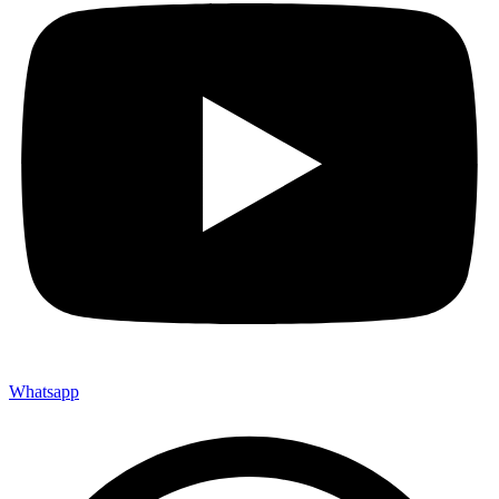
Whatsapp