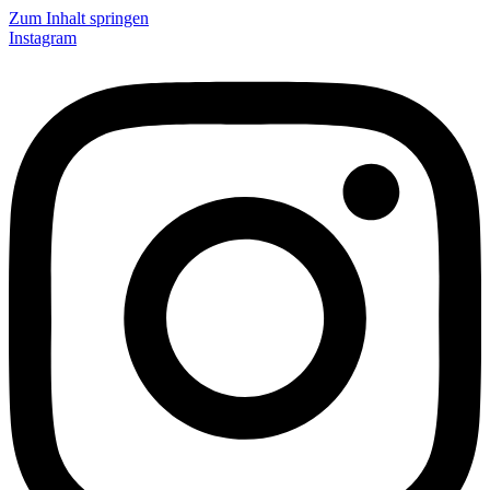
Zum Inhalt springen
Instagram