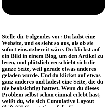
Stelle dir Folgendes vor: Du lädst eine
Website, und es sieht so aus, als ob sie
sofort einsatzbereit wäre. Du klickst auf
ein Bild in einem Blog, um den Artikel zu
lesen, und plötzlich verschiebt sich die
ganze Seite, weil gerade etwas anderes
geladen wurde. Und du klickst auf etwas
ganz anderes und ladest eine Seite, die du
nie beabsichtigt hattest. Wenn du dieses
Problem selbst schon einmal erlebt hast,
weißt du, wie sich Cumulative Layout