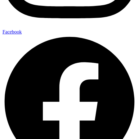
Facebook