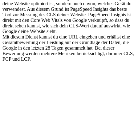
deine Website optimiert ist, sondern auch davon, welches Gerät du
verwendest. Aus diesem Grund ist PageSpeed Insights das beste
Tool zur Messung des CLS deiner Website. PageSpeed Insights ist
direkt mit den Core Web Vitals von Google verknüpft, so dass du
direkt sehen kannst, wie sich dein CLS-Wert darauf auswirkt, wie
Google deine Website sieht.
Mit diesem Dienst kannst du eine URL eingeben und erhältst eine
Gesamtbewertung der Leistung auf der Grundlage der Daten, die
Google in den letzten 28 Tagen gesammelt hat. Bei dieser
Bewertung werden mehrere Metriken berücksichtigt, darunter CLS,
FCP und LCP.