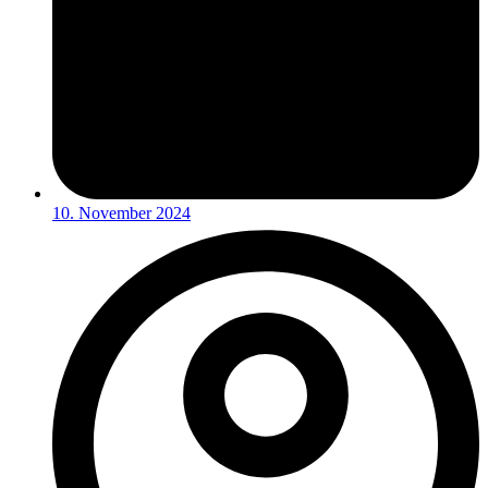
10. November 2024