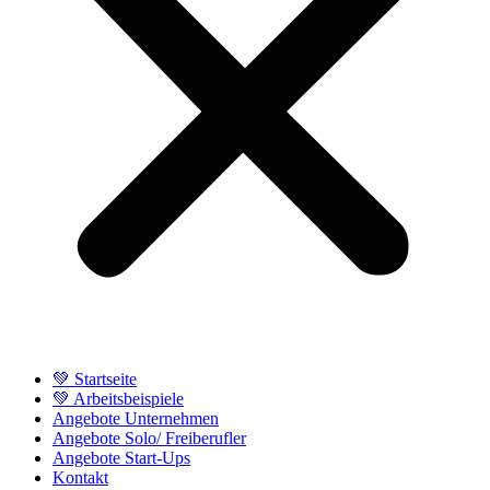
💚 Startseite
💚 Arbeitsbeispiele
Angebote Unternehmen
Angebote Solo/ Freiberufler
Angebote Start-Ups
Kontakt