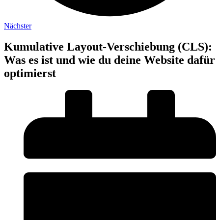
Nächster
Kumulative Layout-Verschiebung (CLS):
Was es ist und wie du deine Website dafür
optimierst