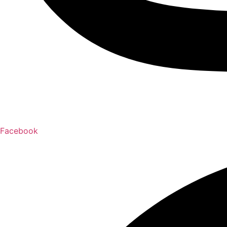
Facebook