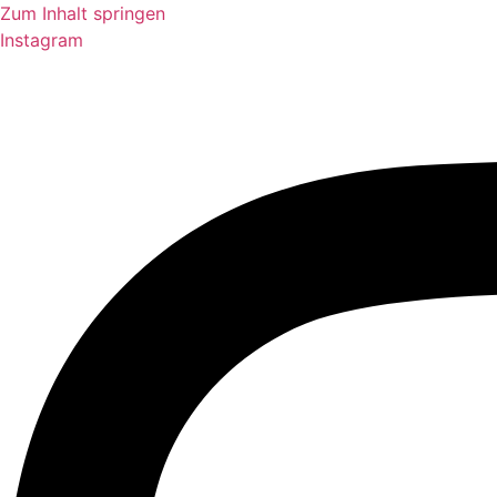
Zum Inhalt springen
Instagram