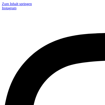
Zum Inhalt springen
Instagram