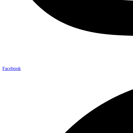
Facebook