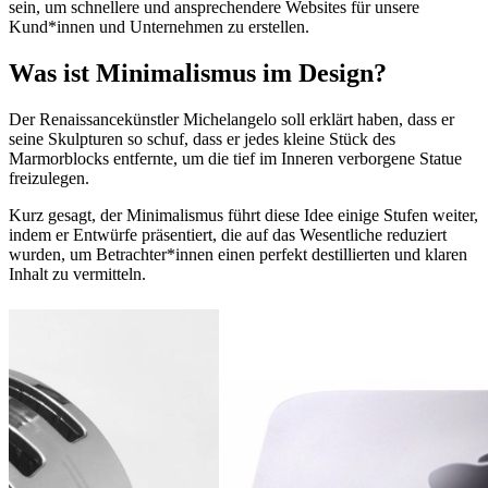
sein, um schnellere und ansprechendere Websites für unsere
Kund*innen und Unternehmen zu erstellen.
Was ist Minimalismus im Design?
Der Renaissancekünstler Michelangelo soll erklärt haben, dass er
seine Skulpturen so schuf, dass er jedes kleine Stück des
Marmorblocks entfernte, um die tief im Inneren verborgene Statue
freizulegen.
Kurz gesagt, der Minimalismus führt diese Idee einige Stufen weiter,
indem er Entwürfe präsentiert, die auf das Wesentliche reduziert
wurden, um Betrachter*innen einen perfekt destillierten und klaren
Inhalt zu vermitteln.