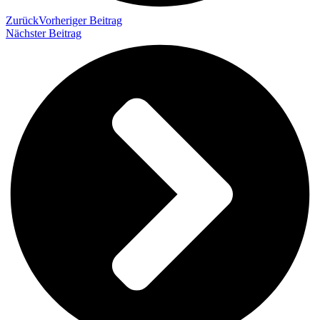
Zurück
Vorheriger Beitrag
Nächster Beitrag