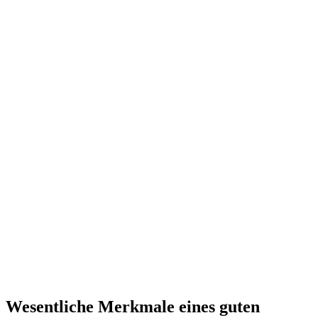
Wesentliche Merkmale eines guten