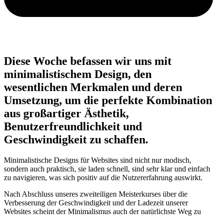
Diese Woche befassen wir uns mit
minimalistischem Design, den
wesentlichen Merkmalen und deren
Umsetzung, um die perfekte Kombination
aus großartiger Ästhetik,
Benutzerfreundlichkeit und
Geschwindigkeit zu schaffen.
Minimalistische Designs für Websites sind nicht nur modisch,
sondern auch praktisch, sie laden schnell, sind sehr klar und einfach
zu navigieren, was sich positiv auf die Nutzererfahrung auswirkt.
Nach Abschluss unseres zweiteiligen Meisterkurses über die
Verbesserung der Geschwindigkeit und der Ladezeit unserer
Websites scheint der Minimalismus auch der natürlichste Weg zu