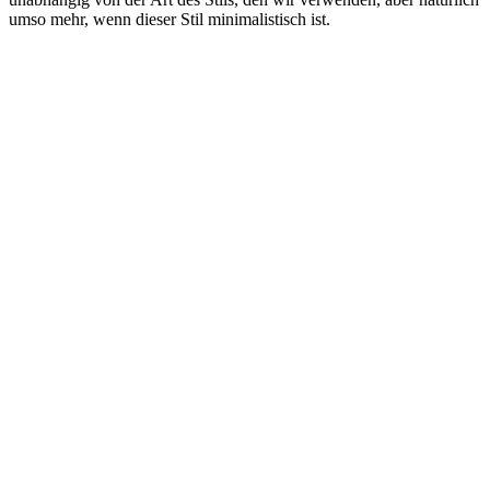
umso mehr, wenn dieser Stil minimalistisch ist.