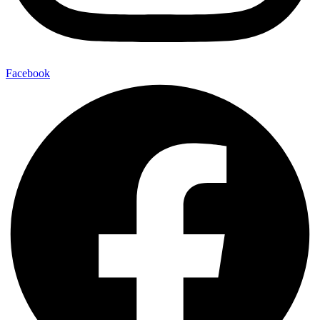
Facebook