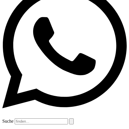
Suche