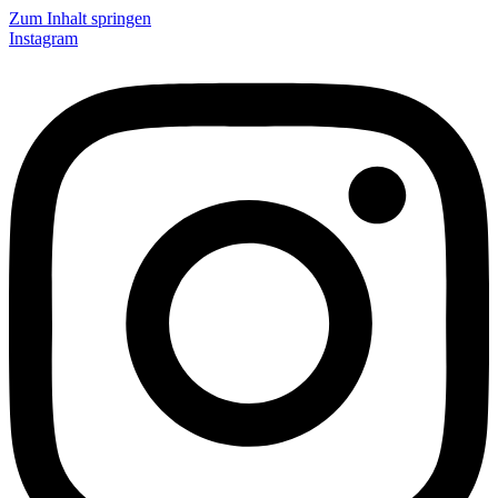
Zum Inhalt springen
Instagram