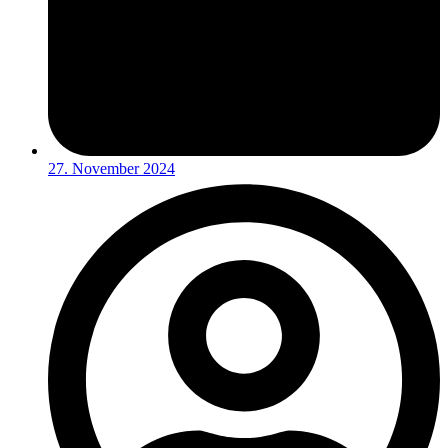
27. November 2024