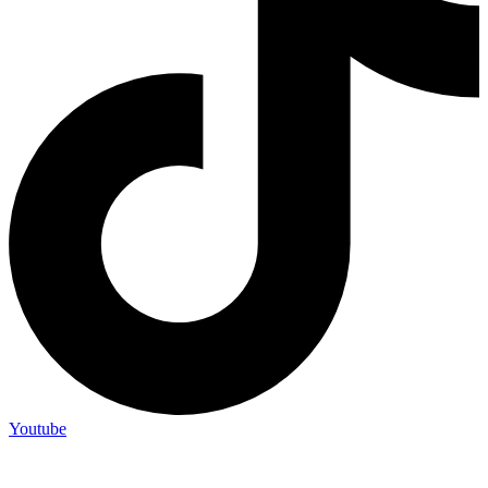
Youtube