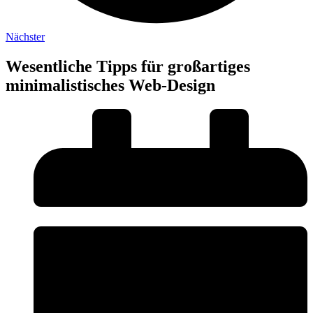
Nächster
Wesentliche Tipps für großartiges
minimalistisches Web-Design