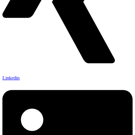
Linkedin