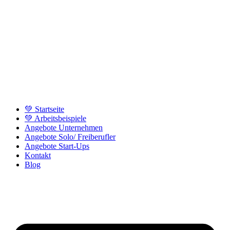
💚 Startseite
💚 Arbeitsbeispiele
Angebote Unternehmen
Angebote Solo/ Freiberufler
Angebote Start-Ups
Kontakt
Blog