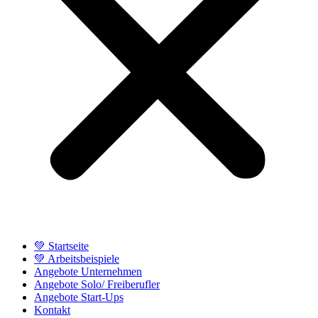
💚 Startseite
💚 Arbeitsbeispiele
Angebote Unternehmen
Angebote Solo/ Freiberufler
Angebote Start-Ups
Kontakt