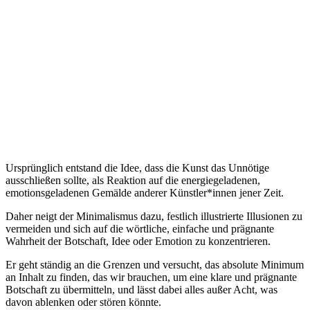
Ursprünglich entstand die Idee, dass die Kunst das Unnötige
ausschließen sollte, als Reaktion auf die energiegeladenen,
emotionsgeladenen Gemälde anderer Künstler*innen jener Zeit.
Daher neigt der Minimalismus dazu, festlich illustrierte Illusionen zu
vermeiden und sich auf die wörtliche, einfache und prägnante
Wahrheit der Botschaft, Idee oder Emotion zu konzentrieren.
Er geht ständig an die Grenzen und versucht, das absolute Minimum
an Inhalt zu finden, das wir brauchen, um eine klare und prägnante
Botschaft zu übermitteln, und lässt dabei alles außer Acht, was
davon ablenken oder stören könnte.