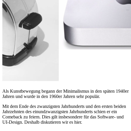
Als Kunstbewegung begann der Minimalismus in den späten 1940er
Jahren und wurde in den 1960er Jahren sehr populär.
Mit dem Ende des zwanzigsten Jahrhunderts und den ersten beiden
Jahrzehnten des einundzwanzigsten Jahrhunderts schien er ein
Comeback zu feiern. Dies gilt insbesondere für das Software- und
UI-Design. Deshalb diskutieren wir es hier.