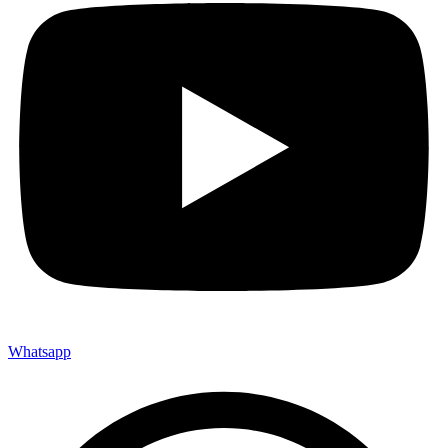
Whatsapp