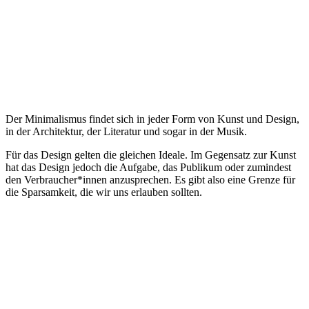
Der Minimalismus findet sich in jeder Form von Kunst und Design,
in der Architektur, der Literatur und sogar in der Musik.
Für das Design gelten die gleichen Ideale. Im Gegensatz zur Kunst
hat das Design jedoch die Aufgabe, das Publikum oder zumindest
den Verbraucher*innen anzusprechen. Es gibt also eine Grenze für
die Sparsamkeit, die wir uns erlauben sollten.