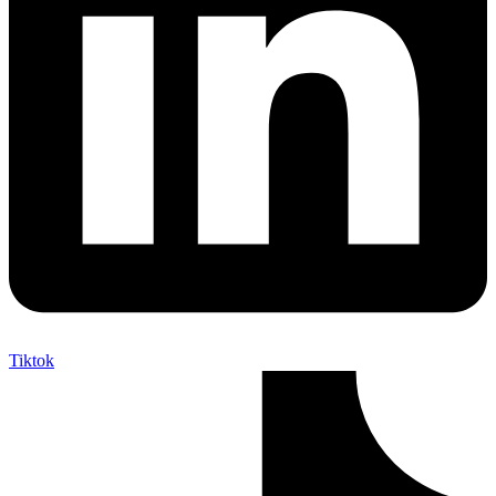
Tiktok