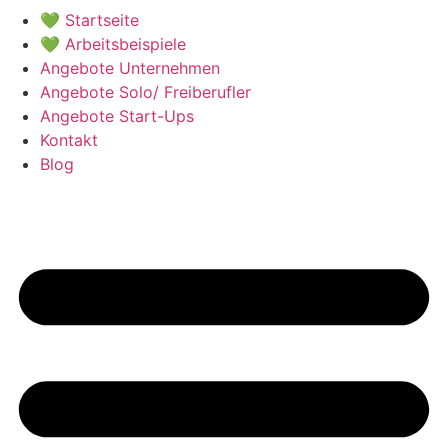
💚 Startseite
💚 Arbeitsbeispiele
Angebote Unternehmen
Angebote Solo/ Freiberufler
Angebote Start-Ups
Kontakt
Blog