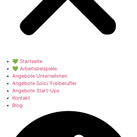
💚 Startseite
💚 Arbeitsbeispiele
Angebote Unternehmen
Angebote Solo/ Freiberufler
Angebote Start-Ups
Kontakt
Blog