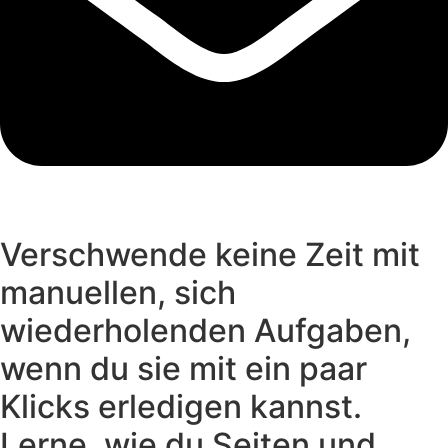
Verschwende keine Zeit mit
manuellen, sich
wiederholenden Aufgaben,
wenn du sie mit ein paar
Klicks erledigen kannst.
Lerne, wie du Seiten und