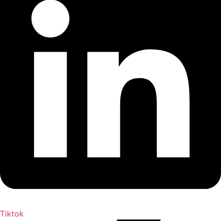
Tiktok