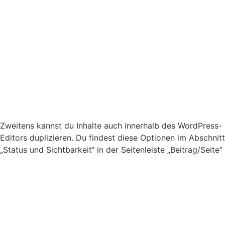
Zweitens kannst du Inhalte auch innerhalb des WordPress-
Editors duplizieren. Du findest diese Optionen im Abschnitt
„Status und Sichtbarkeit“ in der Seitenleiste „Beitrag/Seite“