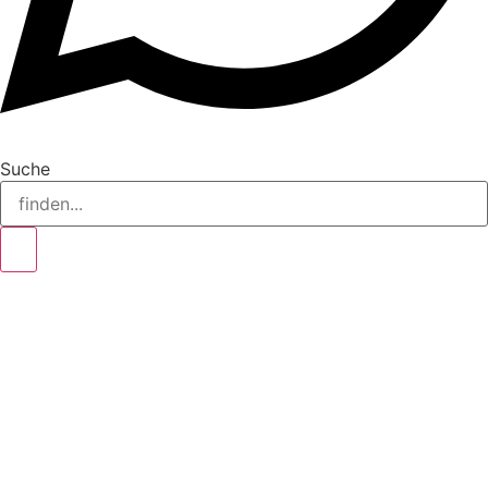
Suche