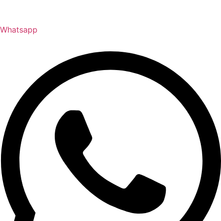
Whatsapp