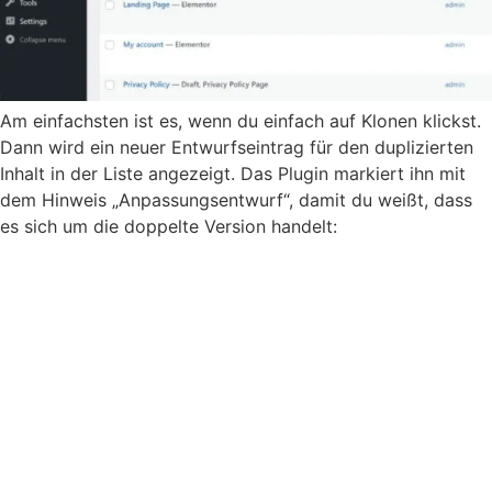
Am einfachsten ist es, wenn du einfach auf Klonen klickst.
Dann wird ein neuer Entwurfseintrag für den duplizierten
Inhalt in der Liste angezeigt. Das Plugin markiert ihn mit
dem Hinweis „Anpassungsentwurf“, damit du weißt, dass
es sich um die doppelte Version handelt: