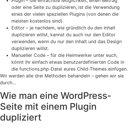
Plugin – die einfachste Möglichkeit, einen Beitrag
oder eine Seite zu duplizieren, ist die Verwendung
eines der vielen speziellen Plugins (von denen die
meisten kostenlos sind).
Editor – je nachdem, wie gründlich du den Inhalt
duplizieren willst, kannst du auch nur den Editor
verwenden, wenn du nur den Inhalt und das Design
duplizieren willst.
Manueller Code – für die Heimwerker unter euch,
könnt ihr einfach etwas benutzerdefinierten Code in
die functions.php-Datei eures Child-Themes einfügen.
Wir werden alle drei Methoden behandeln – gehen wir sie
durch…
Wie man eine WordPress-
Seite mit einem Plugin
dupliziert