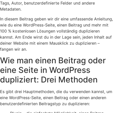
Tags, Autor, benutzerdefinierte Felder und andere
Metadaten.
In diesem Beitrag geben wir dir eine umfassende Anleitung,
wie du eine WordPress-Seite, einen Beitrag und mehr mit
100 % kostenlosen Lösungen vollständig duplizieren
kannst. Am Ende wirst du in der Lage sein, jeden Inhalt auf
deiner Website mit einem Mausklick zu duplizieren –
fangen wir an.
Wie man einen Beitrag oder
eine Seite in WordPress
dupliziert: Drei Methoden
Es gibt drei Hauptmethoden, die du verwenden kannst, um
eine WordPress-Seite, einen Beitrag oder einen anderen
benutzerdefinierten Beitragstyp zu duplizieren: