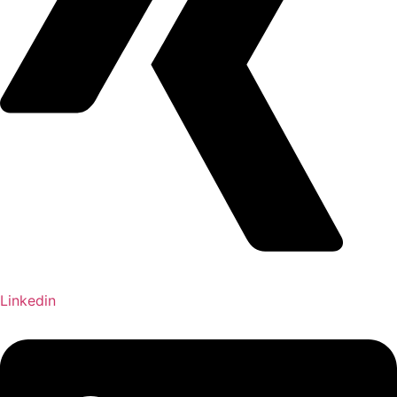
Linkedin