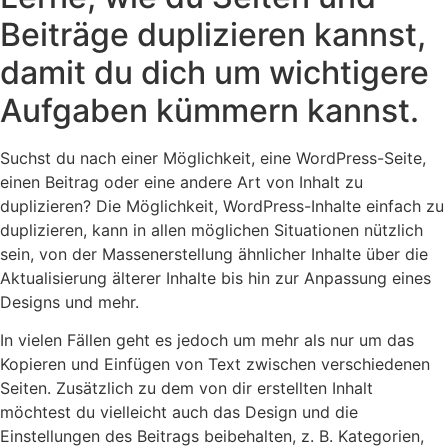
Beiträge duplizieren kannst,
damit du dich um wichtigere
Aufgaben kümmern kannst.
Suchst du nach einer Möglichkeit, eine WordPress-Seite,
einen Beitrag oder eine andere Art von Inhalt zu
duplizieren? Die Möglichkeit, WordPress-Inhalte einfach zu
duplizieren, kann in allen möglichen Situationen nützlich
sein, von der Massenerstellung ähnlicher Inhalte über die
Aktualisierung älterer Inhalte bis hin zur Anpassung eines
Designs und mehr.
In vielen Fällen geht es jedoch um mehr als nur um das
Kopieren und Einfügen von Text zwischen verschiedenen
Seiten. Zusätzlich zu dem von dir erstellten Inhalt
möchtest du vielleicht auch das Design und die
Einstellungen des Beitrags beibehalten, z. B. Kategorien,