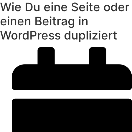
Wie Du eine Seite oder
einen Beitrag in
WordPress dupliziert