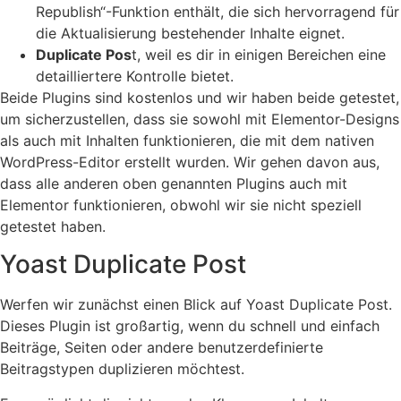
Republish“-Funktion enthält, die sich hervorragend für
die Aktualisierung bestehender Inhalte eignet.
Duplicate Pos
t, weil es dir in einigen Bereichen eine
detailliertere Kontrolle bietet.
Beide Plugins sind kostenlos und wir haben beide getestet,
um sicherzustellen, dass sie sowohl mit Elementor-Designs
als auch mit Inhalten funktionieren, die mit dem nativen
WordPress-Editor erstellt wurden. Wir gehen davon aus,
dass alle anderen oben genannten Plugins auch mit
Elementor funktionieren, obwohl wir sie nicht speziell
getestet haben.
Yoast Duplicate Post
Werfen wir zunächst einen Blick auf Yoast Duplicate Post.
Dieses Plugin ist großartig, wenn du schnell und einfach
Beiträge, Seiten oder andere benutzerdefinierte
Beitragstypen duplizieren möchtest.