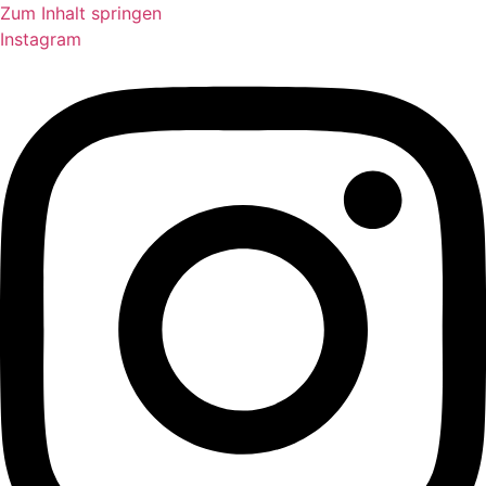
Zum Inhalt springen
Instagram