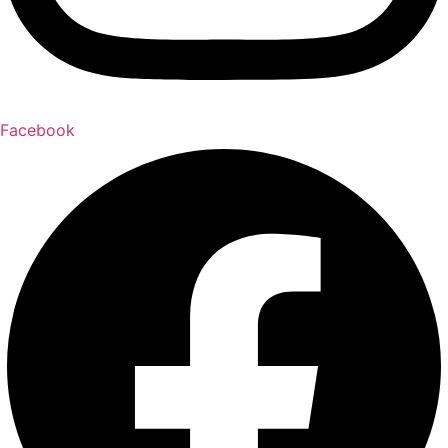
Facebook