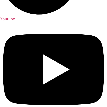
Youtube