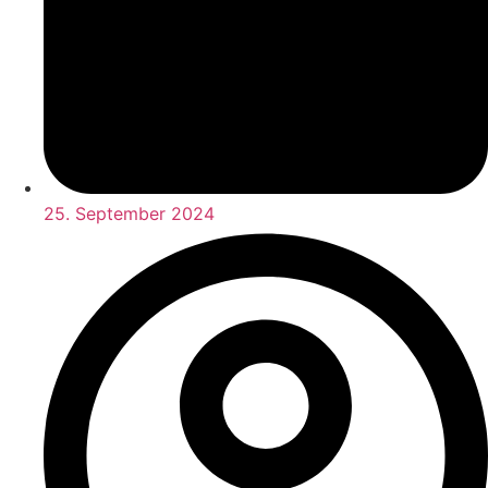
25. September 2024