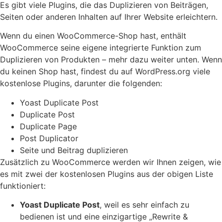
Es gibt viele Plugins, die das Duplizieren von Beiträgen,
Seiten oder anderen Inhalten auf Ihrer Website erleichtern.
Wenn du einen WooCommerce-Shop hast, enthält
WooCommerce seine eigene integrierte Funktion zum
Duplizieren von Produkten – mehr dazu weiter unten. Wenn
du keinen Shop hast, findest du auf WordPress.org viele
kostenlose Plugins, darunter die folgenden:
Yoast Duplicate Post
Duplicate Post
Duplicate Page
Post Duplicator
Seite und Beitrag duplizieren
Zusätzlich zu WooCommerce werden wir Ihnen zeigen, wie
es mit zwei der kostenlosen Plugins aus der obigen Liste
funktioniert:
Yoast Duplicate Post
, weil es sehr einfach zu
bedienen ist und eine einzigartige „Rewrite &