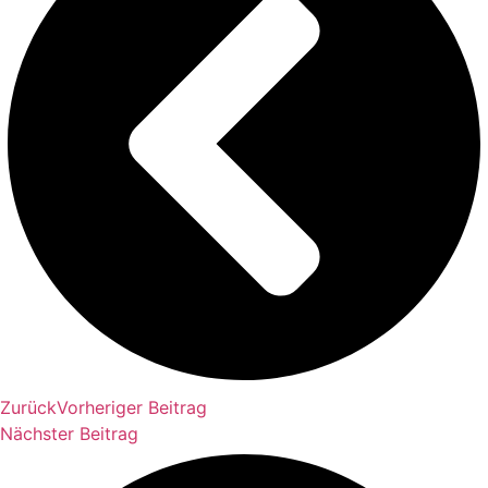
Zurück
Vorheriger Beitrag
Nächster Beitrag