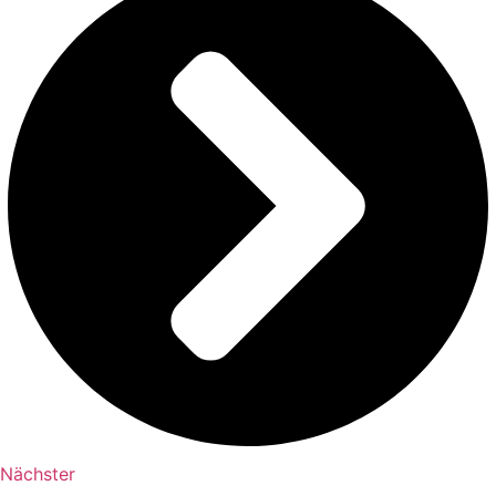
Nächster