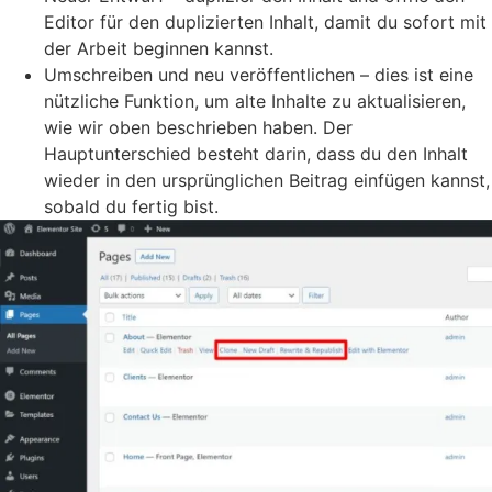
Editor für den duplizierten Inhalt, damit du sofort mit
der Arbeit beginnen kannst.
Umschreiben und neu veröffentlichen – dies ist eine
nützliche Funktion, um alte Inhalte zu aktualisieren,
wie wir oben beschrieben haben. Der
Hauptunterschied besteht darin, dass du den Inhalt
wieder in den ursprünglichen Beitrag einfügen kannst,
sobald du fertig bist.