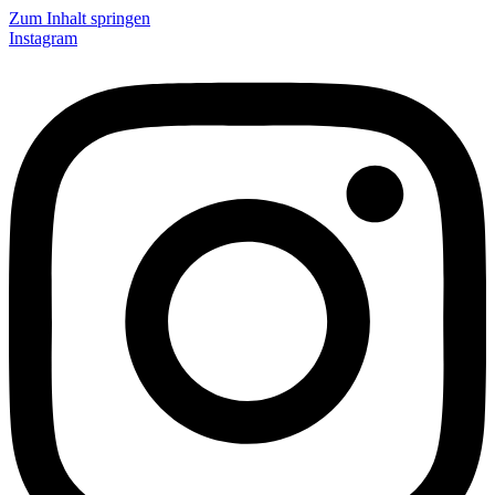
Zum Inhalt springen
Instagram