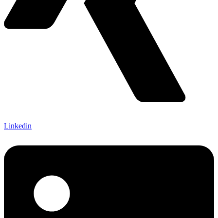
Linkedin