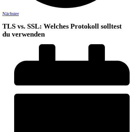
Nächster
TLS vs. SSL: Welches Protokoll solltest
du verwenden