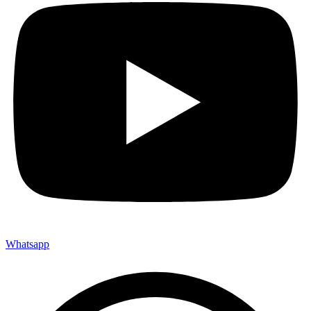
Whatsapp