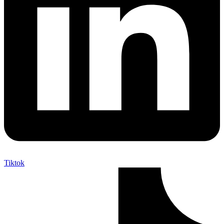
Tiktok