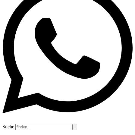
Suche