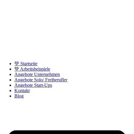
💚 Startseite
💚 Arbeitsbeispiele
Angebote Unternehmen
Angebote Solo/ Freiberufler
Angebote Start-Ups
Kontakt
Blog