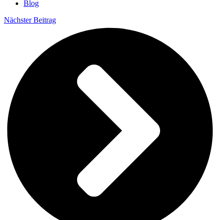
Blog
Nächster Beitrag