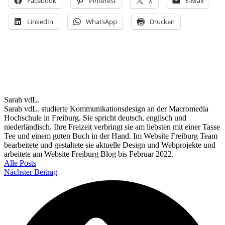
Facebook
Pinterest
X
E-Mail
LinkedIn
WhatsApp
Drucken
Sarah vdL.
Sarah vdL. studierte Kommunikationsdesign an der Macromedia
Hochschule in Freiburg. Sie spricht deutsch, englisch und
niederländisch. Ihre Freizeit verbringt sie am liebsten mit einer Tasse
Tee und einem guten Buch in der Hand. Im Website Freiburg Team
bearbeitete und gestaltete sie aktuelle Design und Webprojekte und
arbeitete am Website Freiburg Blog bis Februar 2022.
Alle Posts
Nächster Beitrag