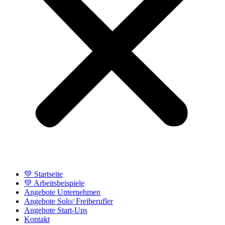
💚 Startseite
💚 Arbeitsbeispiele
Angebote Unternehmen
Angebote Solo/ Freiberufler
Angebote Start-Ups
Kontakt