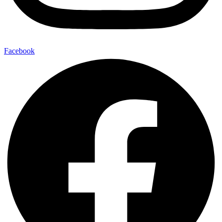
Facebook