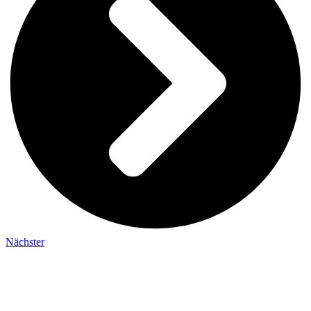
Nächster