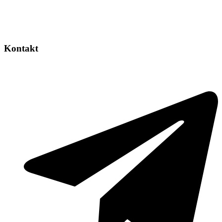
Kontakt