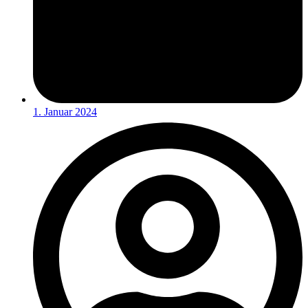
1. Januar 2024