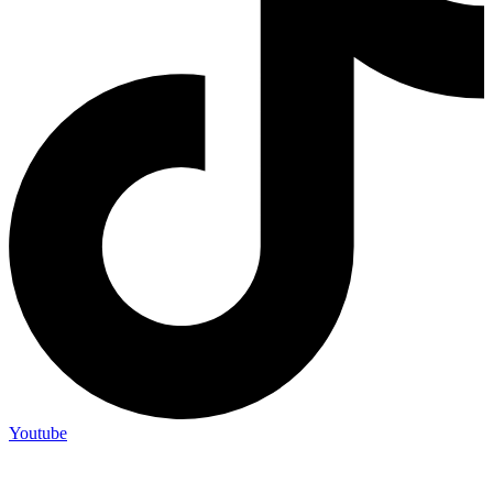
Youtube