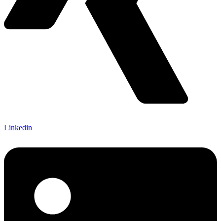
Linkedin