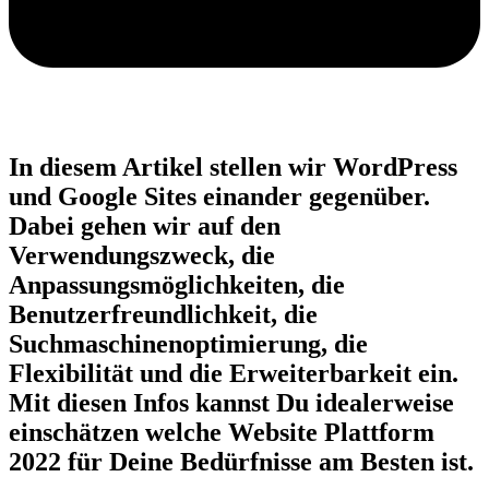
In diesem Artikel stellen wir WordPress
und Google Sites einander gegenüber.
Dabei gehen wir auf den
Verwendungszweck, die
Anpassungsmöglichkeiten, die
Benutzerfreundlichkeit, die
Suchmaschinenoptimierung, die
Flexibilität und die Erweiterbarkeit ein.
Mit diesen Infos kannst Du idealerweise
einschätzen welche Website Plattform
2022 für Deine Bedürfnisse am Besten ist.