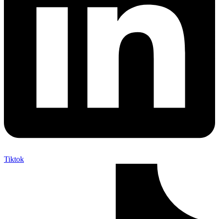
Tiktok