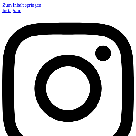
Zum Inhalt springen
Instagram