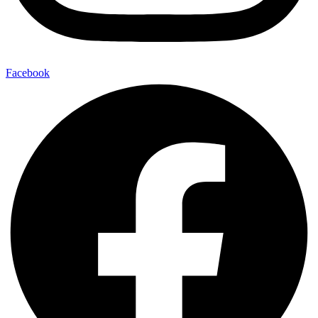
Facebook