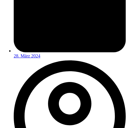
28. März 2024