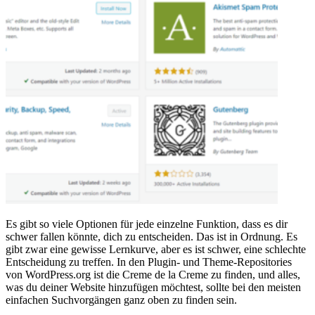
Es gibt so viele Optionen für jede einzelne Funktion, dass es dir
schwer fallen könnte, dich zu entscheiden. Das ist in Ordnung. Es
gibt zwar eine gewisse Lernkurve, aber es ist schwer, eine schlechte
Entscheidung zu treffen. In den Plugin- und Theme-Repositories
von WordPress.org ist die Creme de la Creme zu finden, und alles,
was du deiner Website hinzufügen möchtest, sollte bei den meisten
einfachen Suchvorgängen ganz oben zu finden sein.