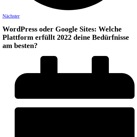
Nächster
WordPress oder Google Sites: Welche
Plattform erfüllt 2022 deine Bedürfnisse
am besten?