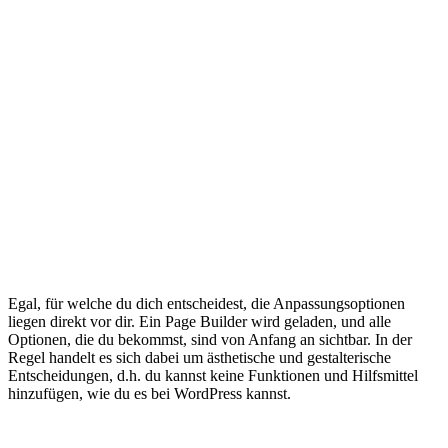
Egal, für welche du dich entscheidest, die Anpassungsoptionen
liegen direkt vor dir. Ein Page Builder wird geladen, und alle
Optionen, die du bekommst, sind von Anfang an sichtbar. In der
Regel handelt es sich dabei um ästhetische und gestalterische
Entscheidungen, d.h. du kannst keine Funktionen und Hilfsmittel
hinzufügen, wie du es bei WordPress kannst.