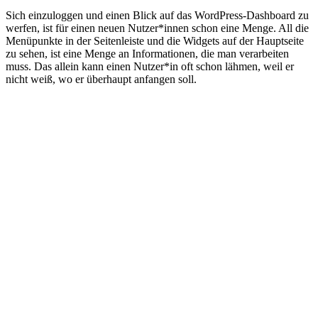
Sich einzuloggen und einen Blick auf das WordPress-Dashboard zu
werfen, ist für einen neuen Nutzer*innen schon eine Menge. All die
Menüpunkte in der Seitenleiste und die Widgets auf der Hauptseite
zu sehen, ist eine Menge an Informationen, die man verarbeiten
muss. Das allein kann einen Nutzer*in oft schon lähmen, weil er
nicht weiß, wo er überhaupt anfangen soll.