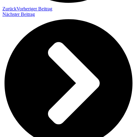
Zurück
Vorheriger Beitrag
Nächster Beitrag