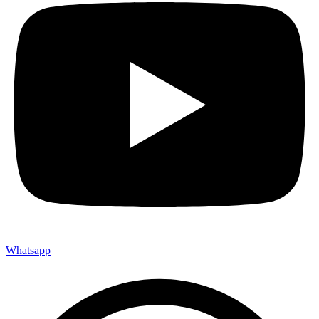
Whatsapp