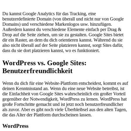
Du kannst Google Analytics für das Tracking, eine
benutzerdefinierte Domain (von überall und nicht nur von Google
Domains) und verschiedene Markenlogos usw. hinzufügen.
Außerdem kannst du verschiedene Elemente einfach per Drag &
Drop auf die Seite ziehen, um sie zu gestalten. Google Sites bietet
dir ein Raster, an dem du dich orientieren kannst. Während du sie
also nicht überall auf der Seite platzieren kannst, sorgt Sites dafür,
dass du sie dort platzieren kannst, wo es funktioniert.
WordPress vs. Google Sites:
Benutzerfreundlichkeit
Wenn du dich für eine Website-Plattform entscheidest, kommt es auf
deinen Kenntnisstand an. Wenn du eine neue Website betreibst, ist
die Einfachheit von Google Sites wahrscheinlich ein großer Vorteil
gegenüber der Notwendigkeit, WordPress zu lernen. WordPress hat
große Fortschritte gemacht und ist jetzt noch benutzerfreundlicher
als zuvor. Aber es gibt noch viele Überbleibsel aus den alten Tagen,
die das Alter der Plattform durchscheinen lassen.
WordPress