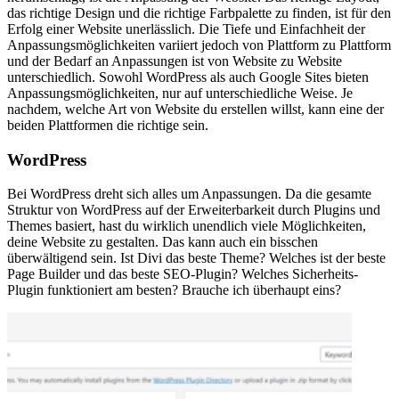
das richtige Design und die richtige Farbpalette zu finden, ist für den
Erfolg einer Website unerlässlich. Die Tiefe und Einfachheit der
Anpassungsmöglichkeiten variiert jedoch von Plattform zu Plattform
und der Bedarf an Anpassungen ist von Website zu Website
unterschiedlich. Sowohl WordPress als auch Google Sites bieten
Anpassungsmöglichkeiten, nur auf unterschiedliche Weise. Je
nachdem, welche Art von Website du erstellen willst, kann eine der
beiden Plattformen die richtige sein.
WordPress
Bei WordPress dreht sich alles um Anpassungen. Da die gesamte
Struktur von WordPress auf der Erweiterbarkeit durch Plugins und
Themes basiert, hast du wirklich unendlich viele Möglichkeiten,
deine Website zu gestalten. Das kann auch ein bisschen
überwältigend sein. Ist Divi das beste Theme? Welches ist der beste
Page Builder und das beste SEO-Plugin? Welches Sicherheits-
Plugin funktioniert am besten? Brauche ich überhaupt eins?