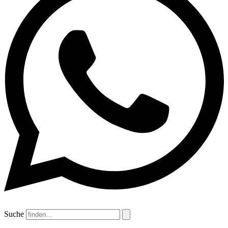
Suche