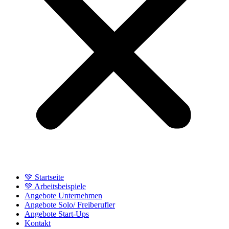
💚 Startseite
💚 Arbeitsbeispiele
Angebote Unternehmen
Angebote Solo/ Freiberufler
Angebote Start-Ups
Kontakt