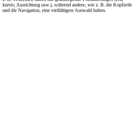
kursiv, Ausrichtung usw.), während andere, wie z. B. die Kopfzeile
und die Navigation, eine vielfältigere Auswahl haben.