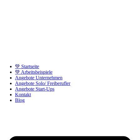
💚 Startseite
💚 Arbeitsbeispiele
Angebote Unternehmen
Angebote Solo/ Freiberufler
Angebote Start-Ups
Kontakt
Blog