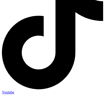
Youtube